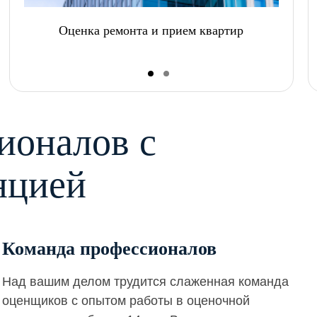
Оценка ремонта и прием квартир
ионалов с
нцией
Команда профессионалов
Над вашим делом трудится слаженная команда
оценщиков с опытом работы в оценочной