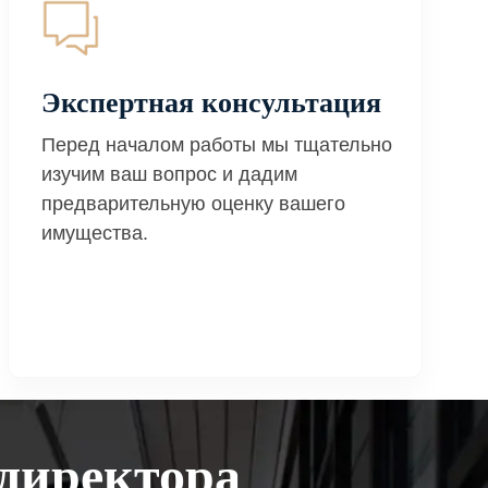
Экспертная консультация
Перед началом работы мы тщательно
изучим ваш вопрос и дадим
предварительную оценку вашего
имущества.
директора