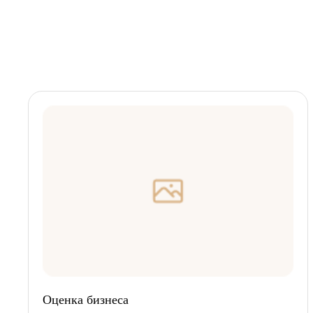
Оценка бизнеса