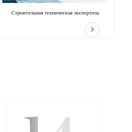
Строительная техническая экспертиза