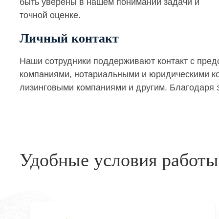
быть уверены в нашем понимании задачи и
точной оценке.
Личный контакт
Наши сотрудники поддерживают контакт с пре
компаниями, нотариальными и юридическими кон
лизинговыми компаниями и другим. Благодаря э
Удобные условия работы