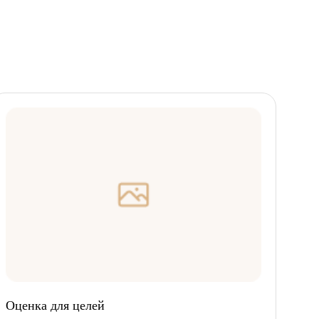
Оценка для целей