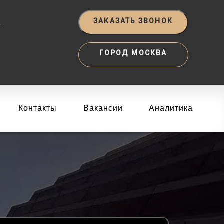
‬
ЗАКАЗАТЬ ЗВОНОК
ГОРОД МОСКВА
Контакты
Вакансии
Аналитика