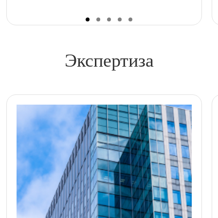
Экспертиза