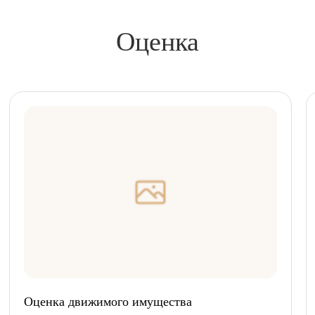
Оценка
Оценка движимого имущества