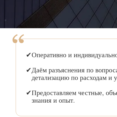
Оперативно и индивидуально
Даём разъяснения по вопрос
детализацию по расходам и 
Предоставляем честные, объ
знания и опыт.