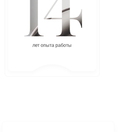
лет опыта работы