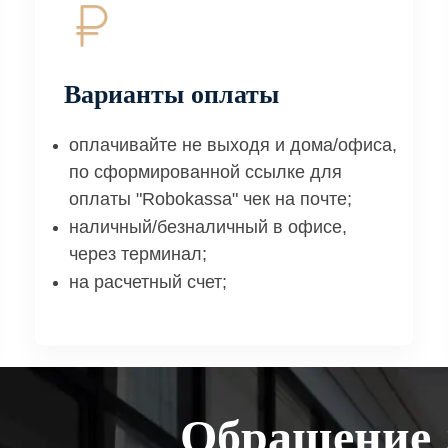
Варианты оплаты
оплачивайте не выходя и дома/офиса,
по сформированной ссылке для
оплаты "Robokassa" чек на почте;
наличный/безналичный в офисе,
через терминал;
на расчетный счет;
Обращение 