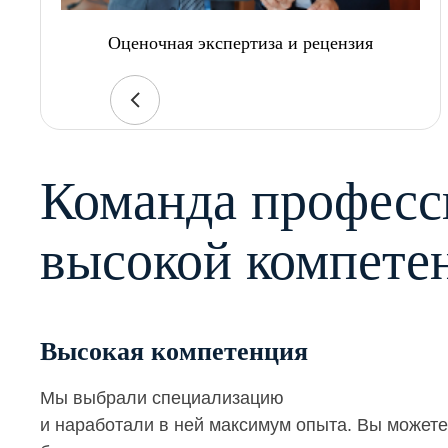
Оценочная экспертиза и рецензия
Команда професс
высокой компете
Высокая компетенция
Мы выбрали специализацию
и наработали в ней максимум опыта. Вы можете