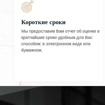
Короткие сроки
Мы предоставим Вам отчет об оценке в
кратчайшие сроки удобным для Вас
способом: в электронном виде или
бумажном.