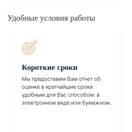
Удобные условия работы
Короткие сроки
Мы предоставим Вам отчет об
оценке в кратчайшие сроки
удобным для Вас способом: в
электронном виде или бумажном.