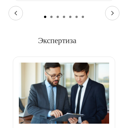
Экспертиза