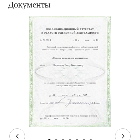
Документы