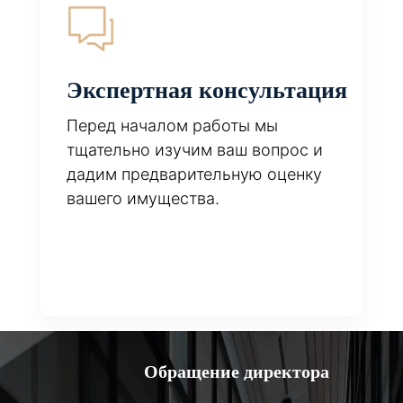
Экспертная консультация
Перед началом работы мы
тщательно изучим ваш вопрос и
дадим предварительную оценку
вашего имущества.
Обращение директора