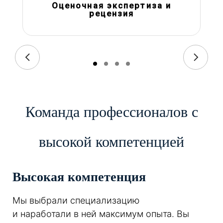
Оценочная экспертиза и
рецензия
Команда профессионалов с
высокой компетенцией
Высокая компетенция
Мы выбрали специализацию
и наработали в ней максимум опыта. Вы