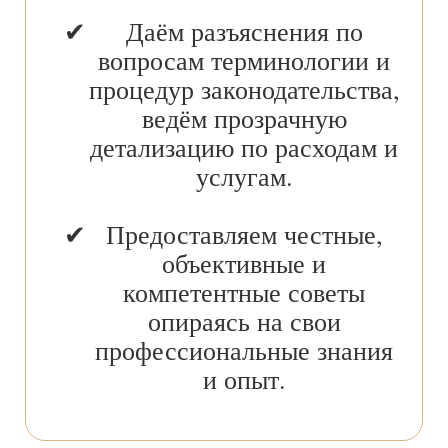
Даём разъяснения по
вопросам терминологии и
процедур законодательства,
ведём прозрачную
детализацию по расходам и
услугам.
Предоставляем честные,
объективные и
компетентные советы
опираясь на свои
профессиональные знания
и опыт.