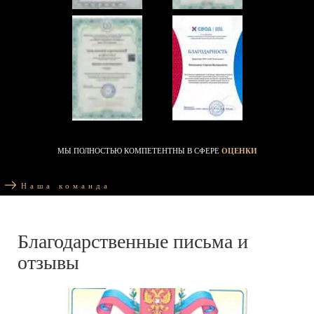
МЫ ПОЛНОСТЬЮ КОМПЕТЕНТНЫ В СФЕРЕ
ОЦЕНКИ
Наша команда
Благодарственные письма и
отзывы