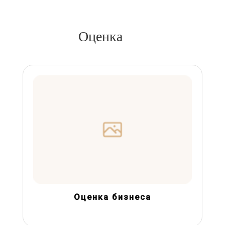
Оценка
Оценка бизнеса