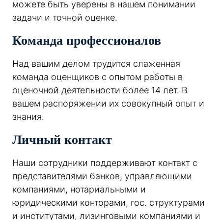
можете быть уверены в нашем понимании
задачи и точной оценке.
Команда профессионалов
Над вашим делом трудится слаженная
команда оценщиков с опытом работы в
оценочной деятельности более 14 лет. В
вашем распоряжении их совокупный опыт и
знания.
Личный контакт
Наши сотрудники поддерживают контакт с
представителями банков, управляющими
компаниями, нотариальными и
юридическими конторами, гос. структурами
и институтами, лизинговыми компаниями и