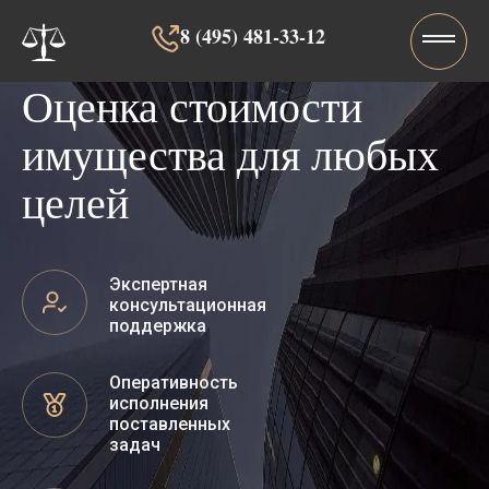
8 (495) 481-33-12‬‬
Оценка стоимости
имущества для любых
целей
Экспертная
консультационная
поддержка
Оперативность
исполнения
поставленных
задач