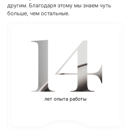
другим. Благодаря этому мы знаем чуть
больше, чем остальные.
лет опыта работы