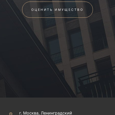
ОЦЕНИТЬ ИМУЩЕСТВО
г. Москва, Ленинградский