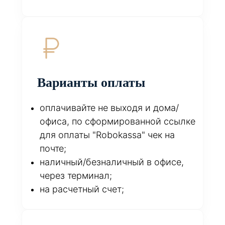
Варианты оплаты
оплачивайте не выходя и дома/
офиса, по сформированной ссылке
для оплаты "Robokassa" чек на
почте;
наличный/безналичный в офисе,
через терминал;
на расчетный счет;