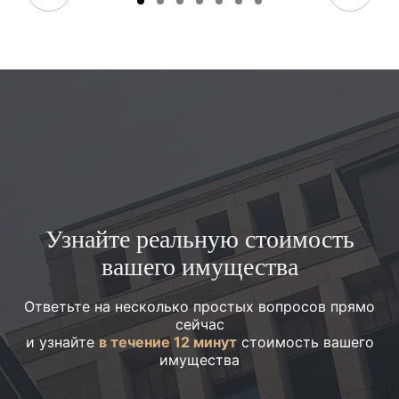
Узнайте реальную стоимость
вашего имущества
Ответьте на несколько простых вопросов прямо
сейчас
и узнайте
в течение 12 минут
стоимость вашего
имущества