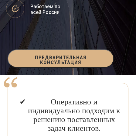
Работаем по
всей России
ПРЕДВАРИТЕЛЬНАЯ
КОНСУЛЬТАЦИЯ
Оперативно и
индивидуально подходим к
решению поставленных
задач клиентов.