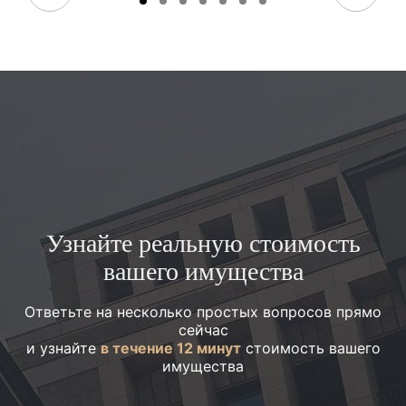
Узнайте реальную стоимость
вашего имущества
Ответьте на несколько простых вопросов прямо
сейчас
и узнайте
в течение 12 минут
стоимость вашего
имущества