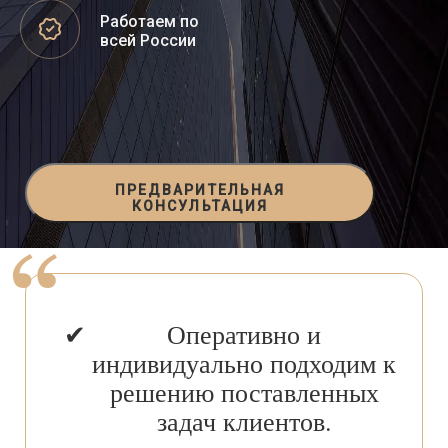
Работаем по
всей России
ПРЕДВАРИТЕЛЬНАЯ
КОНСУЛЬТАЦИЯ
Оперативно и
индивидуально подходим к
решению поставленных
задач клиентов.