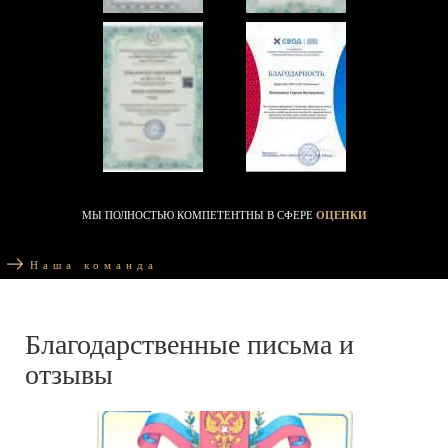
МЫ ПОЛНОСТЬЮ КОМПЕТЕНТНЫ В СФЕРЕ
ОЦЕНКИ
Наша команда
Благодарственные письма и
отзывы