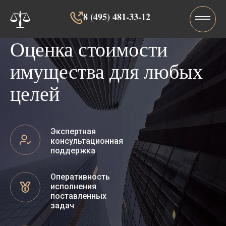
8 (495) 481-33-12‬‬
Оценка стоимости
имущества для любых
целей
Экспертная
консультационная
поддержка
Оперативность
исполнения
поставленных
задач