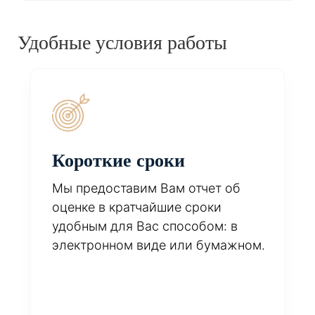
Удобные условия работы
Короткие сроки
Мы предоставим Вам отчет об
оценке в кратчайшие сроки
удобным для Вас способом: в
электронном виде или бумажном.