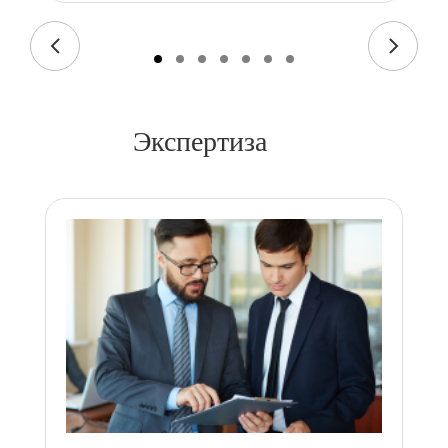
Экспертиза