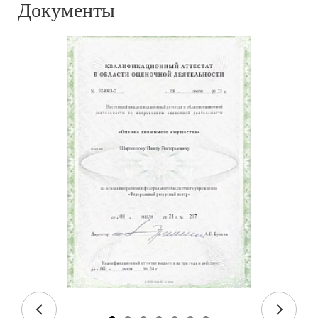
Документы