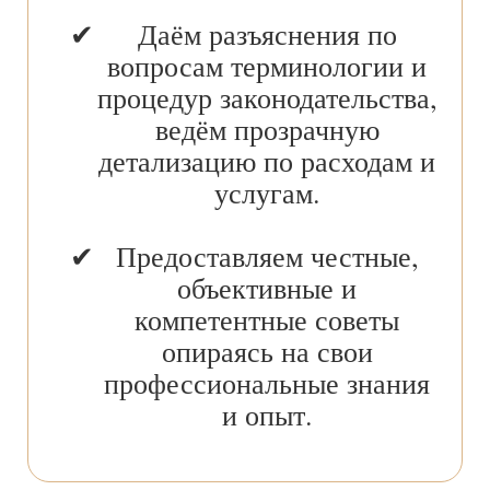
Даём разъяснения по
вопросам терминологии и
процедур законодательства,
ведём прозрачную
детализацию по расходам и
услугам.
Предоставляем честные,
объективные и
компетентные советы
опираясь на свои
профессиональные знания
и опыт.