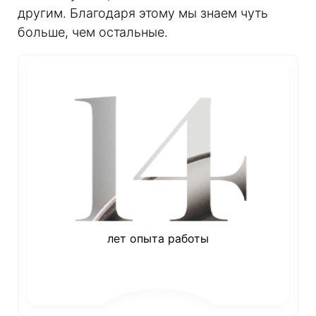
другим. Благодаря этому мы знаем чуть
больше, чем остальные.
лет опыта работы