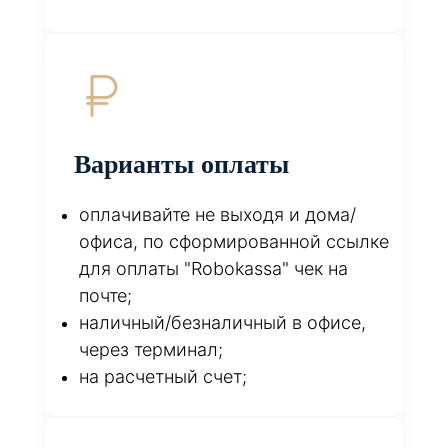
Варианты оплаты
оплачивайте не выходя и дома/
офиса, по сформированной ссылке
для оплаты "Robokassa" чек на
почте;
наличный/безналичный в офисе,
через терминал;
на расчетный счет;