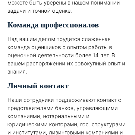
можете быть уверены в нашем понимании
задачи и точной оценке.
Команда профессионалов
Над вашим делом трудится слаженная
команда оценщиков с опытом работы в
оценочной деятельности более 14 лет. В
вашем распоряжении их совокупный опыт и
знания.
Личный контакт
Наши сотрудники поддерживают контакт с
представителями банков, управляющими
компаниями, нотариальными и
юридическими конторами, гос. структурами
и институтами, лизинговыми компаниями и