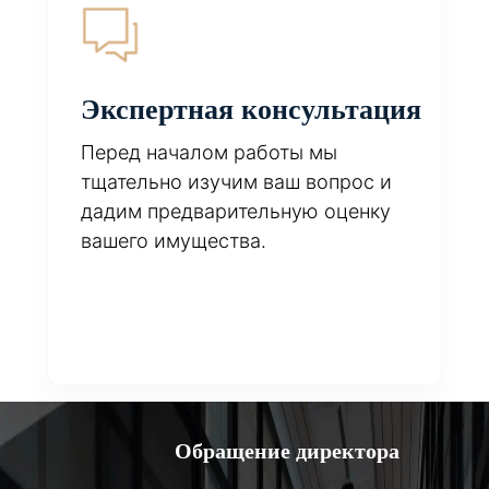
Экспертная консультация
Перед началом работы мы
тщательно изучим ваш вопрос и
дадим предварительную оценку
вашего имущества.
Обращение директора