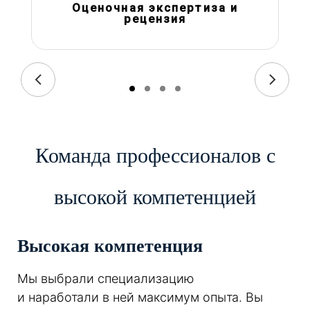
Оценочная экспертиза и
рецензия
Команда профессионалов с
высокой компетенцией
Высокая компетенция
Мы выбрали специализацию
и наработали в ней максимум опыта. Вы