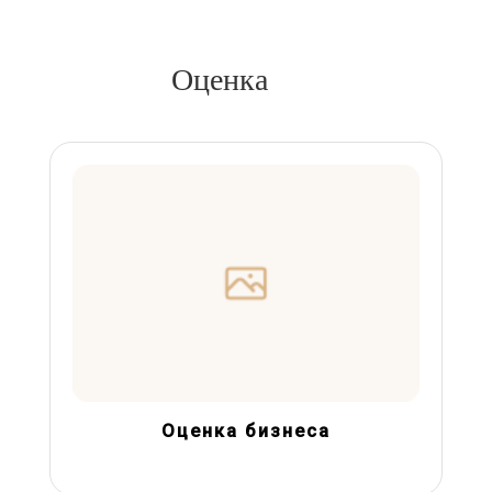
Оценка
Оценка бизнеса