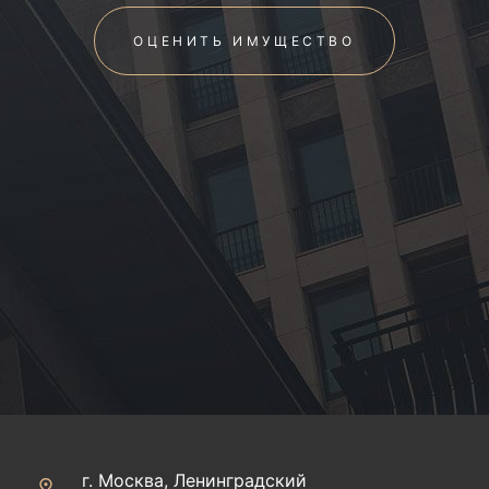
ОЦЕНИТЬ ИМУЩЕСТВО
г. Москва, Ленинградский