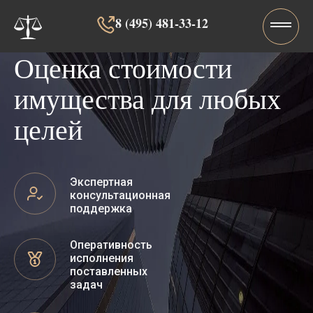
8 (495) 481-33-12‬‬
Оценка стоимости
имущества для любых
целей
Экспертная
консультационная
поддержка
Оперативность
исполнения
поставленных
задач