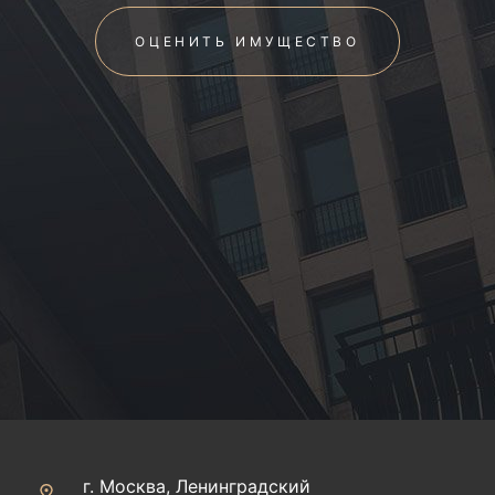
ОЦЕНИТЬ ИМУЩЕСТВО
г. Москва, Ленинградский