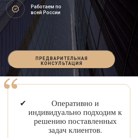
Работаем по
всей России
ПРЕДВАРИТЕЛЬНАЯ
КОНСУЛЬТАЦИЯ
Оперативно и
индивидуально подходим к
решению поставленных
задач клиентов.