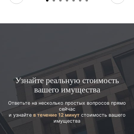
Узнайте реальную стоимость
вашего имущества
Ответьте на несколько простых вопросов прямо
сейчас
и узнайте
в течение 12 минут
стоимость вашего
имущества