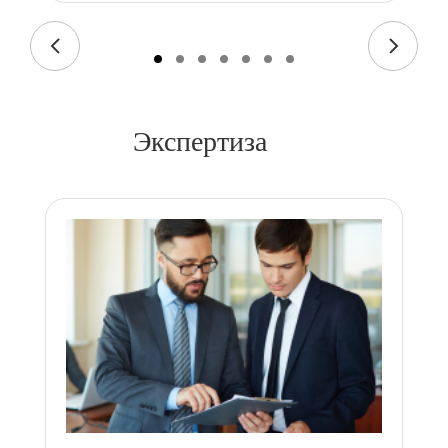
Экспертиза