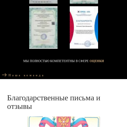
МЫ ПОЛНОСТЬЮ КОМПЕТЕНТНЫ В СФЕРЕ
ОЦЕНКИ
Наша команда
Благодарственные письма и
отзывы