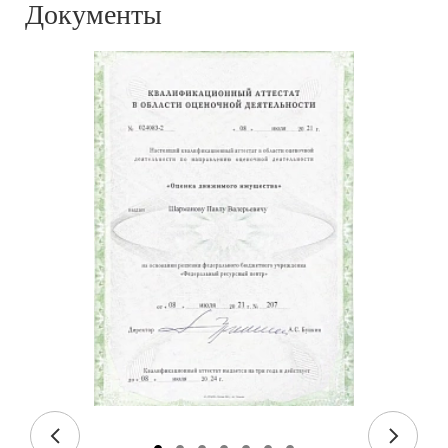
Документы