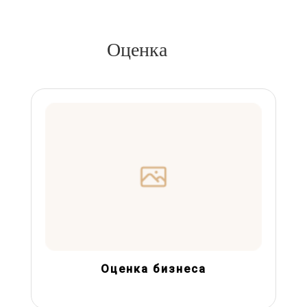
Оценка
Оценка бизнеса