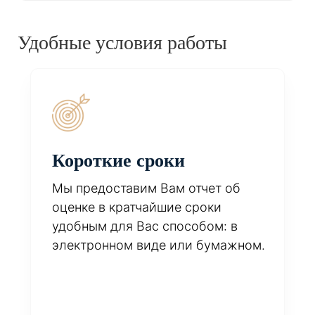
Удобные условия работы
Короткие сроки
Мы предоставим Вам отчет об
оценке в кратчайшие сроки
удобным для Вас способом: в
электронном виде или бумажном.