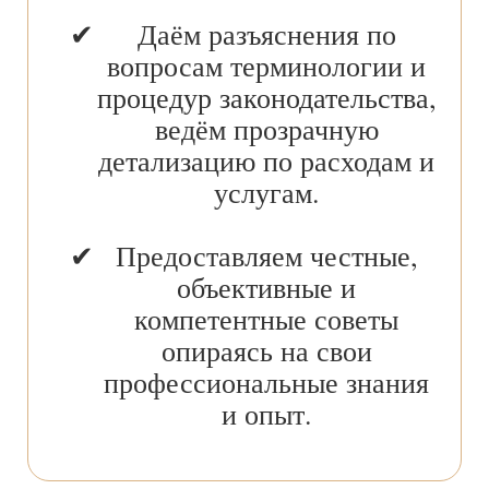
Даём разъяснения по
вопросам терминологии и
процедур законодательства,
ведём прозрачную
детализацию по расходам и
услугам.
Предоставляем честные,
объективные и
компетентные советы
опираясь на свои
профессиональные знания
и опыт.