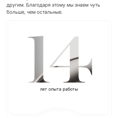
другим. Благодаря этому мы знаем чуть
больше, чем остальные.
лет опыта работы