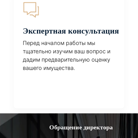
Экспертная консультация
Перед началом работы мы
тщательно изучим ваш вопрос и
дадим предварительную оценку
вашего имущества.
Обращение директора