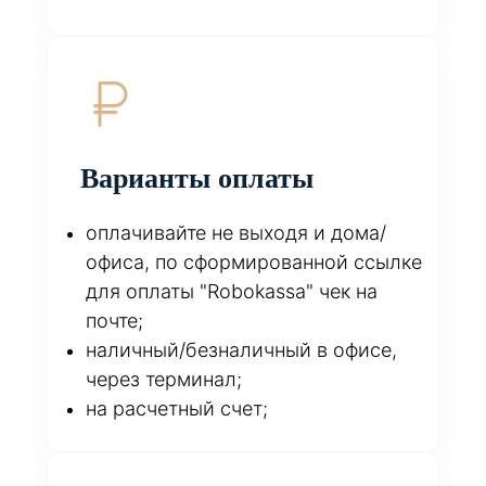
Варианты оплаты
оплачивайте не выходя и дома/
офиса, по сформированной ссылке
для оплаты "Robokassa" чек на
почте;
наличный/безналичный в офисе,
через терминал;
на расчетный счет;