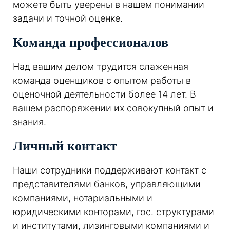
можете быть уверены в нашем понимании
задачи и точной оценке.
Команда профессионалов
Над вашим делом трудится слаженная
команда оценщиков с опытом работы в
оценочной деятельности более 14 лет. В
вашем распоряжении их совокупный опыт и
знания.
Личный контакт
Наши сотрудники поддерживают контакт с
представителями банков, управляющими
компаниями, нотариальными и
юридическими конторами, гос. структурами
и институтами, лизинговыми компаниями и