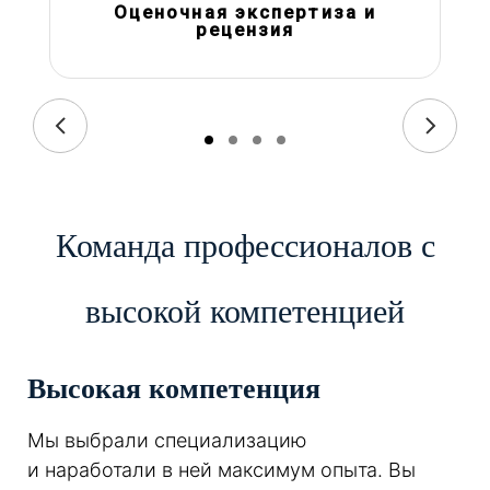
Оценочная экспертиза и
рецензия
Команда профессионалов с
высокой компетенцией
Высокая компетенция
Мы выбрали специализацию
и наработали в ней максимум опыта. Вы