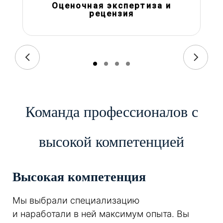
Оценочная экспертиза и
рецензия
Команда профессионалов с
высокой компетенцией
Высокая компетенция
Мы выбрали специализацию
и наработали в ней максимум опыта. Вы