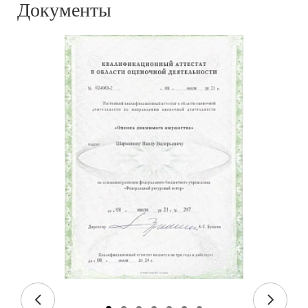
Документы