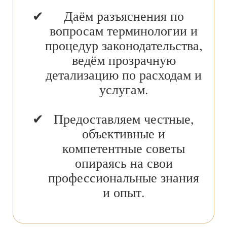
Даём разъяснения по
вопросам терминологии и
процедур законодательства,
ведём прозрачную
детализацию по расходам и
услугам.
Предоставляем честные,
объективные и
компетентные советы
опираясь на свои
профессиональные знания
и опыт.