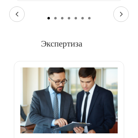
Экспертиза