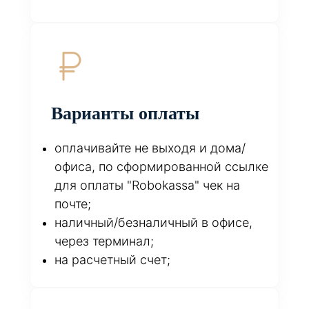
Варианты оплаты
оплачивайте не выходя и дома/
офиса, по сформированной ссылке
для оплаты "Robokassa" чек на
почте;
наличный/безналичный в офисе,
через терминал;
на расчетный счет;