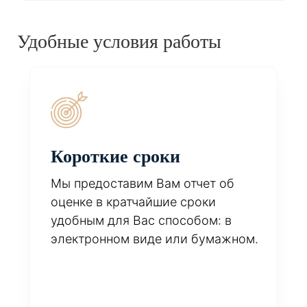
Удобные условия работы
Короткие сроки
Мы предоставим Вам отчет об
оценке в кратчайшие сроки
удобным для Вас способом: в
электронном виде или бумажном.