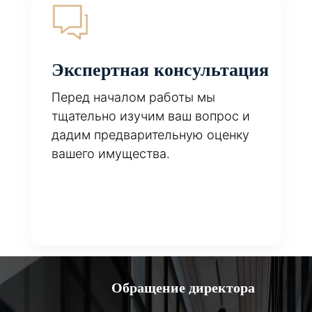
Экспертная консультация
Перед началом работы мы
тщательно изучим ваш вопрос и
дадим предварительную оценку
вашего имущества.
Обращение директора