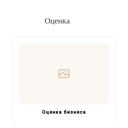
Оценка
Оценка бизнеса