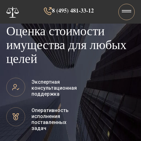
8 (495) 481-33-12‬‬
Оценка стоимости
имущества для любых
целей
Экспертная
консультационная
поддержка
Оперативность
исполнения
поставленных
задач