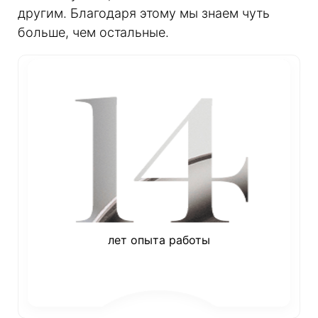
другим. Благодаря этому мы знаем чуть
больше, чем остальные.
лет опыта работы