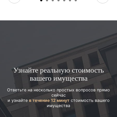
Узнайте реальную стоимость
вашего имущества
Ответьте на несколько простых вопросов прямо
сейчас
и узнайте
в течение 12 минут
стоимость вашего
имущества