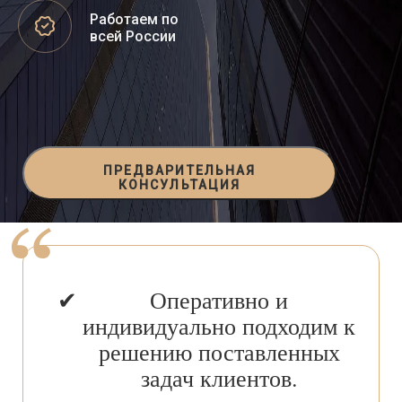
Работаем по
всей России
ПРЕДВАРИТЕЛЬНАЯ
КОНСУЛЬТАЦИЯ
Оперативно и
индивидуально подходим к
решению поставленных
задач клиентов.