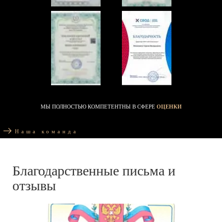
МЫ ПОЛНОСТЬЮ КОМПЕТЕНТНЫ В СФЕРЕ
ОЦЕНКИ
Наша команда
Благодарственные письма и
отзывы