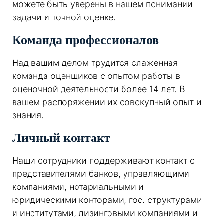
можете быть уверены в нашем понимании
задачи и точной оценке.
Команда профессионалов
Над вашим делом трудится слаженная
команда оценщиков с опытом работы в
оценочной деятельности более 14 лет. В
вашем распоряжении их совокупный опыт и
знания.
Личный контакт
Наши сотрудники поддерживают контакт с
представителями банков, управляющими
компаниями, нотариальными и
юридическими конторами, гос. структурами
и институтами, лизинговыми компаниями и