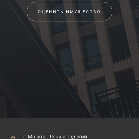
ОЦЕНИТЬ ИМУЩЕСТВО
г. Москва, Ленинградский