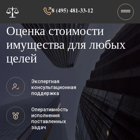
8 (495) 481-33-12‬‬
Оценка стоимости
имущества для любых
целей
Экспертная
консультационная
поддержка
Оперативность
исполнения
поставленных
задач