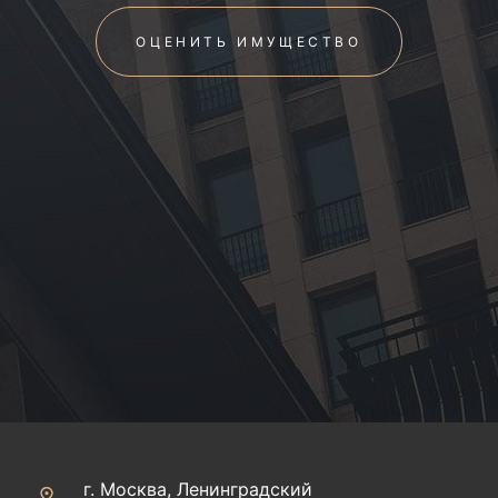
ОЦЕНИТЬ ИМУЩЕСТВО
г. Москва, Ленинградский