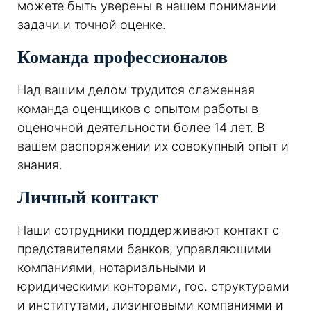
можете быть уверены в нашем понимании
задачи и точной оценке.
Команда профессионалов
Над вашим делом трудится слаженная
команда оценщиков с опытом работы в
оценочной деятельности более 14 лет. В
вашем распоряжении их совокупный опыт и
знания.
Личный контакт
Наши сотрудники поддерживают контакт с
представителями банков, управляющими
компаниями, нотариальными и
юридическими конторами, гос. структурами
и институтами, лизинговыми компаниями и