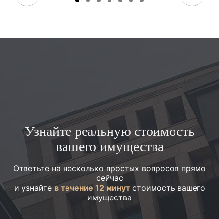
Узнайте реальную стоимость
вашего имущества
Ответьте на несколько простых вопросов прямо
сейчас
и узнайте
в течение 12 минут
стоимость вашего
имущества