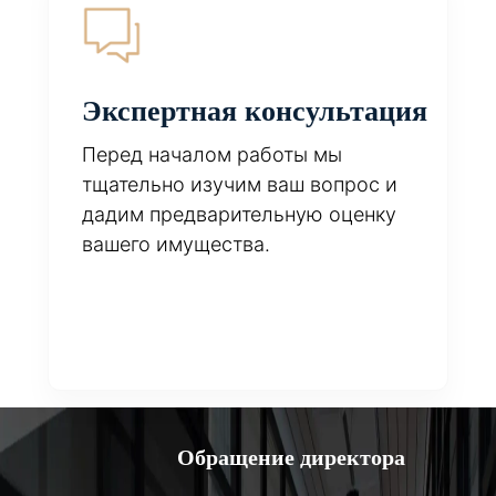
Экспертная консультация
Перед началом работы мы
тщательно изучим ваш вопрос и
дадим предварительную оценку
вашего имущества.
Обращение директора