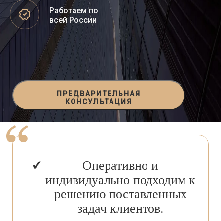
Работаем по
всей России
ПРЕДВАРИТЕЛЬНАЯ
КОНСУЛЬТАЦИЯ
Оперативно и
индивидуально подходим к
решению поставленных
задач клиентов.