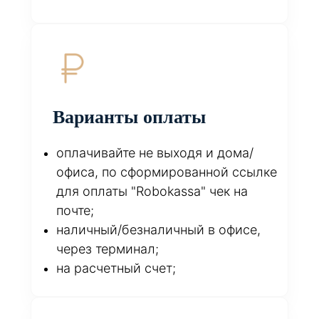
Варианты оплаты
оплачивайте не выходя и дома/
офиса, по сформированной ссылке
для оплаты "Robokassa" чек на
почте;
наличный/безналичный в офисе,
через терминал;
на расчетный счет;