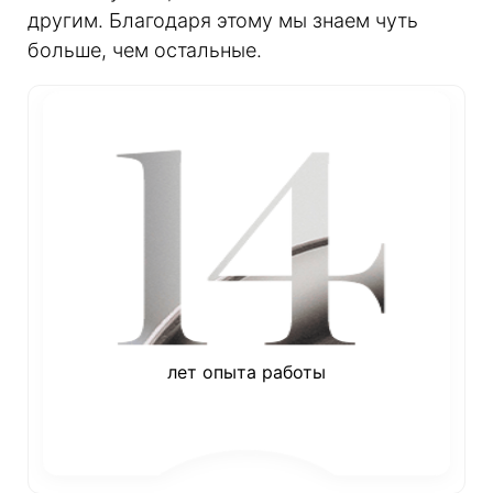
другим. Благодаря этому мы знаем чуть
больше, чем остальные.
лет опыта работы