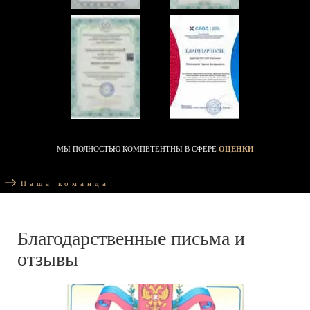
МЫ ПОЛНОСТЬЮ КОМПЕТЕНТНЫ В СФЕРЕ
ОЦЕНКИ
Наша команда
Благодарственные письма и
отзывы