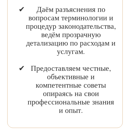
Даём разъяснения по
вопросам терминологии и
процедур законодательства,
ведём прозрачную
детализацию по расходам и
услугам.
Предоставляем честные,
объективные и
компетентные советы
опираясь на свои
профессиональные знания
и опыт.