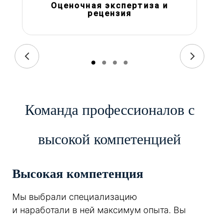
Оценочная экспертиза и
рецензия
Команда профессионалов с
высокой компетенцией
Высокая компетенция
Мы выбрали специализацию
и наработали в ней максимум опыта. Вы