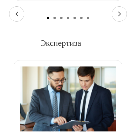
Экспертиза