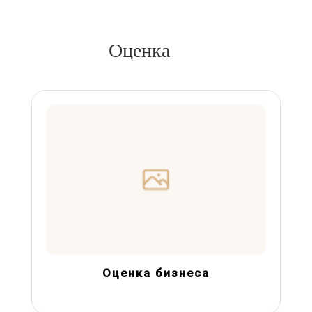
Оценка
Оценка бизнеса