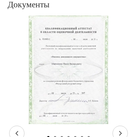
Документы