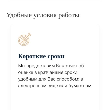
Удобные условия работы
Короткие сроки
Мы предоставим Вам отчет об
оценке в кратчайшие сроки
удобным для Вас способом: в
электронном виде или бумажном.