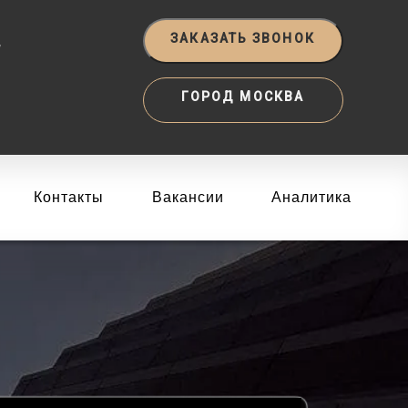
‬
ЗАКАЗАТЬ ЗВОНОК
ГОРОД МОСКВА
Контакты
Вакансии
Аналитика