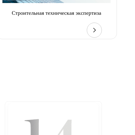
Строительная техническая экспертиза