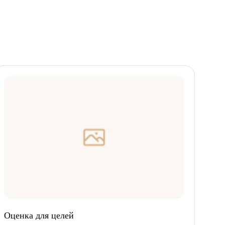
Оценка для целей