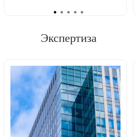
Экспертиза