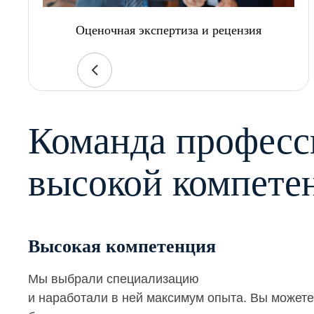
Оценочная экспертиза и рецензия
Команда професс
высокой компете
Высокая компетенция
Мы выбрали специализацию
и наработали в ней максимум опыта. Вы можете