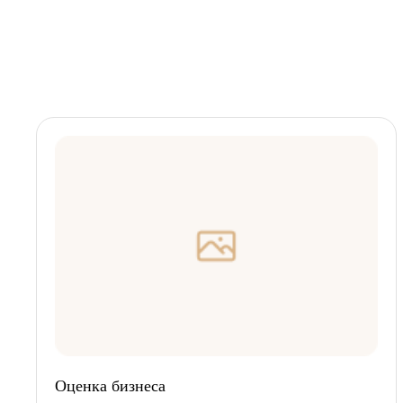
Оценка бизнеса