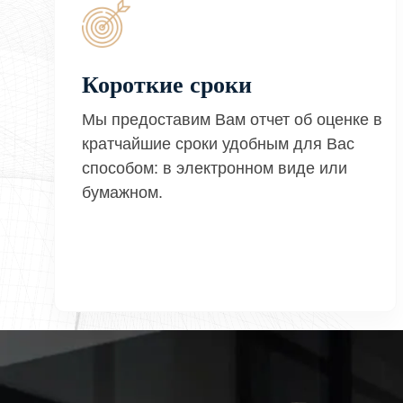
Короткие сроки
Мы предоставим Вам отчет об оценке в
кратчайшие сроки удобным для Вас
способом: в электронном виде или
бумажном.