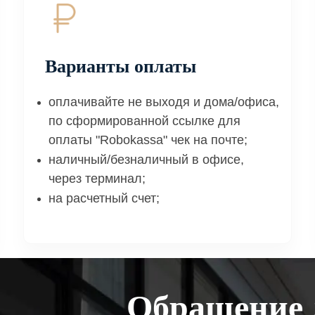
Варианты оплаты
оплачивайте не выходя и дома/офиса,
по сформированной ссылке для
оплаты "Robokassa" чек на почте;
наличный/безналичный в офисе,
через терминал;
на расчетный счет;
Обращение 