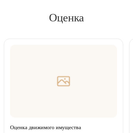
Оценка
Оценка движимого имущества