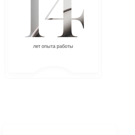
лет опыта работы