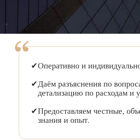
Оперативно и индивидуально
Даём разъяснения по вопрос
детализацию по расходам и 
Предоставляем честные, объ
знания и опыт.