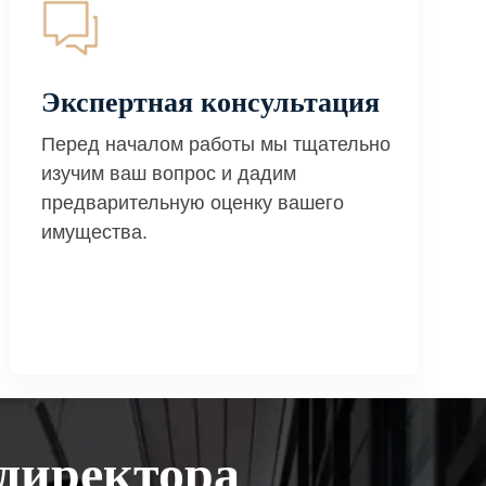
Экспертная консультация
Перед началом работы мы тщательно
изучим ваш вопрос и дадим
предварительную оценку вашего
имущества.
директора