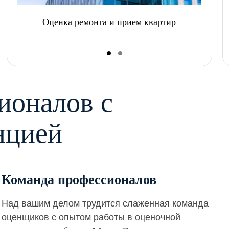
Оценка ремонта и прием квартир
ионалов с
нцией
Команда профессионалов
Над вашим делом трудится слаженная команда
оценщиков с опытом работы в оценочной