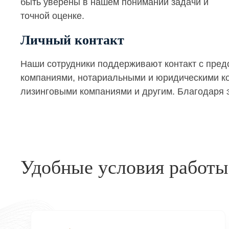
быть уверены в нашем понимании задачи и
точной оценке.
Личный контакт
Наши сотрудники поддерживают контакт с пре
компаниями, нотариальными и юридическими кон
лизинговыми компаниями и другим. Благодаря э
Удобные условия работы