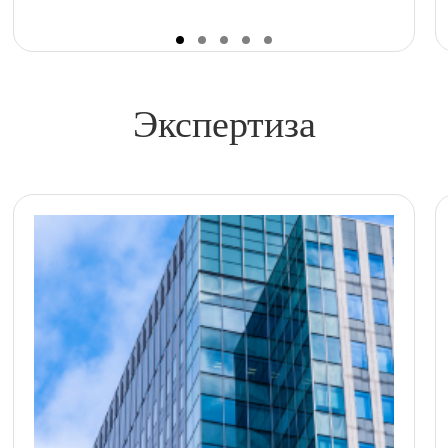
Экспертиза