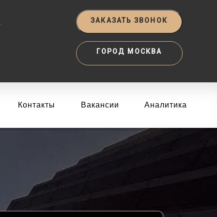
‬
ЗАКАЗАТЬ ЗВОНОК
ГОРОД МОСКВА
Контакты
Вакансии
Аналитика