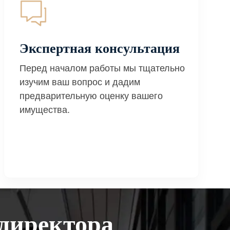
Экспертная консультация
Перед началом работы мы тщательно
изучим ваш вопрос и дадим
предварительную оценку вашего
имущества.
директора