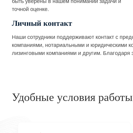
быть уверены в нашем понимании задачи и
точной оценке.
Личный контакт
Наши сотрудники поддерживают контакт с пре
компаниями, нотариальными и юридическими кон
лизинговыми компаниями и другим. Благодаря э
Удобные условия работы