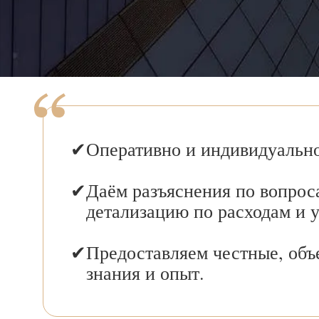
Оперативно и индивидуально
Даём разъяснения по вопрос
детализацию по расходам и 
Предоставляем честные, объ
знания и опыт.