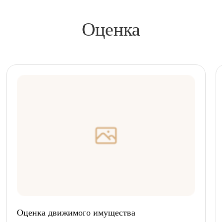
Оценка
Оценка движимого имущества