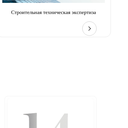
Строительная техническая экспертиза