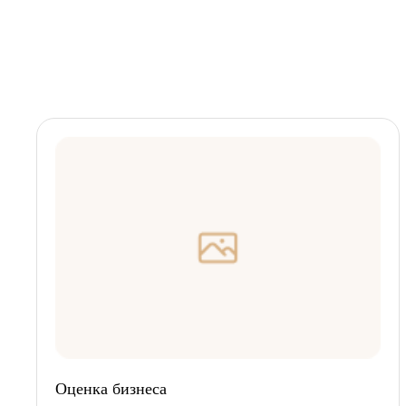
Оценка бизнеса