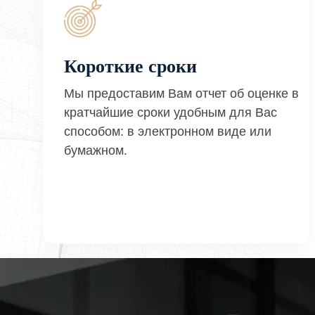
Короткие сроки
Мы предоставим Вам отчет об оценке в
кратчайшие сроки удобным для Вас
способом: в электронном виде или
бумажном.