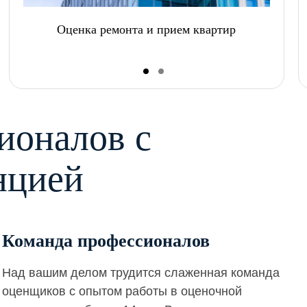
Оценка ремонта и прием квартир
ионалов с
нцией
Команда профессионалов
Над вашим делом трудится слаженная команда
оценщиков с опытом работы в оценочной