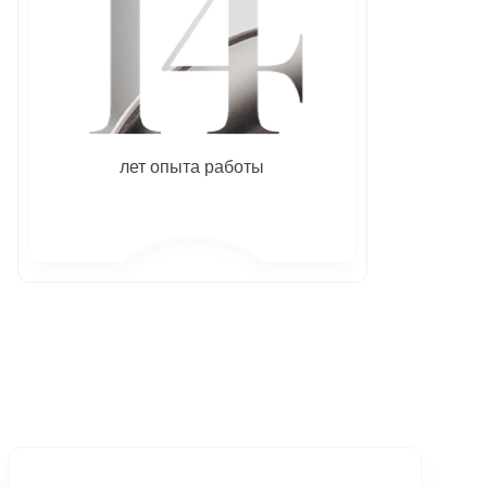
лет опыта работы