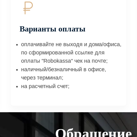
Варианты оплаты
оплачивайте не выходя и дома/офиса,
по сформированной ссылке для
оплаты "Robokassa" чек на почте;
наличный/безналичный в офисе,
через терминал;
на расчетный счет;
Обращение 