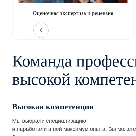
Оценочная экспертиза и рецензия
Команда професс
высокой компете
Высокая компетенция
Мы выбрали специализацию
и наработали в ней максимум опыта. Вы можете