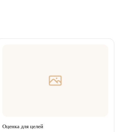
Оценка для целей