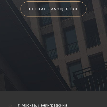
ОЦЕНИТЬ ИМУЩЕСТВО
г. Москва, Ленинградский