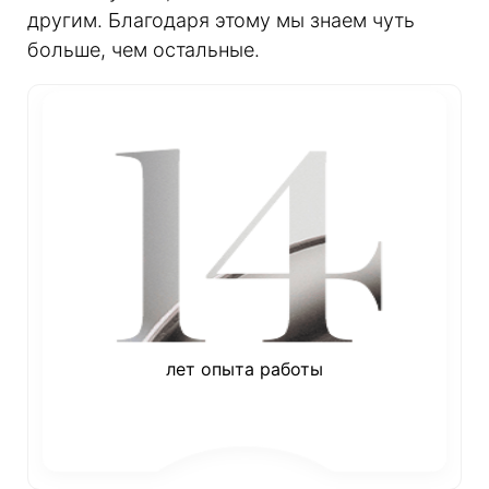
другим. Благодаря этому мы знаем чуть
больше, чем остальные.
лет опыта работы