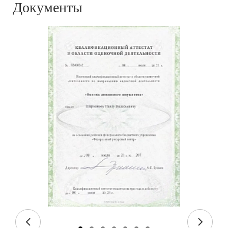
Документы