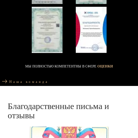
МЫ ПОЛНОСТЬЮ КОМПЕТЕНТНЫ В СФЕРЕ
ОЦЕНКИ
Наша команда
Благодарственные письма и
отзывы