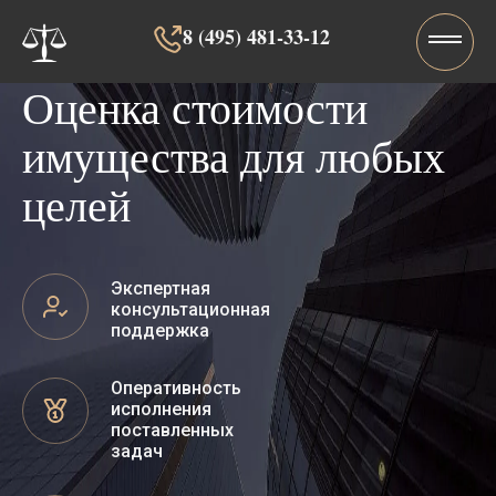
8 (495) 481-33-12‬‬
Оценка стоимости
имущества для любых
целей
Экспертная
консультационная
поддержка
Оперативность
исполнения
поставленных
задач