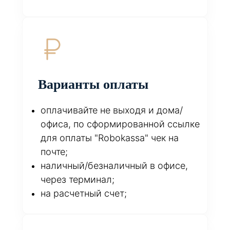
Варианты оплаты
оплачивайте не выходя и дома/
офиса, по сформированной ссылке
для оплаты "Robokassa" чек на
почте;
наличный/безналичный в офисе,
через терминал;
на расчетный счет;