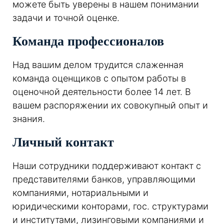
можете быть уверены в нашем понимании
задачи и точной оценке.
Команда профессионалов
Над вашим делом трудится слаженная
команда оценщиков с опытом работы в
оценочной деятельности более 14 лет. В
вашем распоряжении их совокупный опыт и
знания.
Личный контакт
Наши сотрудники поддерживают контакт с
представителями банков, управляющими
компаниями, нотариальными и
юридическими конторами, гос. структурами
и институтами, лизинговыми компаниями и