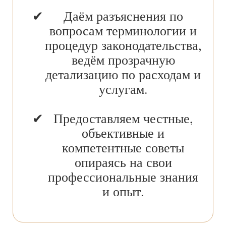
Даём разъяснения по
вопросам терминологии и
процедур законодательства,
ведём прозрачную
детализацию по расходам и
услугам.
Предоставляем честные,
объективные и
компетентные советы
опираясь на свои
профессиональные знания
и опыт.