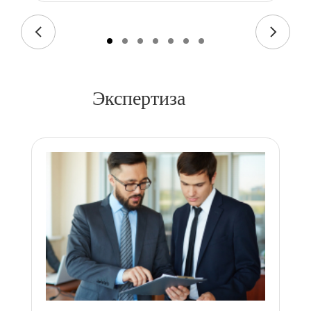
Экспертиза