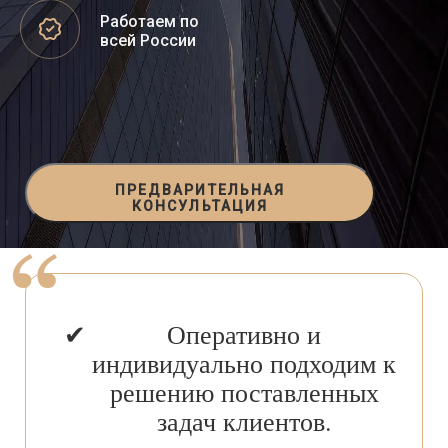
Работаем по
всей России
ПРЕДВАРИТЕЛЬНАЯ
КОНСУЛЬТАЦИЯ
Оперативно и
индивидуально подходим к
решению поставленных
задач клиентов.