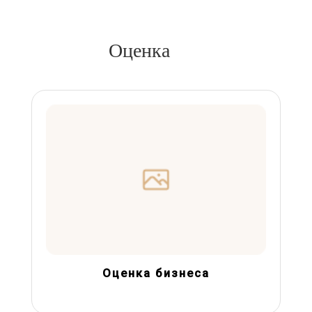
Оценка
Оценка бизнеса