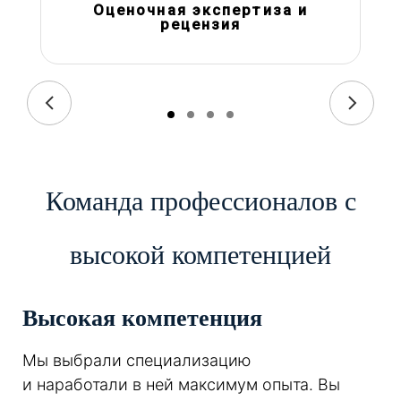
Оценочная экспертиза и
рецензия
Команда профессионалов с
высокой компетенцией
Высокая компетенция
Мы выбрали специализацию
и наработали в ней максимум опыта. Вы