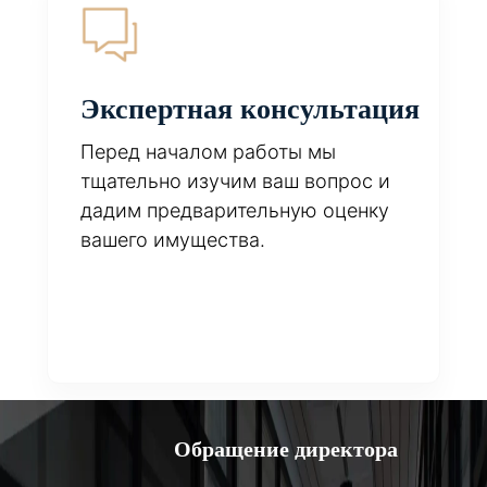
Экспертная консультация
Перед началом работы мы
тщательно изучим ваш вопрос и
дадим предварительную оценку
вашего имущества.
Обращение директора