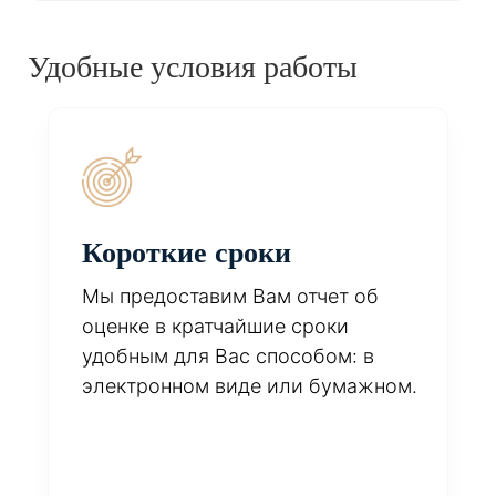
Удобные условия работы
Короткие сроки
Мы предоставим Вам отчет об
оценке в кратчайшие сроки
удобным для Вас способом: в
электронном виде или бумажном.