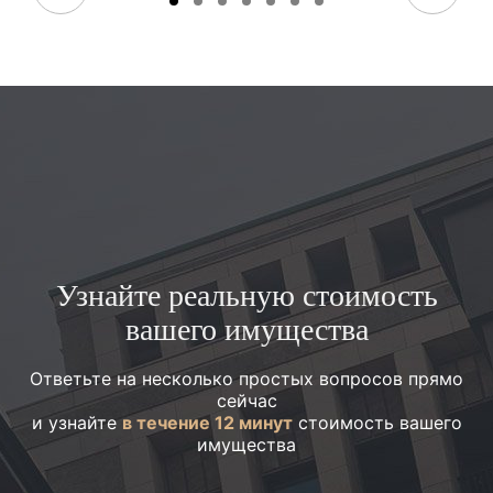
Узнайте реальную стоимость
вашего имущества
Ответьте на несколько простых вопросов прямо
сейчас
и узнайте
в течение 12 минут
стоимость вашего
имущества