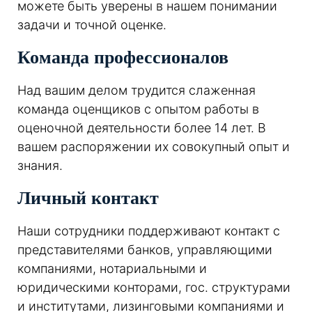
можете быть уверены в нашем понимании
задачи и точной оценке.
Команда профессионалов
Над вашим делом трудится слаженная
команда оценщиков с опытом работы в
оценочной деятельности более 14 лет. В
вашем распоряжении их совокупный опыт и
знания.
Личный контакт
Наши сотрудники поддерживают контакт с
представителями банков, управляющими
компаниями, нотариальными и
юридическими конторами, гос. структурами
и институтами, лизинговыми компаниями и