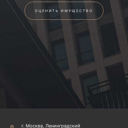
ОЦЕНИТЬ ИМУЩЕСТВО
г. Москва, Ленинградский