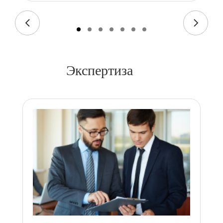
Экспертиза