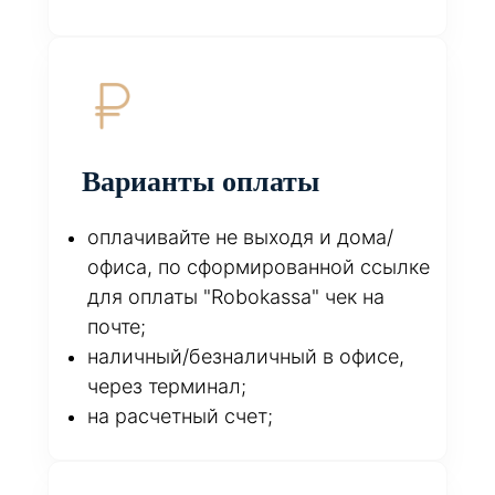
Варианты оплаты
оплачивайте не выходя и дома/
офиса, по сформированной ссылке
для оплаты "Robokassa" чек на
почте;
наличный/безналичный в офисе,
через терминал;
на расчетный счет;