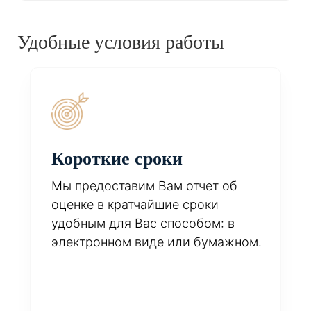
Удобные условия работы
Короткие сроки
Мы предоставим Вам отчет об
оценке в кратчайшие сроки
удобным для Вас способом: в
электронном виде или бумажном.