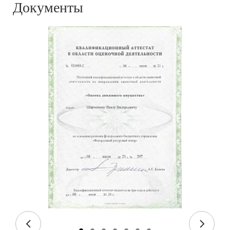
Документы