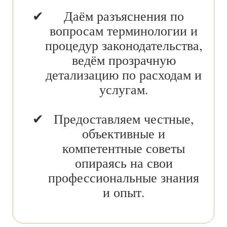
Даём разъяснения по
вопросам терминологии и
процедур законодательства,
ведём прозрачную
детализацию по расходам и
услугам.
Предоставляем честные,
объективные и
компетентные советы
опираясь на свои
профессиональные знания
и опыт.