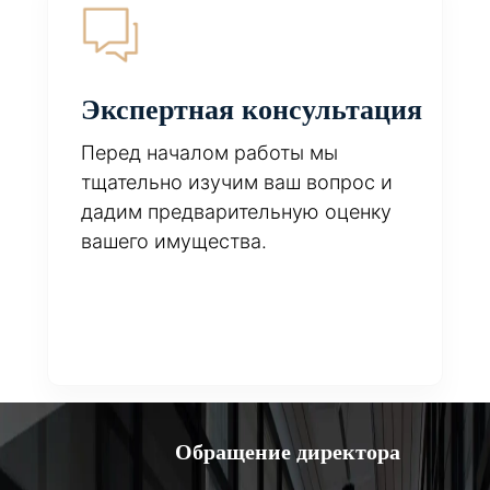
Экспертная консультация
Перед началом работы мы
тщательно изучим ваш вопрос и
дадим предварительную оценку
вашего имущества.
Обращение директора