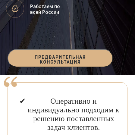
Работаем по
всей России
ПРЕДВАРИТЕЛЬНАЯ
КОНСУЛЬТАЦИЯ
Оперативно и
индивидуально подходим к
решению поставленных
задач клиентов.