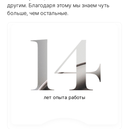
другим. Благодаря этому мы знаем чуть
больше, чем остальные.
лет опыта работы