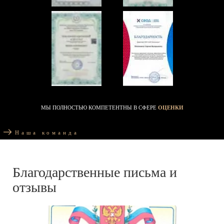
МЫ ПОЛНОСТЬЮ КОМПЕТЕНТНЫ В СФЕРЕ
ОЦЕНКИ
Наша команда
Благодарственные письма и
отзывы