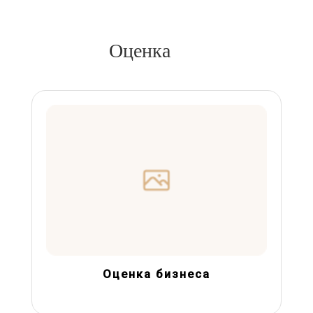
Оценка
Оценка бизнеса