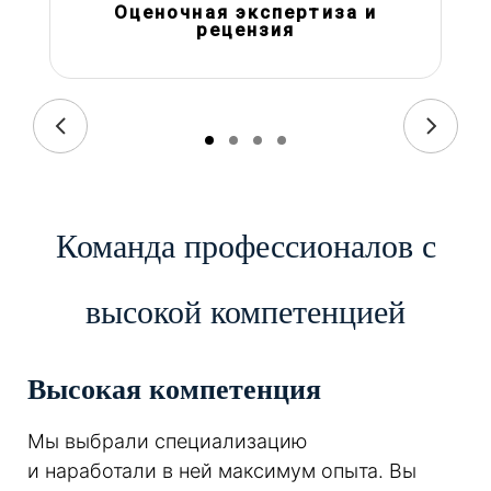
Оценочная экспертиза и
рецензия
Команда профессионалов с
высокой компетенцией
Высокая компетенция
Мы выбрали специализацию
и наработали в ней максимум опыта. Вы