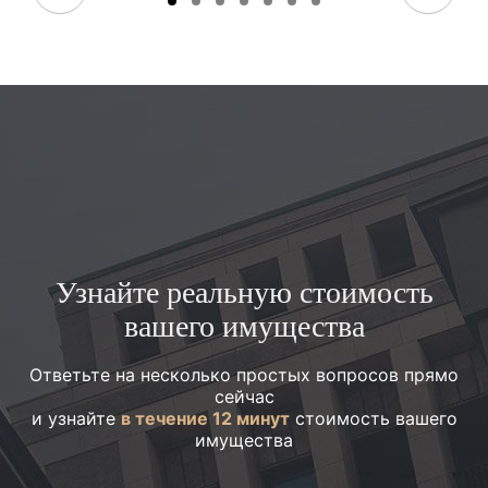
Узнайте реальную стоимость
вашего имущества
Ответьте на несколько простых вопросов прямо
сейчас
и узнайте
в течение 12 минут
стоимость вашего
имущества