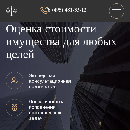
8 (495) 481-33-12‬‬
Оценка стоимости
имущества для любых
целей
Экспертная
консультационная
поддержка
Оперативность
исполнения
поставленных
задач