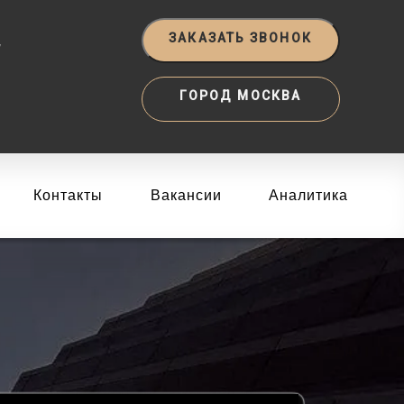
‬
ЗАКАЗАТЬ ЗВОНОК
ГОРОД МОСКВА
Контакты
Вакансии
Аналитика