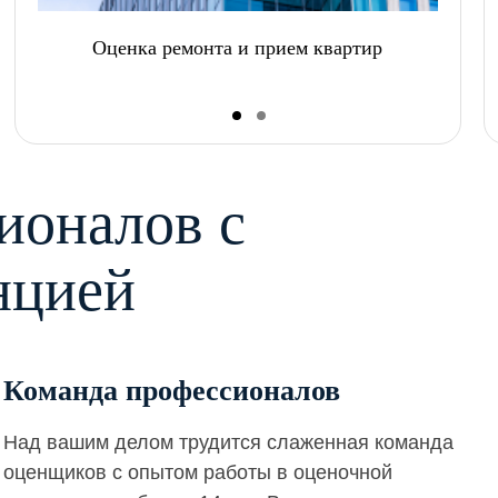
Оценка ремонта и прием квартир
ионалов с
нцией
Команда профессионалов
Над вашим делом трудится слаженная команда
оценщиков с опытом работы в оценочной