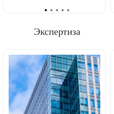
Экспертиза