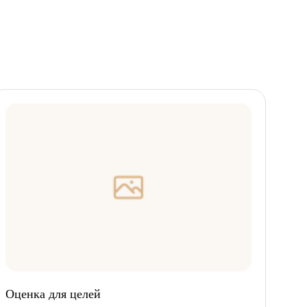
Оценка для целей