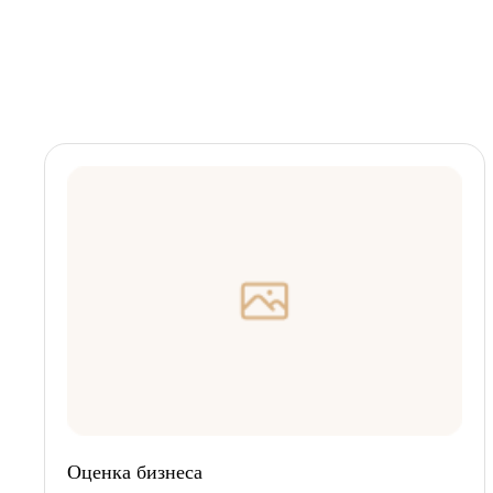
Оценка бизнеса