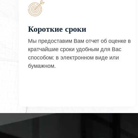
Короткие сроки
Мы предоставим Вам отчет об оценке в
кратчайшие сроки удобным для Вас
способом: в электронном виде или
бумажном.