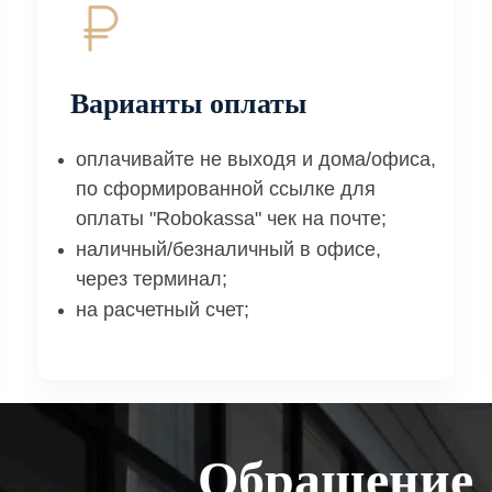
Варианты оплаты
оплачивайте не выходя и дома/офиса,
по сформированной ссылке для
оплаты "Robokassa" чек на почте;
наличный/безналичный в офисе,
через терминал;
на расчетный счет;
Обращение 