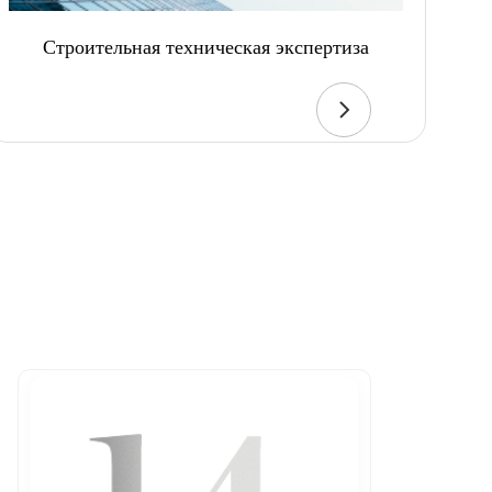
Строительная техническая экспертиза