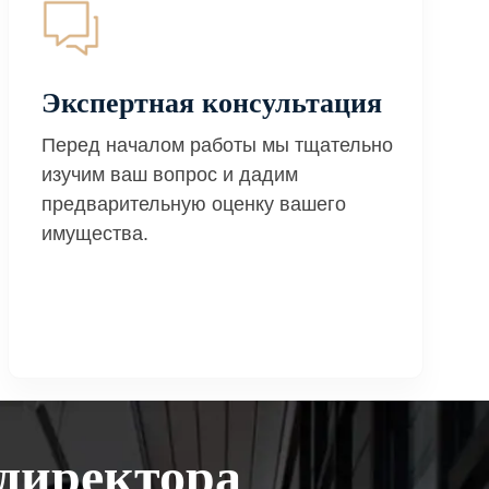
Экспертная консультация
Перед началом работы мы тщательно
изучим ваш вопрос и дадим
предварительную оценку вашего
имущества.
директора