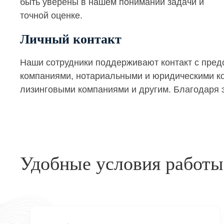
быть уверены в нашем понимании задачи и
точной оценке.
Личный контакт
Наши сотрудники поддерживают контакт с пре
компаниями, нотариальными и юридическими кон
лизинговыми компаниями и другим. Благодаря э
Удобные условия работы