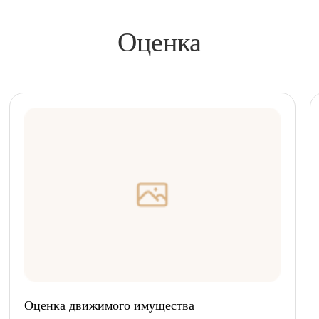
Оценка
Оценка движимого имущества