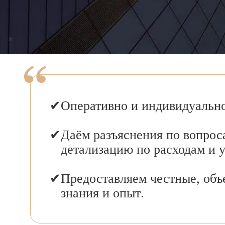
Оперативно и индивидуально
Даём разъяснения по вопрос
детализацию по расходам и 
Предоставляем честные, объ
знания и опыт.