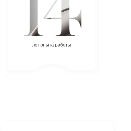
лет опыта работы