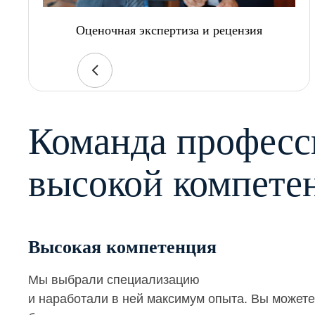
Оценочная экспертиза и рецензия
Команда професс
высокой компете
Высокая компетенция
Мы выбрали специализацию
и наработали в ней максимум опыта. Вы можете