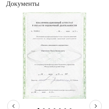
Документы