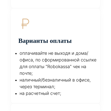
Варианты оплаты
оплачивайте не выходя и дома/
офиса, по сформированной ссылке
для оплаты "Robokassa" чек на
почте;
наличный/безналичный в офисе,
через терминал;
на расчетный счет;