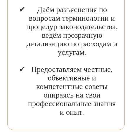
Даём разъяснения по
вопросам терминологии и
процедур законодательства,
ведём прозрачную
детализацию по расходам и
услугам.
Предоставляем честные,
объективные и
компетентные советы
опираясь на свои
профессиональные знания
и опыт.