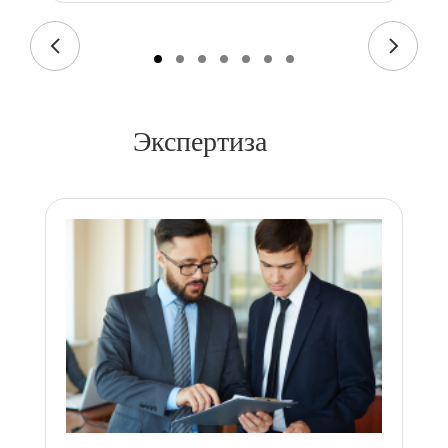
Экспертиза