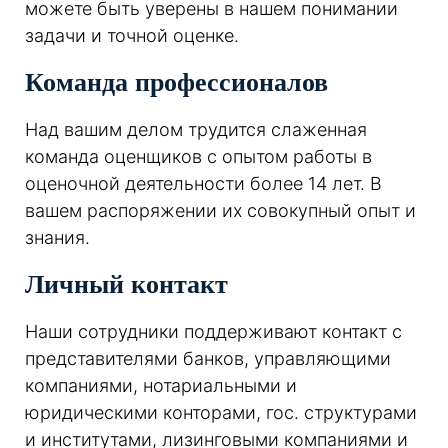
можете быть уверены в нашем понимании
задачи и точной оценке.
Команда профессионалов
Над вашим делом трудится слаженная
команда оценщиков с опытом работы в
оценочной деятельности более 14 лет. В
вашем распоряжении их совокупный опыт и
знания.
Личный контакт
Наши сотрудники поддерживают контакт с
представителями банков, управляющими
компаниями, нотариальными и
юридическими конторами, гос. структурами
и институтами, лизинговыми компаниями и