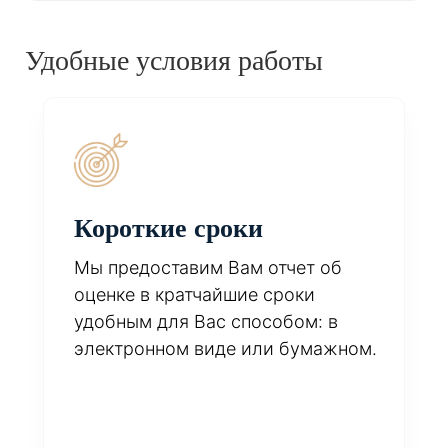
Удобные условия работы
Короткие сроки
Мы предоставим Вам отчет об
оценке в кратчайшие сроки
удобным для Вас способом: в
электронном виде или бумажном.