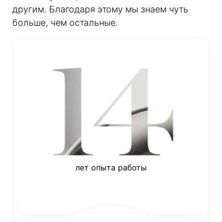
другим. Благодаря этому мы знаем чуть
больше, чем остальные.
лет опыта работы