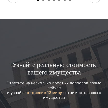
Узнайте реальную стоимость
вашего имущества
Ответьте на несколько простых вопросов прямо
сейчас
и узнайте
в течение 12 минут
стоимость вашего
имущества