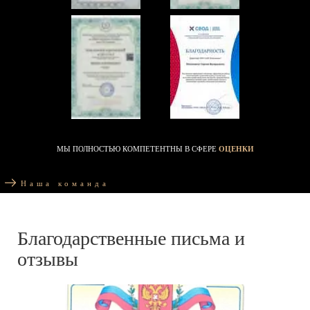
МЫ ПОЛНОСТЬЮ КОМПЕТЕНТНЫ В СФЕРЕ
ОЦЕНКИ
Наша команда
Благодарственные письма и
отзывы