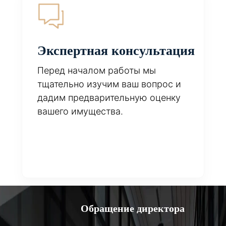
Экспертная консультация
Перед началом работы мы
тщательно изучим ваш вопрос и
дадим предварительную оценку
вашего имущества.
Обращение директора