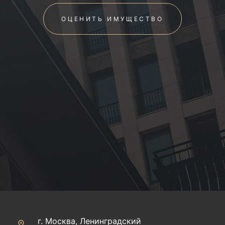
ОЦЕНИТЬ ИМУЩЕСТВО
г. Москва, Ленинградский