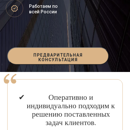
Работаем по
всей России
ПРЕДВАРИТЕЛЬНАЯ
КОНСУЛЬТАЦИЯ
Оперативно и
индивидуально подходим к
решению поставленных
задач клиентов.