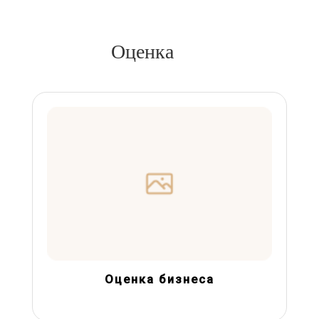
Оценка
Оценка бизнеса