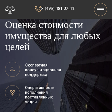
8 (495) 481-33-12‬‬
Оценка стоимости
имущества для любых
целей
Экспертная
консультационная
поддержка
Оперативность
исполнения
поставленных
задач