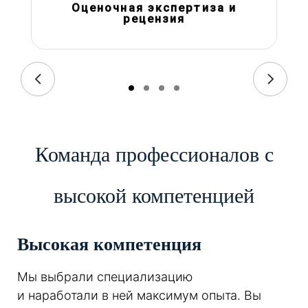
Оценочная экспертиза и
рецензия
Команда профессионалов с
высокой компетенцией
Высокая компетенция
Мы выбрали специализацию
и наработали в ней максимум опыта. Вы