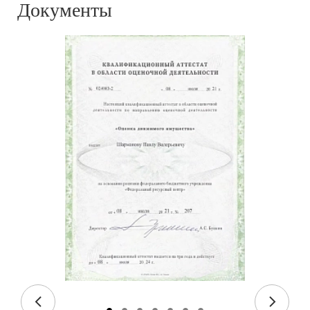
Документы