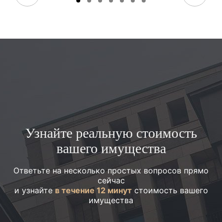
Узнайте реальную стоимость
вашего имущества
Ответьте на несколько простых вопросов прямо
сейчас
и узнайте
в течение 12 минут
стоимость вашего
имущества