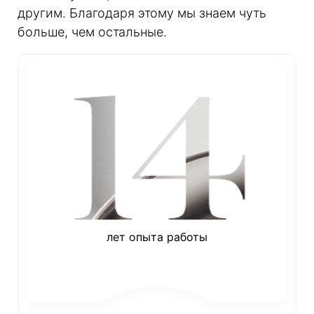
другим. Благодаря этому мы знаем чуть
больше, чем остальные.
лет опыта работы