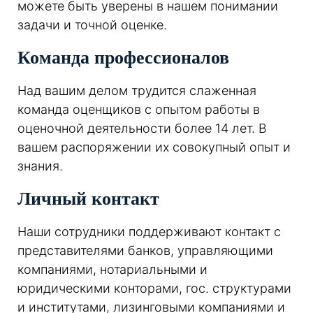
можете быть уверены в нашем понимании
задачи и точной оценке.
Команда профессионалов
Над вашим делом трудится слаженная
команда оценщиков с опытом работы в
оценочной деятельности более 14 лет. В
вашем распоряжении их совокупный опыт и
знания.
Личный контакт
Наши сотрудники поддерживают контакт с
представителями банков, управляющими
компаниями, нотариальными и
юридическими конторами, гос. структурами
и институтами, лизинговыми компаниями и