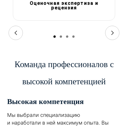
Оценочная экспертиза и
рецензия
Команда профессионалов с
высокой компетенцией
Высокая компетенция
Мы выбрали специализацию
и наработали в ней максимум опыта. Вы