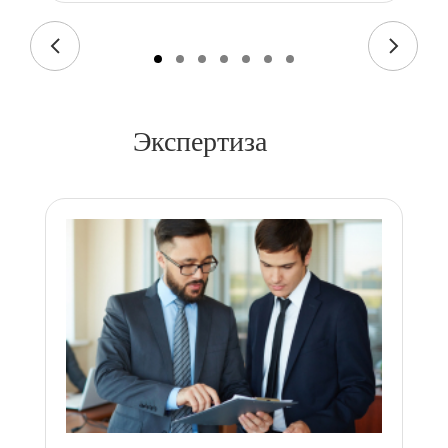
Экспертиза