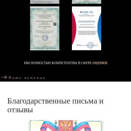
МЫ ПОЛНОСТЬЮ КОМПЕТЕНТНЫ В СФЕРЕ
ОЦЕНКИ
Наша команда
Благодарственные письма и
отзывы