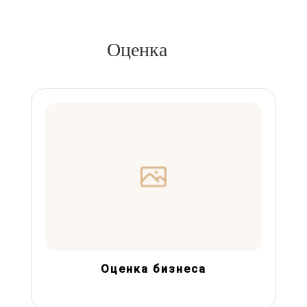
Оценка
Оценка бизнеса