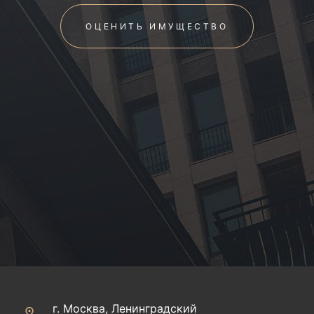
ОЦЕНИТЬ ИМУЩЕСТВО
г. Москва, Ленинградский