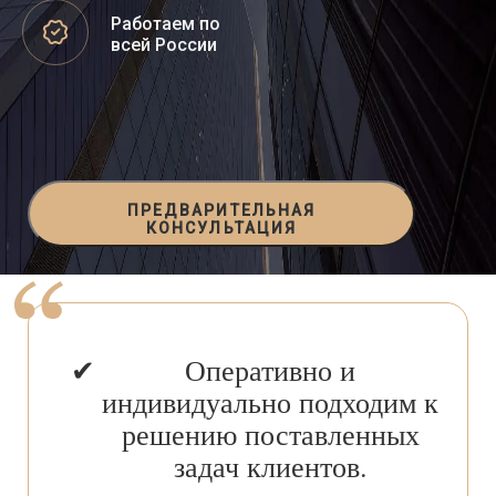
Работаем по
всей России
ПРЕДВАРИТЕЛЬНАЯ
КОНСУЛЬТАЦИЯ
Оперативно и
индивидуально подходим к
решению поставленных
задач клиентов.