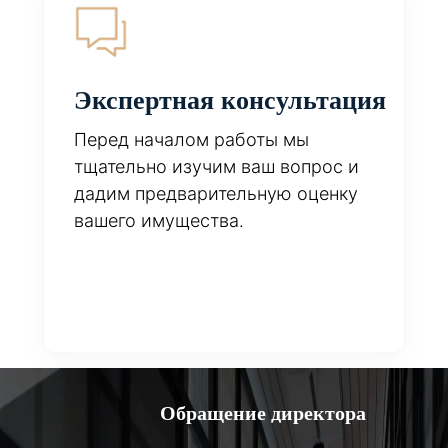
Экспертная консультация
Перед началом работы мы
тщательно изучим ваш вопрос и
дадим предварительную оценку
вашего имущества.
Обращение директора