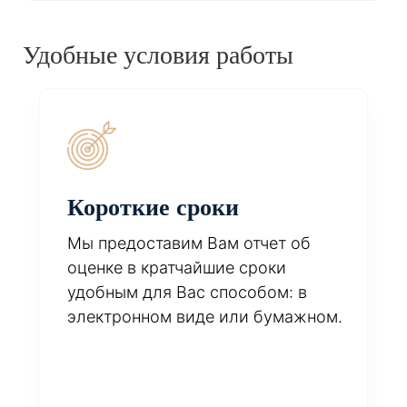
Удобные условия работы
Короткие сроки
Мы предоставим Вам отчет об
оценке в кратчайшие сроки
удобным для Вас способом: в
электронном виде или бумажном.