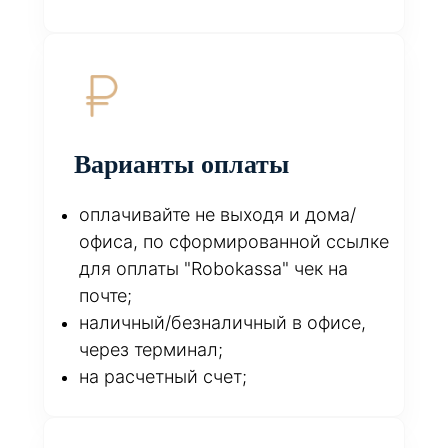
Варианты оплаты
оплачивайте не выходя и дома/
офиса, по сформированной ссылке
для оплаты "Robokassa" чек на
почте;
наличный/безналичный в офисе,
через терминал;
на расчетный счет;