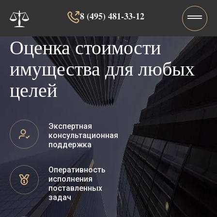
8 (495) 481-33-12‬‬
Оценка стоимости
имущества для любых
целей
Экспертная
консультационная
поддержка
Оперативность
исполнения
поставленных
задач