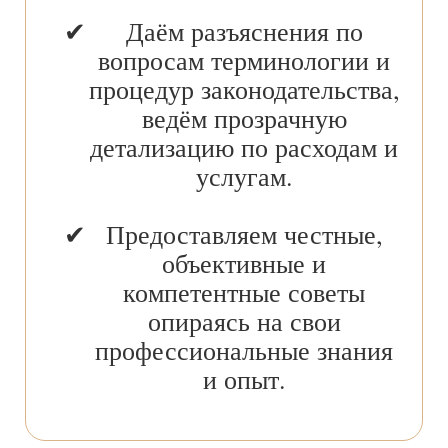
Даём разъяснения по
вопросам терминологии и
процедур законодательства,
ведём прозрачную
детализацию по расходам и
услугам.
Предоставляем честные,
объективные и
компетентные советы
опираясь на свои
профессиональные знания
и опыт.