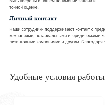
быть уверены в нашем понимании задачи и
точной оценке.
Личный контакт
Наши сотрудники поддерживают контакт с пре
компаниями, нотариальными и юридическими кон
лизинговыми компаниями и другим. Благодаря э
Удобные условия работы