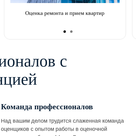
Оценка ремонта и прием квартир
ионалов с
нцией
Команда профессионалов
Над вашим делом трудится слаженная команда
оценщиков с опытом работы в оценочной