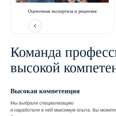
Оценочная экспертиза и рецензия
Команда професс
высокой компете
Высокая компетенция
Мы выбрали специализацию
и наработали в ней максимум опыта. Вы можете