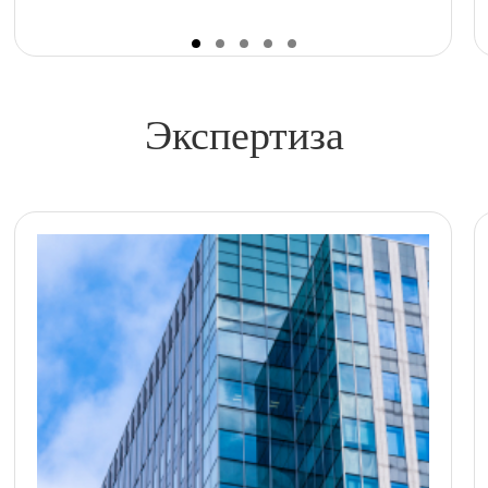
Экспертиза