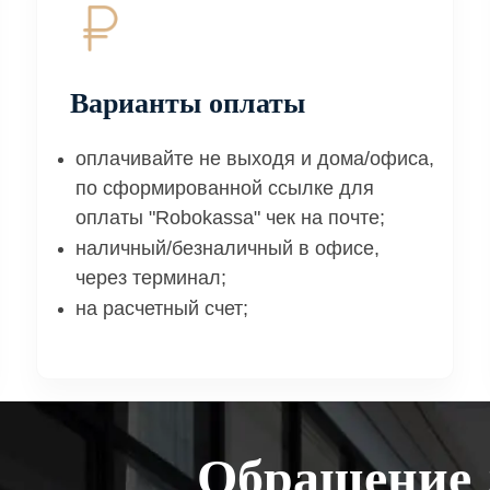
Варианты оплаты
оплачивайте не выходя и дома/офиса,
по сформированной ссылке для
оплаты "Robokassa" чек на почте;
наличный/безналичный в офисе,
через терминал;
на расчетный счет;
Обращение 