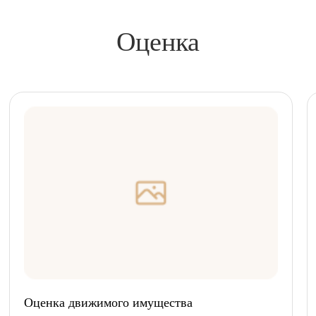
Оценка
Оценка движимого имущества