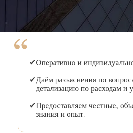
Оперативно и индивидуально
Даём разъяснения по вопрос
детализацию по расходам и 
Предоставляем честные, объ
знания и опыт.