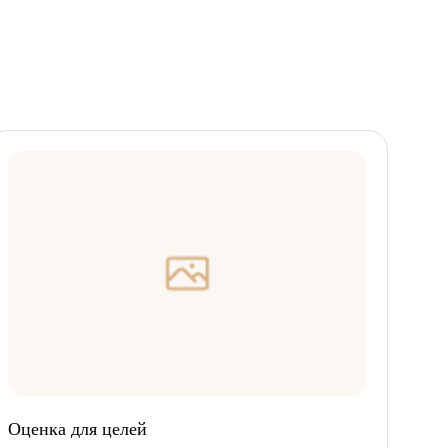
Оценка для целей