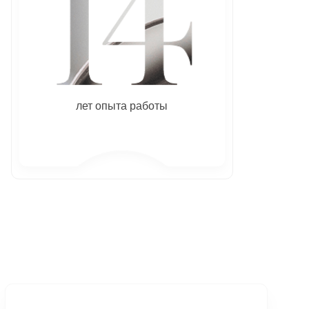
лет опыта работы