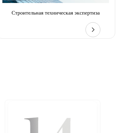
Строительная техническая экспертиза