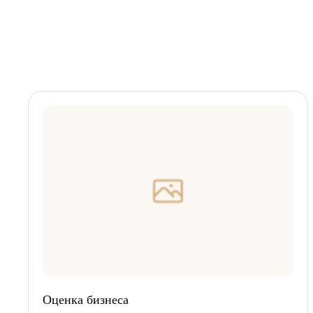
Оценка бизнеса