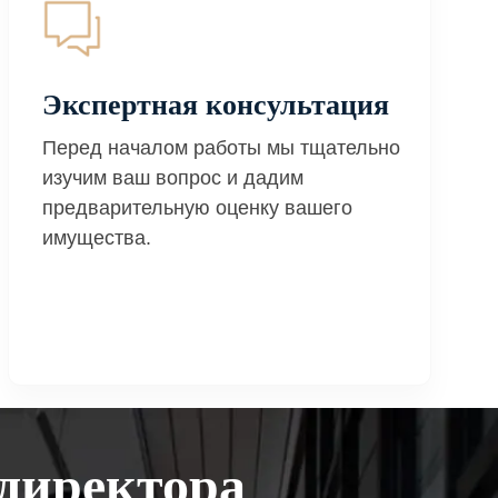
Экспертная консультация
Перед началом работы мы тщательно
изучим ваш вопрос и дадим
предварительную оценку вашего
имущества.
директора