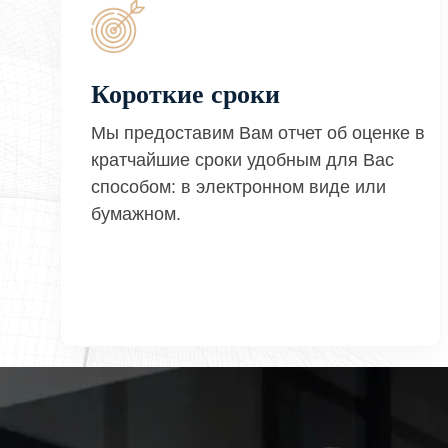
Короткие сроки
Мы предоставим Вам отчет об оценке в
кратчайшие сроки удобным для Вас
способом: в электронном виде или
бумажном.