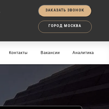
‬
ЗАКАЗАТЬ ЗВОНОК
ГОРОД МОСКВА
Контакты
Вакансии
Аналитика