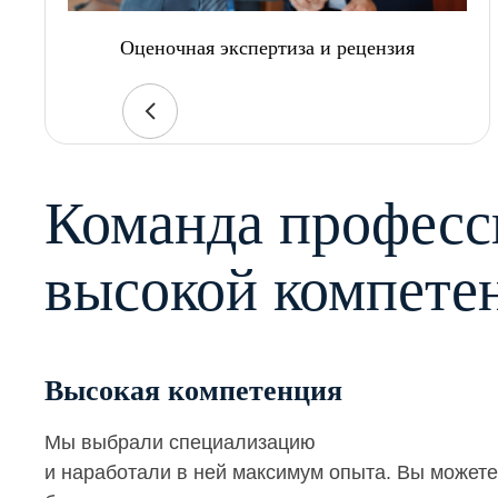
Оценочная экспертиза и рецензия
Команда професс
высокой компете
Высокая компетенция
Мы выбрали специализацию
и наработали в ней максимум опыта. Вы можете