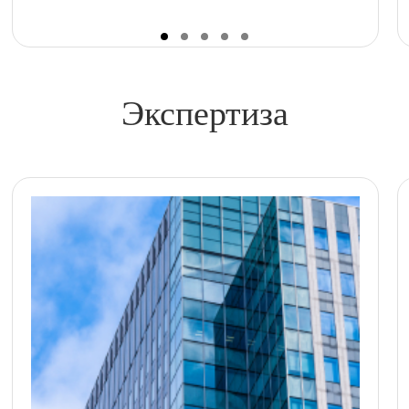
Экспертиза