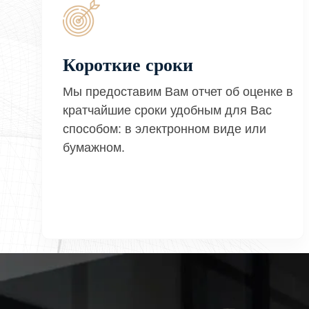
Короткие сроки
Мы предоставим Вам отчет об оценке в
кратчайшие сроки удобным для Вас
способом: в электронном виде или
бумажном.