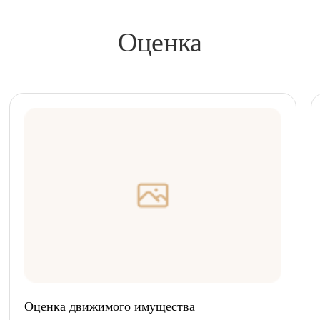
Оценка
Оценка движимого имущества