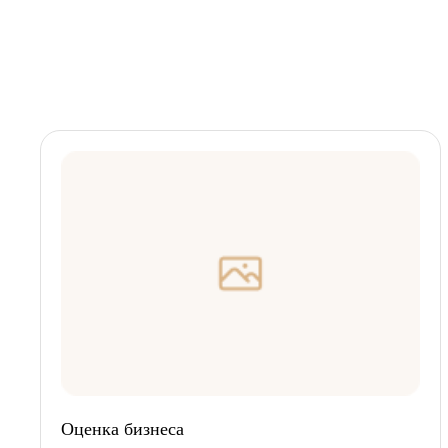
Оценка бизнеса