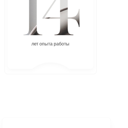
лет опыта работы