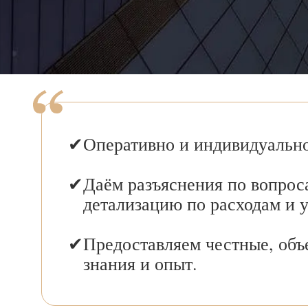
Оперативно и индивидуально
Даём разъяснения по вопрос
детализацию по расходам и 
Предоставляем честные, объ
знания и опыт.