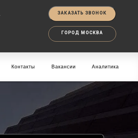
‬
ЗАКАЗАТЬ ЗВОНОК
ГОРОД МОСКВА
Контакты
Вакансии
Аналитика