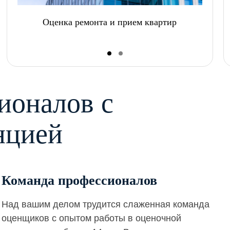
Оценка ремонта и прием квартир
ионалов с
нцией
Команда профессионалов
Над вашим делом трудится слаженная команда
оценщиков с опытом работы в оценочной