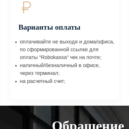
Варианты оплаты
оплачивайте не выходя и дома/офиса,
по сформированной ссылке для
оплаты "Robokassa" чек на почте;
наличный/безналичный в офисе,
через терминал;
на расчетный счет;
Обращение 