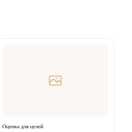
Оценка для целей