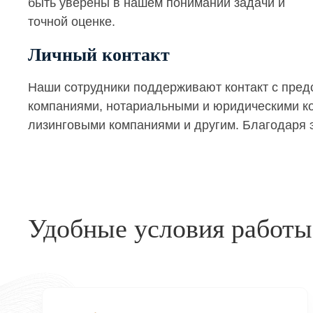
быть уверены в нашем понимании задачи и
точной оценке.
Личный контакт
Наши сотрудники поддерживают контакт с пре
компаниями, нотариальными и юридическими кон
лизинговыми компаниями и другим. Благодаря э
Удобные условия работы