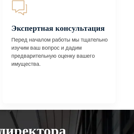
Экспертная консультация
Перед началом работы мы тщательно
изучим ваш вопрос и дадим
предварительную оценку вашего
имущества.
директора