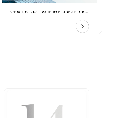
Строительная техническая экспертиза