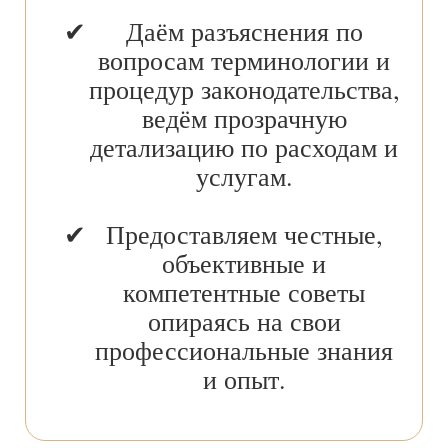
Даём разъяснения по
вопросам терминологии и
процедур законодательства,
ведём прозрачную
детализацию по расходам и
услугам.
Предоставляем честные,
объективные и
компетентные советы
опираясь на свои
профессиональные знания
и опыт.