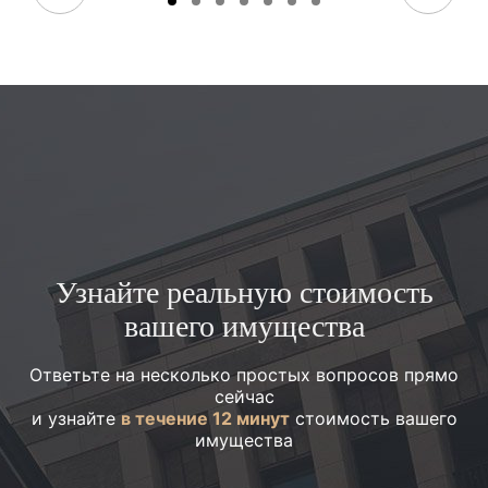
Узнайте реальную стоимость
вашего имущества
Ответьте на несколько простых вопросов прямо
сейчас
и узнайте
в течение 12 минут
стоимость вашего
имущества