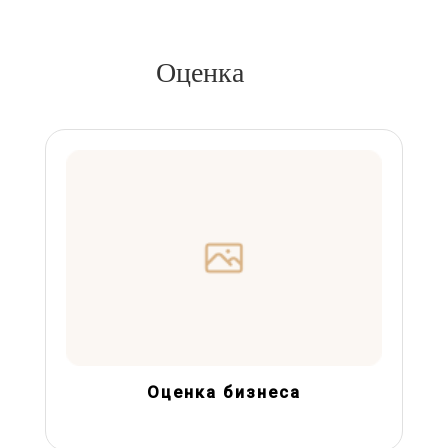
Оценка
Оценка бизнеса