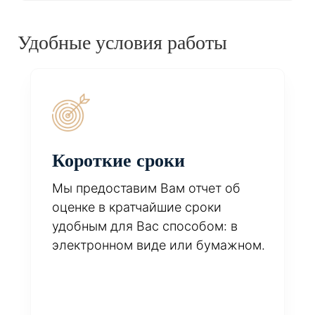
Удобные условия работы
Короткие сроки
Мы предоставим Вам отчет об
оценке в кратчайшие сроки
удобным для Вас способом: в
электронном виде или бумажном.