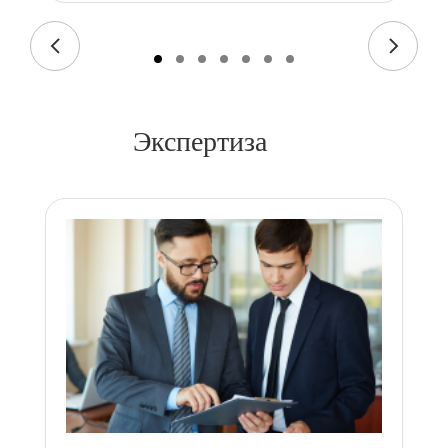
Экспертиза