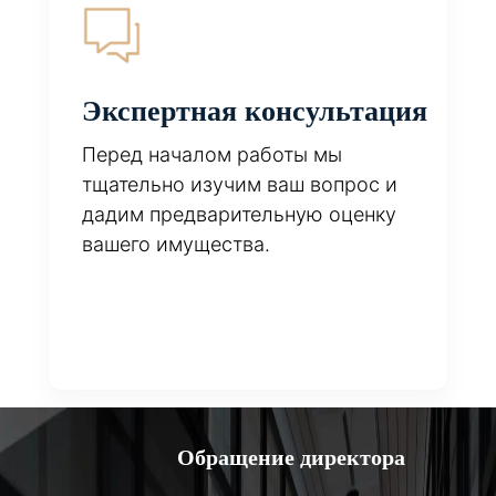
Экспертная консультация
Перед началом работы мы
тщательно изучим ваш вопрос и
дадим предварительную оценку
вашего имущества.
Обращение директора