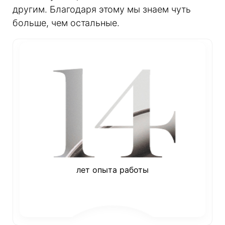
другим. Благодаря этому мы знаем чуть
больше, чем остальные.
лет опыта работы