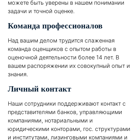
можете быть уверены в нашем понимании
задачи и точной оценке.
Команда профессионалов
Над вашим делом трудится слаженная
команда оценщиков с опытом работы в
оценочной деятельности более 14 лет. В
вашем распоряжении их совокупный опыт и
знания.
Личный контакт
Наши сотрудники поддерживают контакт с
представителями банков, управляющими
компаниями, нотариальными и
юридическими конторами, гос. структурами
и институтами, лизинговыми компаниями и