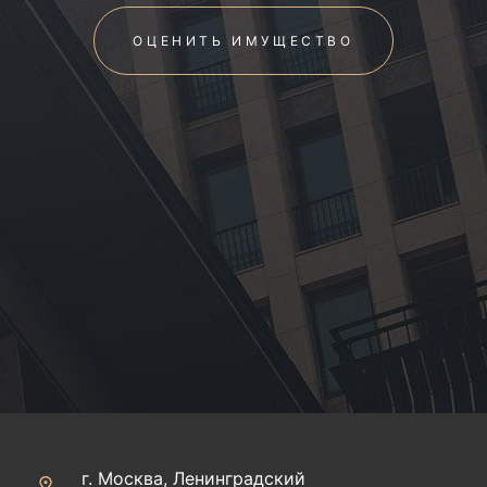
ОЦЕНИТЬ ИМУЩЕСТВО
г. Москва, Ленинградский