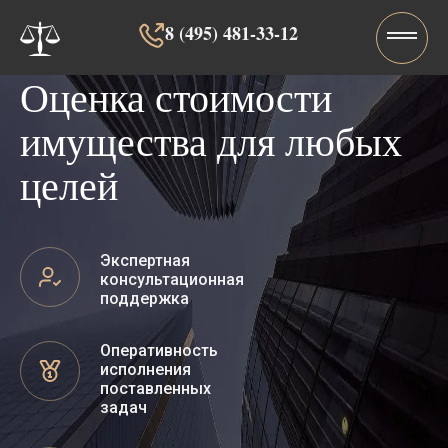
8 (495) 481-33-12‬‬
Оценка стоимости
имущества для любых
целей
Экспертная
консультационная
поддержка
Оперативность
исполнения
поставленных
задач