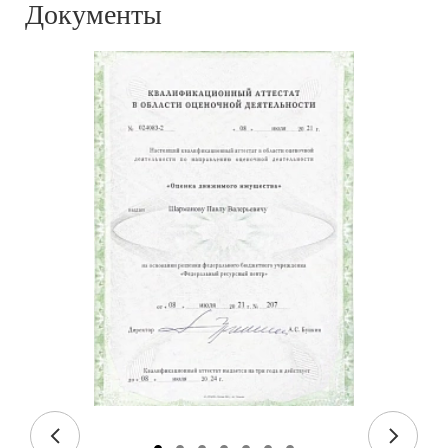
Документы