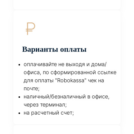
Варианты оплаты
оплачивайте не выходя и дома/
офиса, по сформированной ссылке
для оплаты "Robokassa" чек на
почте;
наличный/безналичный в офисе,
через терминал;
на расчетный счет;