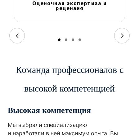
Оценочная экспертиза и
рецензия
Команда профессионалов с
высокой компетенцией
Высокая компетенция
Мы выбрали специализацию
и наработали в ней максимум опыта. Вы