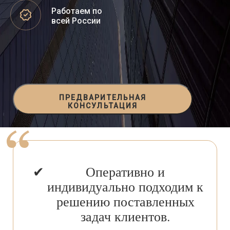
Работаем по
всей России
ПРЕДВАРИТЕЛЬНАЯ
КОНСУЛЬТАЦИЯ
Оперативно и
индивидуально подходим к
решению поставленных
задач клиентов.