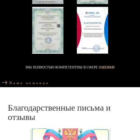
МЫ ПОЛНОСТЬЮ КОМПЕТЕНТНЫ В СФЕРЕ
ОЦЕНКИ
Наша команда
Благодарственные письма и
отзывы