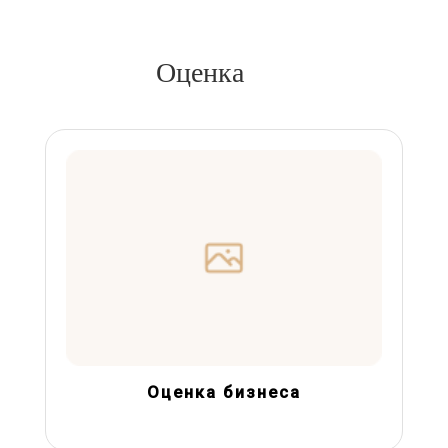
Оценка
Оценка бизнеса