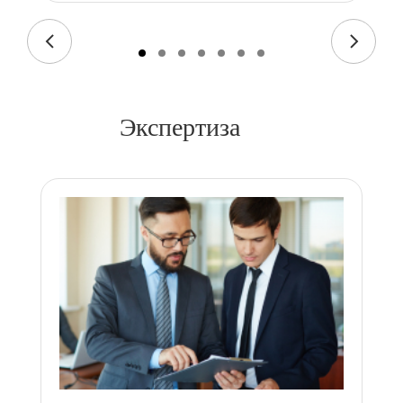
Экспертиза