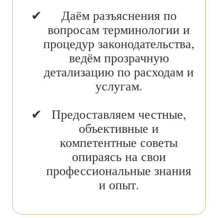
Даём разъяснения по
вопросам терминологии и
процедур законодательства,
ведём прозрачную
детализацию по расходам и
услугам.
Предоставляем честные,
объективные и
компетентные советы
опираясь на свои
профессиональные знания
и опыт.