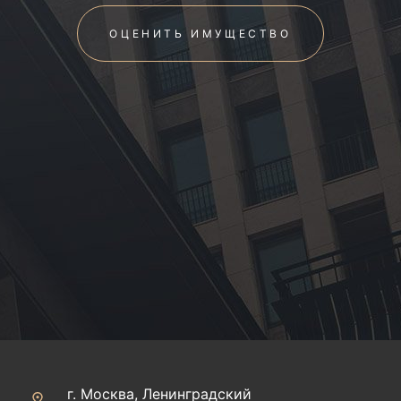
ОЦЕНИТЬ ИМУЩЕСТВО
г. Москва, Ленинградский