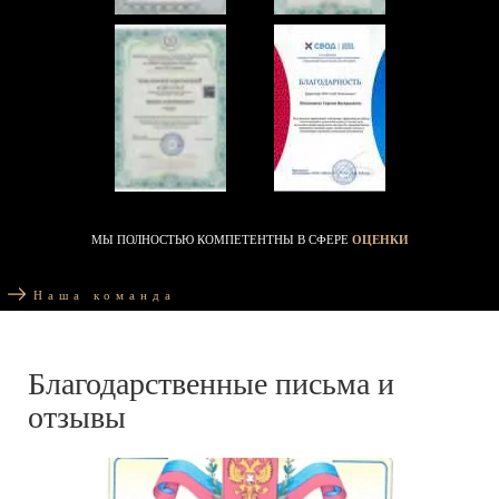
МЫ ПОЛНОСТЬЮ КОМПЕТЕНТНЫ В СФЕРЕ
ОЦЕНКИ
Наша команда
Благодарственные письма и
отзывы