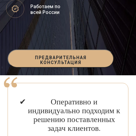
Работаем по
всей России
ПРЕДВАРИТЕЛЬНАЯ
КОНСУЛЬТАЦИЯ
Оперативно и
индивидуально подходим к
решению поставленных
задач клиентов.