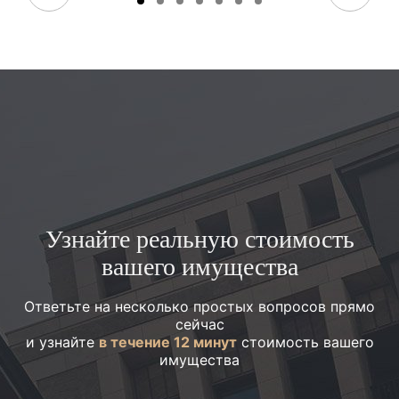
Узнайте реальную стоимость
вашего имущества
Ответьте на несколько простых вопросов прямо
сейчас
и узнайте
в течение 12 минут
стоимость вашего
имущества