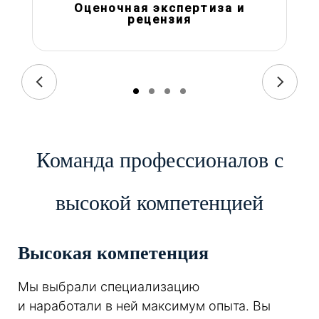
Оценочная экспертиза и
рецензия
Команда профессионалов с
высокой компетенцией
Высокая компетенция
Мы выбрали специализацию
и наработали в ней максимум опыта. Вы