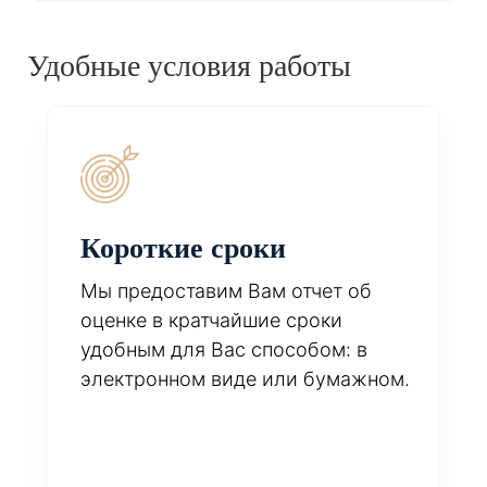
Удобные условия работы
Короткие сроки
Мы предоставим Вам отчет об
оценке в кратчайшие сроки
удобным для Вас способом: в
электронном виде или бумажном.