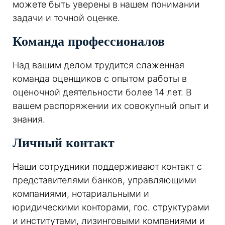
можете быть уверены в нашем понимании
задачи и точной оценке.
Команда профессионалов
Над вашим делом трудится слаженная
команда оценщиков с опытом работы в
оценочной деятельности более 14 лет. В
вашем распоряжении их совокупный опыт и
знания.
Личный контакт
Наши сотрудники поддерживают контакт с
представителями банков, управляющими
компаниями, нотариальными и
юридическими конторами, гос. структурами
и институтами, лизинговыми компаниями и