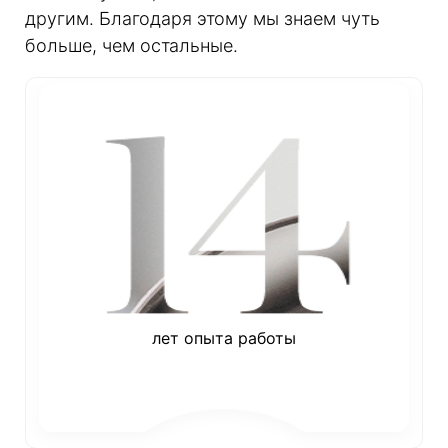
другим. Благодаря этому мы знаем чуть
больше, чем остальные.
лет опыта работы