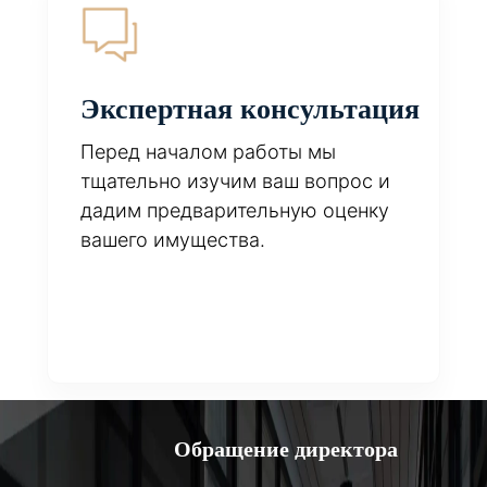
Экспертная консультация
Перед началом работы мы
тщательно изучим ваш вопрос и
дадим предварительную оценку
вашего имущества.
Обращение директора