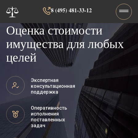
8 (495) 481-33-12‬‬
Оценка стоимости
имущества для любых
целей
Экспертная
консультационная
поддержка
Оперативность
исполнения
поставленных
задач