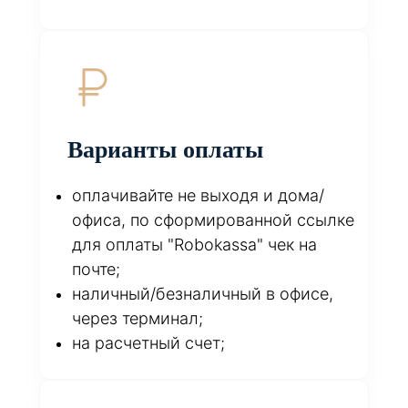
Варианты оплаты
оплачивайте не выходя и дома/
офиса, по сформированной ссылке
для оплаты "Robokassa" чек на
почте;
наличный/безналичный в офисе,
через терминал;
на расчетный счет;