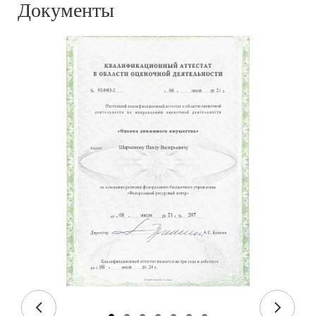
Документы