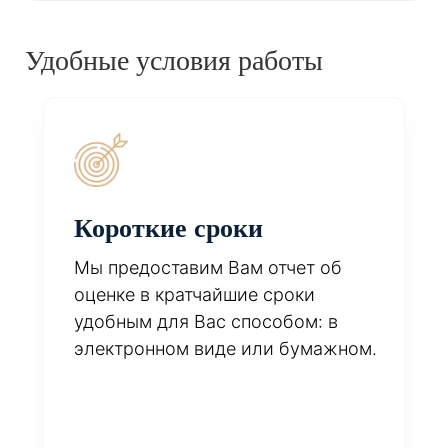
Удобные условия работы
Короткие сроки
Мы предоставим Вам отчет об
оценке в кратчайшие сроки
удобным для Вас способом: в
электронном виде или бумажном.