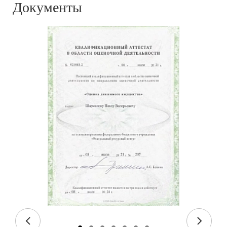
Документы