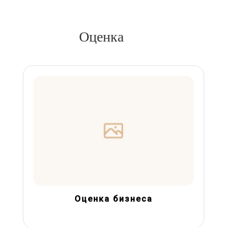
Оценка
Оценка бизнеса