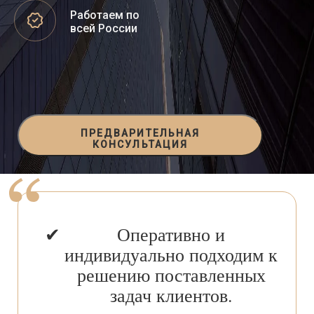
Работаем по
всей России
ПРЕДВАРИТЕЛЬНАЯ
КОНСУЛЬТАЦИЯ
Оперативно и
индивидуально подходим к
решению поставленных
задач клиентов.