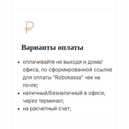
Варианты оплаты
оплачивайте не выходя и дома/
офиса, по сформированной ссылке
для оплаты "Robokassa" чек на
почте;
наличный/безналичный в офисе,
через терминал;
на расчетный счет;