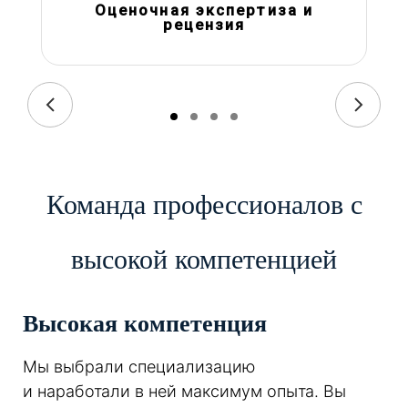
Оценочная экспертиза и
рецензия
Команда профессионалов с
высокой компетенцией
Высокая компетенция
Мы выбрали специализацию
и наработали в ней максимум опыта. Вы