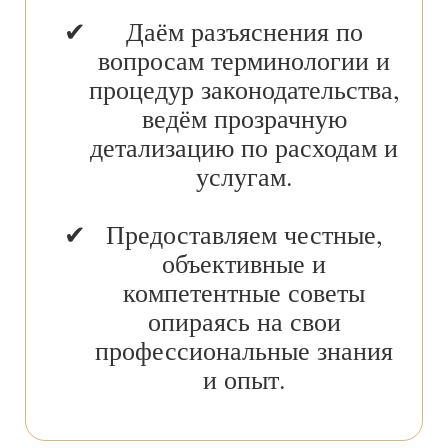
Даём разъяснения по
вопросам терминологии и
процедур законодательства,
ведём прозрачную
детализацию по расходам и
услугам.
Предоставляем честные,
объективные и
компетентные советы
опираясь на свои
профессиональные знания
и опыт.