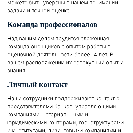
можете быть уверены в нашем понимании
задачи и точной оценке.
Команда профессионалов
Над вашим делом трудится слаженная
команда оценщиков с опытом работы в
оценочной деятельности более 14 лет. В
вашем распоряжении их совокупный опыт и
знания.
Личный контакт
Наши сотрудники поддерживают контакт с
представителями банков, управляющими
компаниями, нотариальными и
юридическими конторами, гос. структурами
и институтами, лизинговыми компаниями и