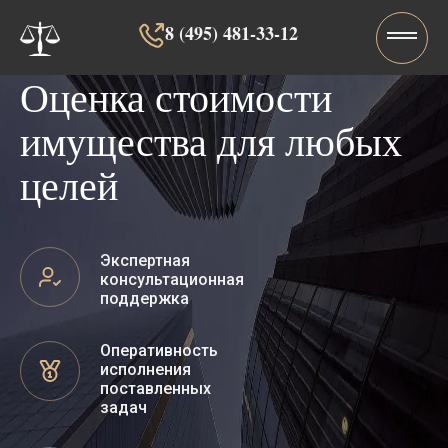
8 (495) 481-33-12‬‬
Оценка стоимости
имущества для любых
целей
Экспертная
консультационная
поддержка
Оперативность
исполнения
поставленных
задач