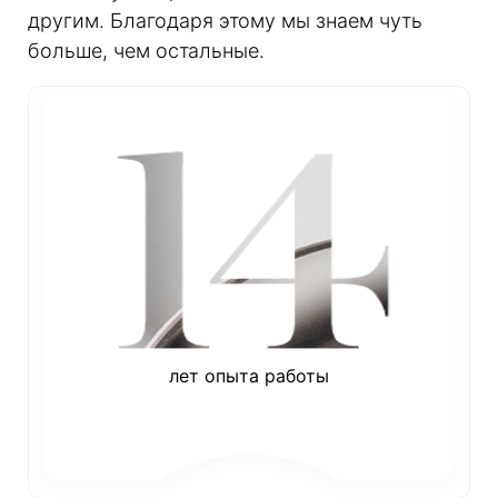
другим. Благодаря этому мы знаем чуть
больше, чем остальные.
лет опыта работы