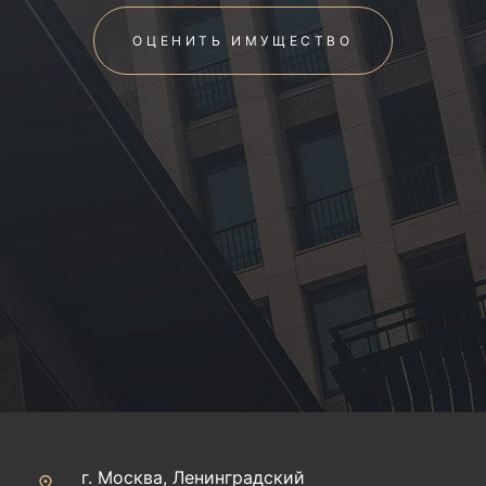
ОЦЕНИТЬ ИМУЩЕСТВО
г. Москва, Ленинградский