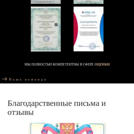
МЫ ПОЛНОСТЬЮ КОМПЕТЕНТНЫ В СФЕРЕ
ОЦЕНКИ
Наша команда
Благодарственные письма и
отзывы