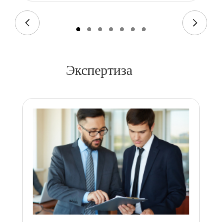
Экспертиза