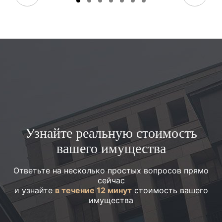
Узнайте реальную стоимость
вашего имущества
Ответьте на несколько простых вопросов прямо
сейчас
и узнайте
в течение 12 минут
стоимость вашего
имущества