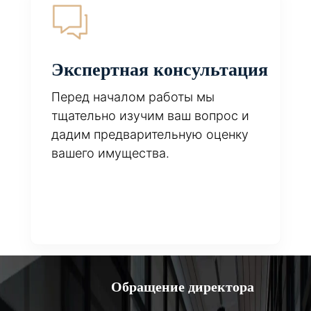
Экспертная консультация
Перед началом работы мы
тщательно изучим ваш вопрос и
дадим предварительную оценку
вашего имущества.
Обращение директора