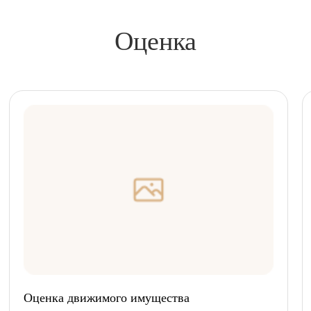
Оценка
Оценка движимого имущества