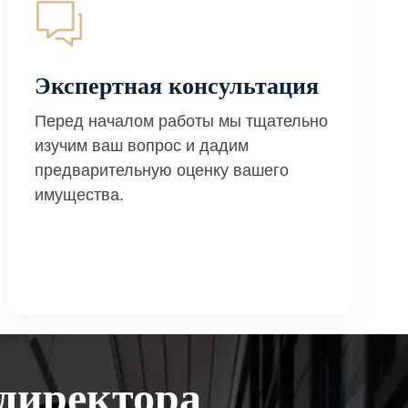
Экспертная консультация
Перед началом работы мы тщательно
изучим ваш вопрос и дадим
предварительную оценку вашего
имущества.
директора