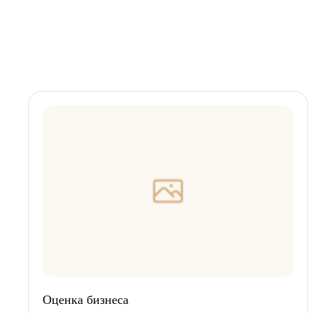
Оценка бизнеса