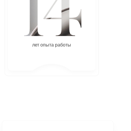
лет опыта работы