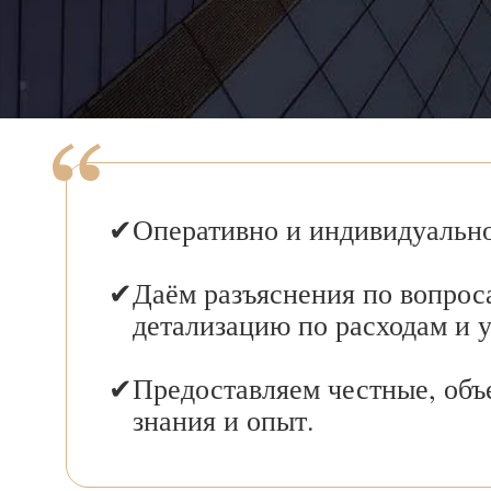
Оперативно и индивидуально
Даём разъяснения по вопрос
детализацию по расходам и 
Предоставляем честные, объ
знания и опыт.