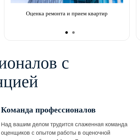
Оценка ремонта и прием квартир
ионалов с
нцией
Команда профессионалов
Над вашим делом трудится слаженная команда
оценщиков с опытом работы в оценочной