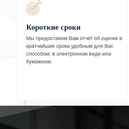
Короткие сроки
Мы предоставим Вам отчет об оценке в
кратчайшие сроки удобным для Вас
способом: в электронном виде или
бумажном.