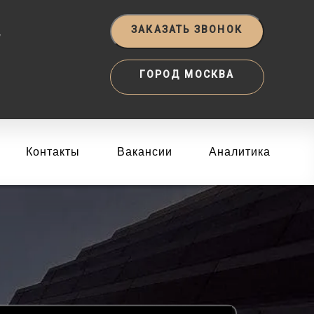
‬
ЗАКАЗАТЬ ЗВОНОК
ГОРОД МОСКВА
Контакты
Вакансии
Аналитика