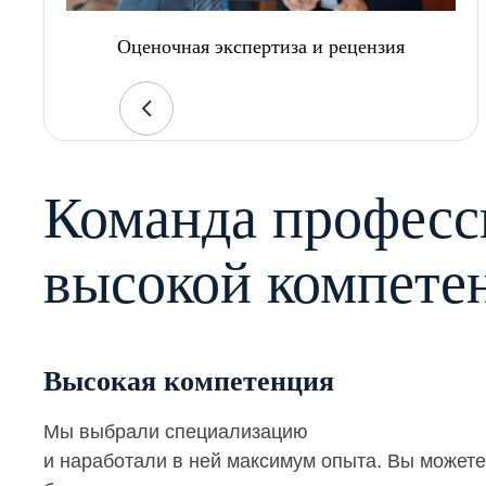
Оценочная экспертиза и рецензия
Команда професс
высокой компете
Высокая компетенция
Мы выбрали специализацию
и наработали в ней максимум опыта. Вы можете