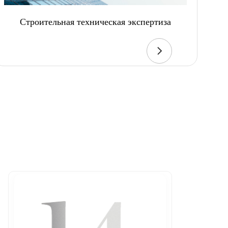
Строительная техническая экспертиза