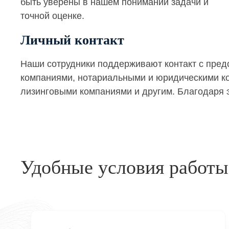
быть уверены в нашем понимании задачи и
точной оценке.
Личный контакт
Наши сотрудники поддерживают контакт с пре
компаниями, нотариальными и юридическими кон
лизинговыми компаниями и другим. Благодаря э
Удобные условия работы