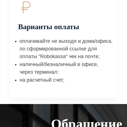
Варианты оплаты
оплачивайте не выходя и дома/офиса,
по сформированной ссылке для
оплаты "Robokassa" чек на почте;
наличный/безналичный в офисе,
через терминал;
на расчетный счет;
Обращение 