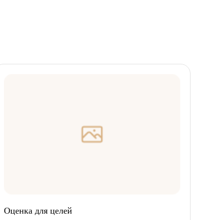
Оценка для целей