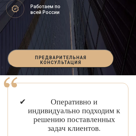
Работаем по
всей России
ПРЕДВАРИТЕЛЬНАЯ
КОНСУЛЬТАЦИЯ
Оперативно и
индивидуально подходим к
решению поставленных
задач клиентов.