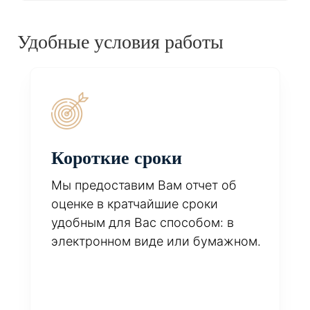
Удобные условия работы
Короткие сроки
Мы предоставим Вам отчет об
оценке в кратчайшие сроки
удобным для Вас способом: в
электронном виде или бумажном.