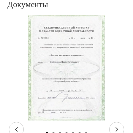
Документы