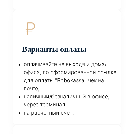
Варианты оплаты
оплачивайте не выходя и дома/
офиса, по сформированной ссылке
для оплаты "Robokassa" чек на
почте;
наличный/безналичный в офисе,
через терминал;
на расчетный счет;