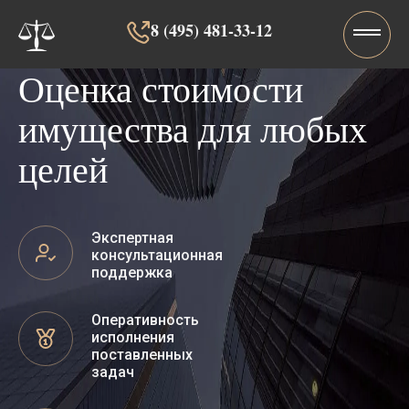
8 (495) 481-33-12‬‬
Оценка стоимости
имущества для любых
целей
Экспертная
консультационная
поддержка
Оперативность
исполнения
поставленных
задач