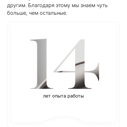
другим. Благодаря этому мы знаем чуть
больше, чем остальные.
лет опыта работы