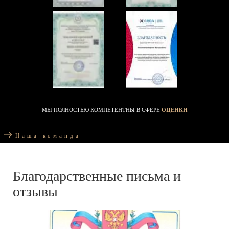
МЫ ПОЛНОСТЬЮ КОМПЕТЕНТНЫ В СФЕРЕ
ОЦЕНКИ
Наша команда
Благодарственные письма и
отзывы