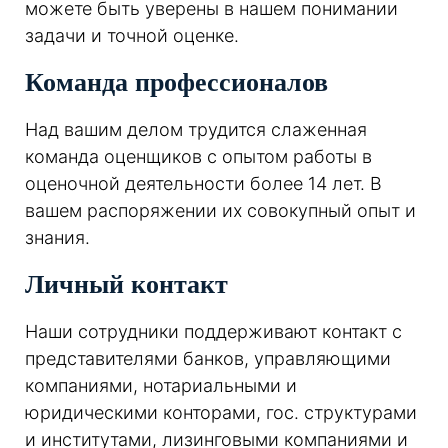
можете быть уверены в нашем понимании
задачи и точной оценке.
Команда профессионалов
Над вашим делом трудится слаженная
команда оценщиков с опытом работы в
оценочной деятельности более 14 лет. В
вашем распоряжении их совокупный опыт и
знания.
Личный контакт
Наши сотрудники поддерживают контакт с
представителями банков, управляющими
компаниями, нотариальными и
юридическими конторами, гос. структурами
и институтами, лизинговыми компаниями и