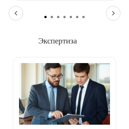
Экспертиза