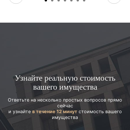
Узнайте реальную стоимость
вашего имущества
Ответьте на несколько простых вопросов прямо
сейчас
и узнайте
в течение 12 минут
стоимость вашего
имущества