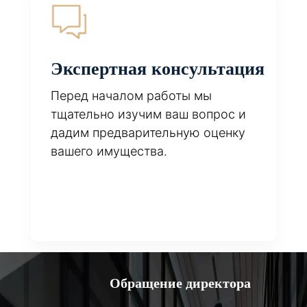
Экспертная консультация
Перед началом работы мы
тщательно изучим ваш вопрос и
дадим предварительную оценку
вашего имущества.
Обращение директора