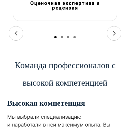
Оценочная экспертиза и
рецензия
Команда профессионалов с
высокой компетенцией
Высокая компетенция
Мы выбрали специализацию
и наработали в ней максимум опыта. Вы