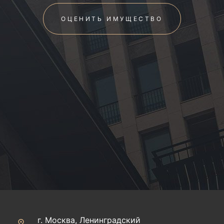
ОЦЕНИТЬ ИМУЩЕСТВО
г. Москва, Ленинградский