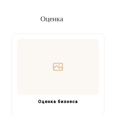
Оценка
Оценка бизнеса