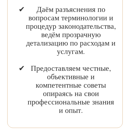
Даём разъяснения по
вопросам терминологии и
процедур законодательства,
ведём прозрачную
детализацию по расходам и
услугам.
Предоставляем честные,
объективные и
компетентные советы
опираясь на свои
профессиональные знания
и опыт.