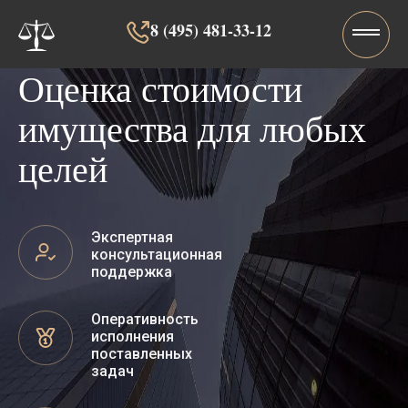
8 (495) 481-33-12‬‬
Оценка стоимости
имущества для любых
целей
Экспертная
консультационная
поддержка
Оперативность
исполнения
поставленных
задач