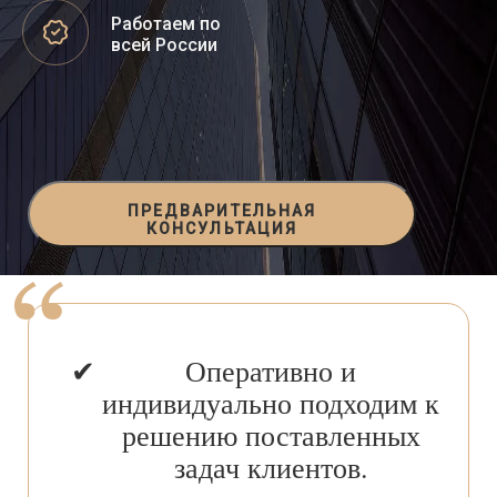
Работаем по
всей России
ПРЕДВАРИТЕЛЬНАЯ
КОНСУЛЬТАЦИЯ
Оперативно и
индивидуально подходим к
решению поставленных
задач клиентов.