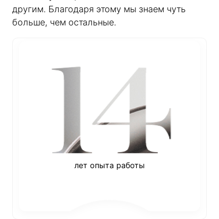
другим. Благодаря этому мы знаем чуть
больше, чем остальные.
лет опыта работы