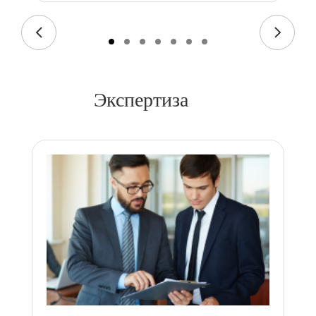
Экспертиза