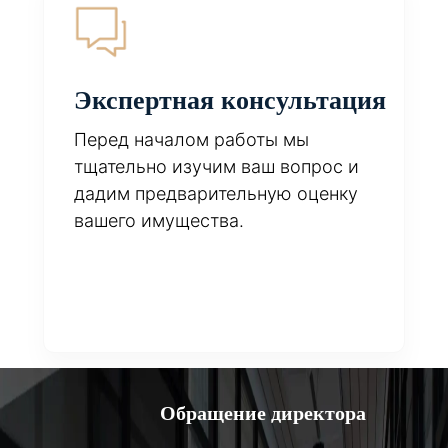
Экспертная консультация
Перед началом работы мы
тщательно изучим ваш вопрос и
дадим предварительную оценку
вашего имущества.
Обращение директора