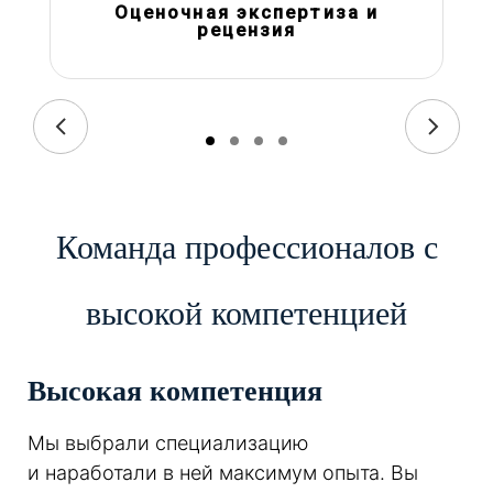
Оценочная экспертиза и
рецензия
Команда профессионалов с
высокой компетенцией
Высокая компетенция
Мы выбрали специализацию
и наработали в ней максимум опыта. Вы