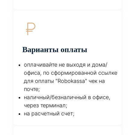
Варианты оплаты
оплачивайте не выходя и дома/
офиса, по сформированной ссылке
для оплаты "Robokassa" чек на
почте;
наличный/безналичный в офисе,
через терминал;
на расчетный счет;