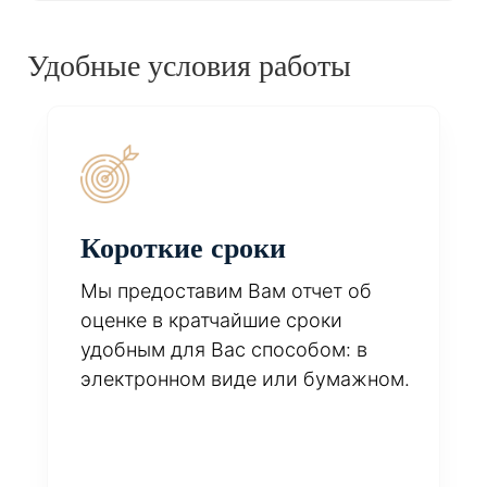
Удобные условия работы
Короткие сроки
Мы предоставим Вам отчет об
оценке в кратчайшие сроки
удобным для Вас способом: в
электронном виде или бумажном.