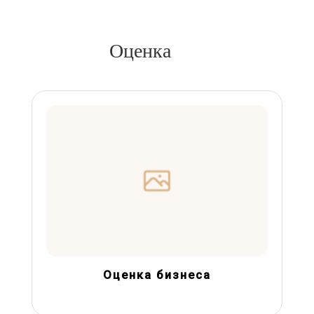
Оценка
Оценка бизнеса