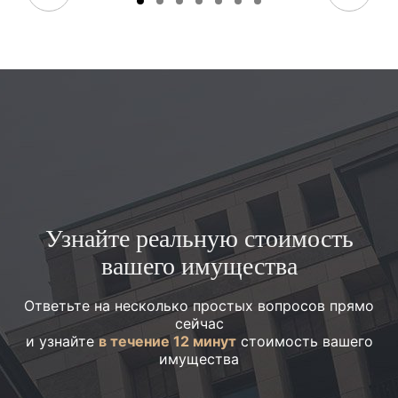
Узнайте реальную стоимость
вашего имущества
Ответьте на несколько простых вопросов прямо
сейчас
и узнайте
в течение 12 минут
стоимость вашего
имущества