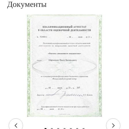
Документы