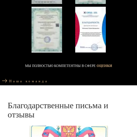
МЫ ПОЛНОСТЬЮ КОМПЕТЕНТНЫ В СФЕРЕ
ОЦЕНКИ
Наша команда
Благодарственные письма и
отзывы