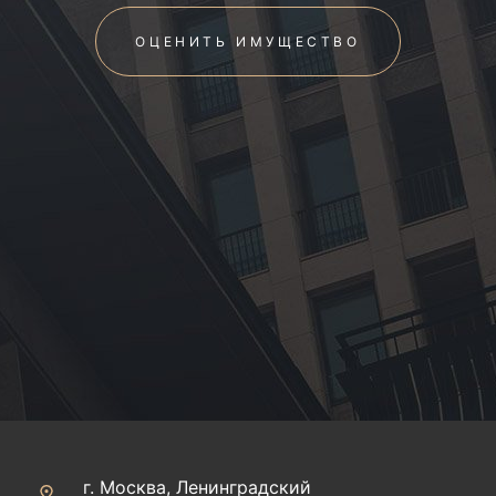
ОЦЕНИТЬ ИМУЩЕСТВО
г. Москва, Ленинградский