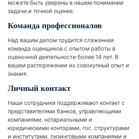
можете быть уверены в нашем понимании
задачи и точной оценке.
Команда профессионалов
Над вашим делом трудится слаженная
команда оценщиков с опытом работы в
оценочной деятельности более 14 лет. В
вашем распоряжении их совокупный опыт и
знания.
Личный контакт
Наши сотрудники поддерживают контакт с
представителями банков, управляющими
компаниями, нотариальными и
юридическими конторами, гос. структурами
и институтами, лизинговыми компаниями и