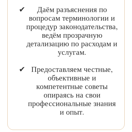
Даём разъяснения по
вопросам терминологии и
процедур законодательства,
ведём прозрачную
детализацию по расходам и
услугам.
Предоставляем честные,
объективные и
компетентные советы
опираясь на свои
профессиональные знания
и опыт.