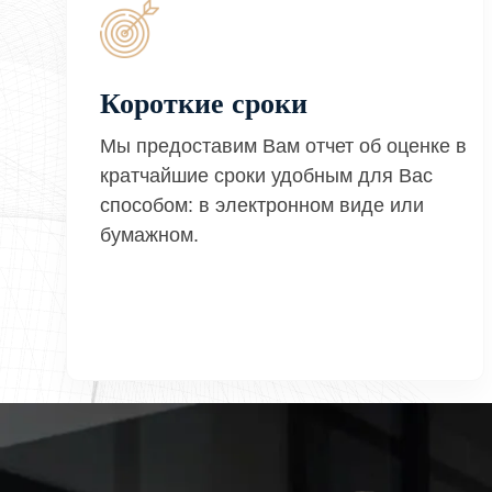
Короткие сроки
Мы предоставим Вам отчет об оценке в
кратчайшие сроки удобным для Вас
способом: в электронном виде или
бумажном.