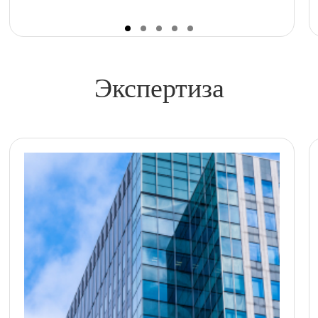
Экспертиза