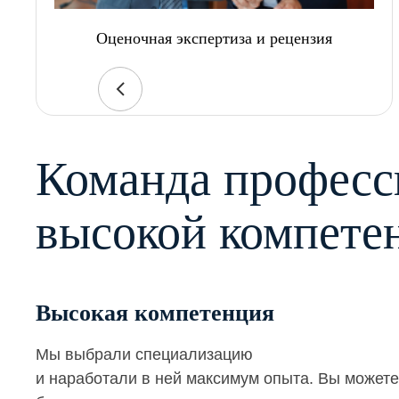
Оценочная экспертиза и рецензия
Команда професс
высокой компете
Высокая компетенция
Мы выбрали специализацию
и наработали в ней максимум опыта. Вы можете