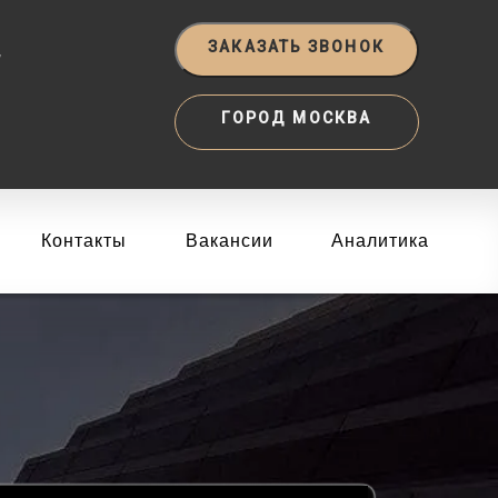
‬
ЗАКАЗАТЬ ЗВОНОК
ГОРОД МОСКВА
Контакты
Вакансии
Аналитика