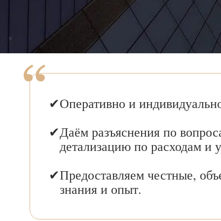
Оперативно и индивидуально
Даём разъяснения по вопрос
детализацию по расходам и 
Предоставляем честные, объ
знания и опыт.