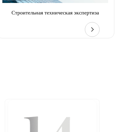
Строительная техническая экспертиза