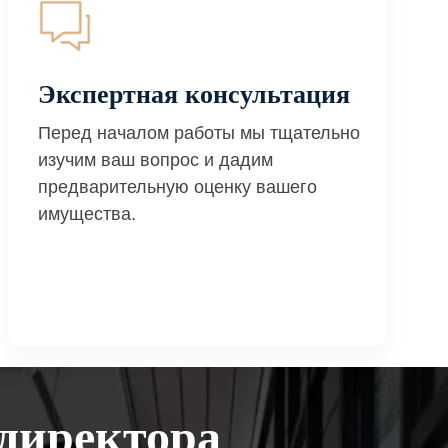
Экспертная консультация
Перед началом работы мы тщательно
изучим ваш вопрос и дадим
предварительную оценку вашего
имущества.
директора