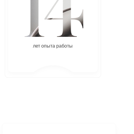
лет опыта работы