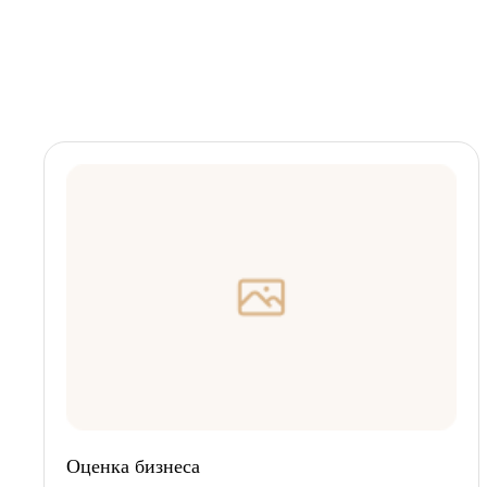
Оценка бизнеса