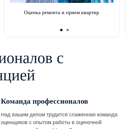
Оценка ремонта и прием квартир
ионалов с
нцией
Команда профессионалов
Над вашим делом трудится слаженная команда
оценщиков с опытом работы в оценочной