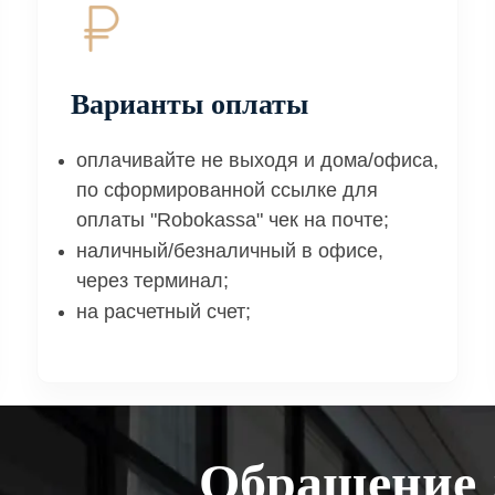
Варианты оплаты
оплачивайте не выходя и дома/офиса,
по сформированной ссылке для
оплаты "Robokassa" чек на почте;
наличный/безналичный в офисе,
через терминал;
на расчетный счет;
Обращение 