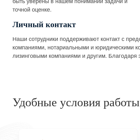
быть уверены в нашем понимании задачи и
точной оценке.
Личный контакт
Наши сотрудники поддерживают контакт с пре
компаниями, нотариальными и юридическими кон
лизинговыми компаниями и другим. Благодаря э
Удобные условия работы