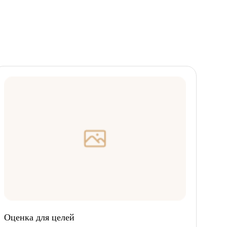
Оценка для целей