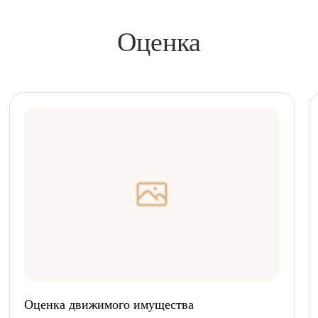
Оценка
Оценка движимого имущества