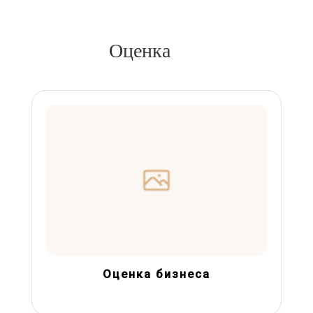
Оценка
Оценка бизнеса