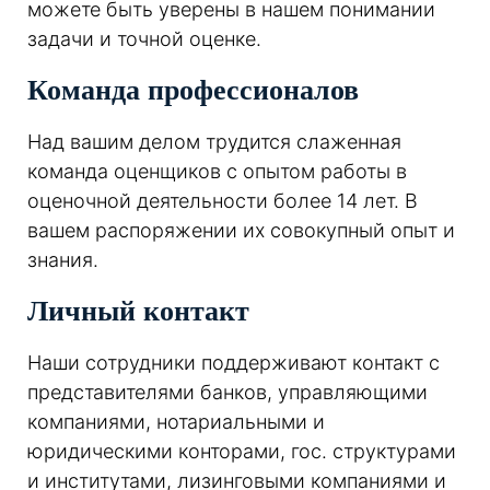
можете быть уверены в нашем понимании
задачи и точной оценке.
Команда профессионалов
Над вашим делом трудится слаженная
команда оценщиков с опытом работы в
оценочной деятельности более 14 лет. В
вашем распоряжении их совокупный опыт и
знания.
Личный контакт
Наши сотрудники поддерживают контакт с
представителями банков, управляющими
компаниями, нотариальными и
юридическими конторами, гос. структурами
и институтами, лизинговыми компаниями и