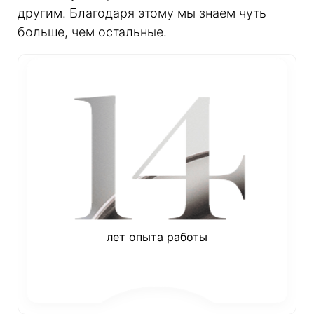
другим. Благодаря этому мы знаем чуть
больше, чем остальные.
лет опыта работы