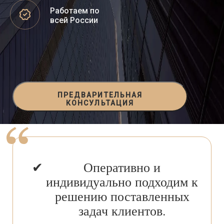
Работаем по
всей России
ПРЕДВАРИТЕЛЬНАЯ
КОНСУЛЬТАЦИЯ
Оперативно и
индивидуально подходим к
решению поставленных
задач клиентов.