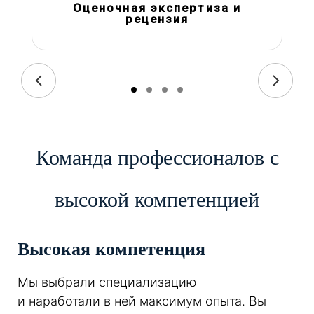
Оценочная экспертиза и
рецензия
Команда профессионалов с
высокой компетенцией
Высокая компетенция
Мы выбрали специализацию
и наработали в ней максимум опыта. Вы