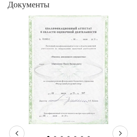
Документы