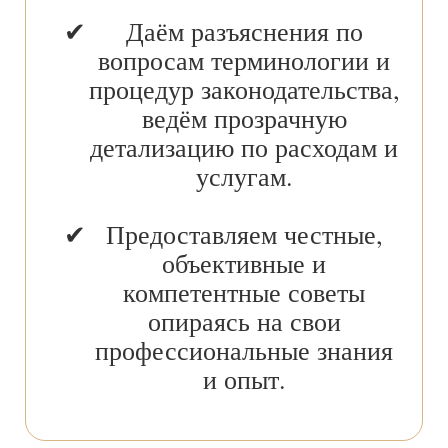
Даём разъяснения по
вопросам терминологии и
процедур законодательства,
ведём прозрачную
детализацию по расходам и
услугам.
Предоставляем честные,
объективные и
компетентные советы
опираясь на свои
профессиональные знания
и опыт.