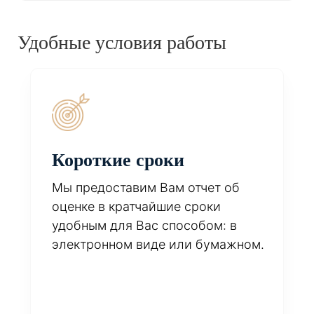
Удобные условия работы
Короткие сроки
Мы предоставим Вам отчет об
оценке в кратчайшие сроки
удобным для Вас способом: в
электронном виде или бумажном.