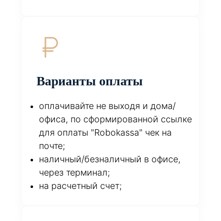
Варианты оплаты
оплачивайте не выходя и дома/
офиса, по сформированной ссылке
для оплаты "Robokassa" чек на
почте;
наличный/безналичный в офисе,
через терминал;
на расчетный счет;