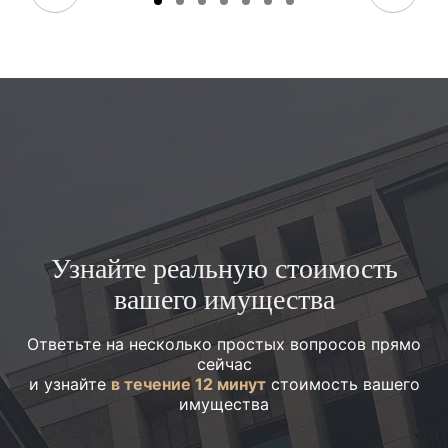
Узнайте реальную стоимость
вашего имущества
Ответьте на несколько простых вопросов прямо
сейчас
и узнайте
в течение 12 минут
стоимость вашего
имущества