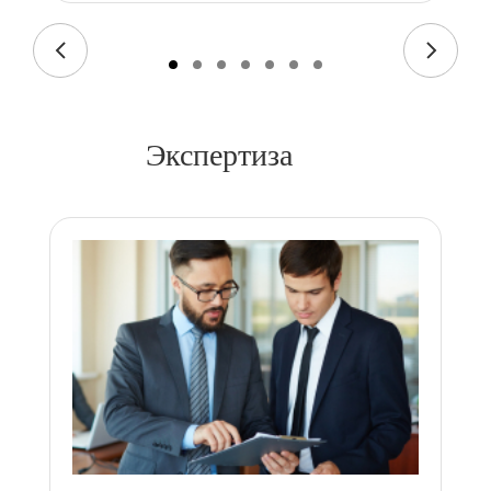
Экспертиза