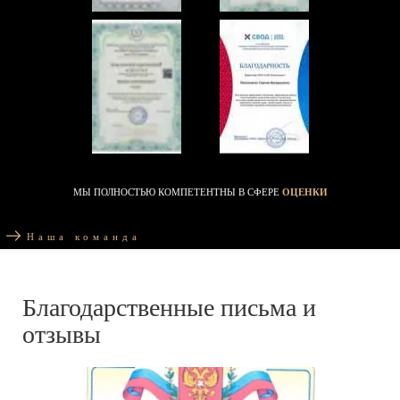
МЫ ПОЛНОСТЬЮ КОМПЕТЕНТНЫ В СФЕРЕ
ОЦЕНКИ
Наша команда
Благодарственные письма и
отзывы