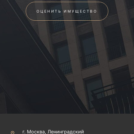
ОЦЕНИТЬ ИМУЩЕСТВО
г. Москва, Ленинградский