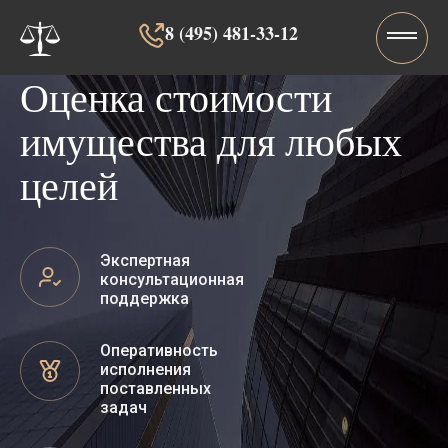
8 (495) 481-33-12‬‬
Оценка стоимости
имущества для любых
целей
Экспертная
консультационная
поддержка
Оперативность
исполнения
поставленных
задач