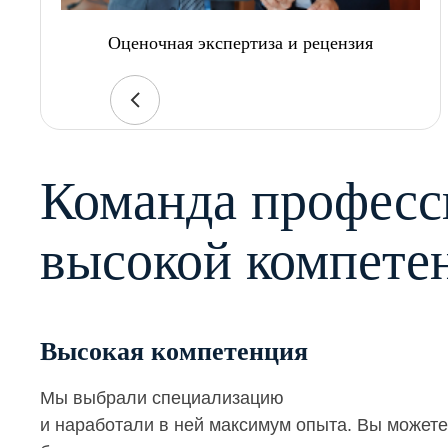
Оценочная экспертиза и рецензия
Команда професс
высокой компете
Высокая компетенция
Мы выбрали специализацию
и наработали в ней максимум опыта. Вы можете