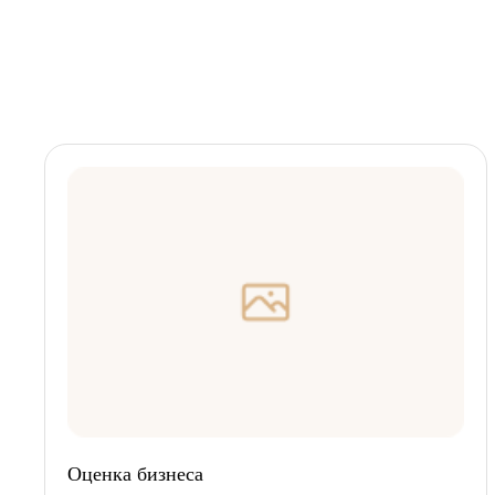
Оценка бизнеса