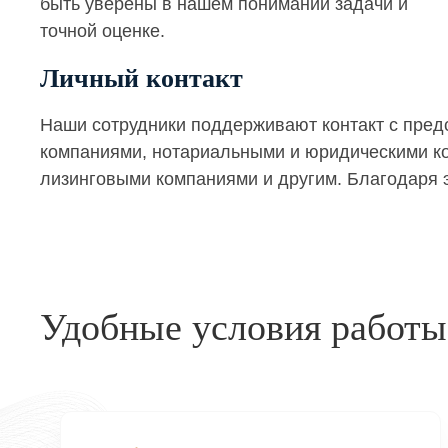
быть уверены в нашем понимании задачи и
точной оценке.
Личный контакт
Наши сотрудники поддерживают контакт с пре
компаниями, нотариальными и юридическими кон
лизинговыми компаниями и другим. Благодаря э
Удобные условия работы