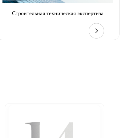
Строительная техническая экспертиза