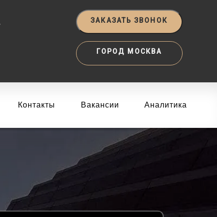
‬
ЗАКАЗАТЬ ЗВОНОК
ГОРОД МОСКВА
Контакты
Вакансии
Аналитика