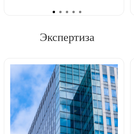
Экспертиза