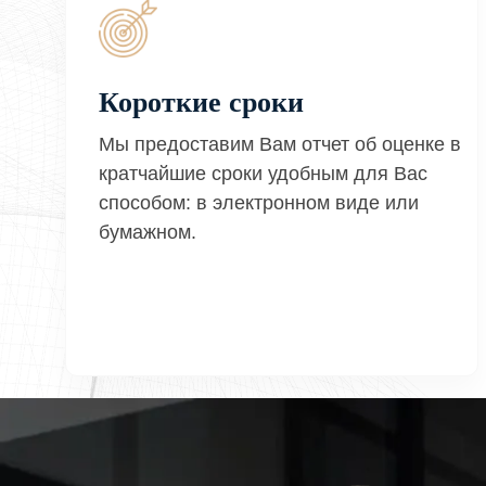
Короткие сроки
Мы предоставим Вам отчет об оценке в
кратчайшие сроки удобным для Вас
способом: в электронном виде или
бумажном.