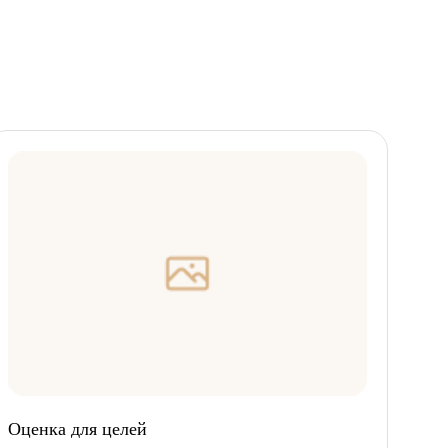
Оценка для целей