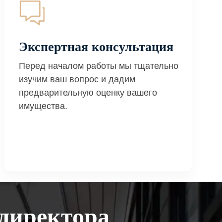
Экспертная консультация
Перед началом работы мы тщательно
изучим ваш вопрос и дадим
предварительную оценку вашего
имущества.
директора