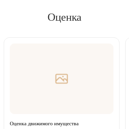
Оценка
Оценка движимого имущества