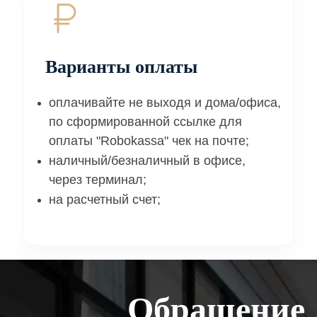
Варианты оплаты
оплачивайте не выходя и дома/офиса,
по сформированной ссылке для
оплаты "Robokassa" чек на почте;
наличный/безналичный в офисе,
через терминал;
на расчетный счет;
Обращение 