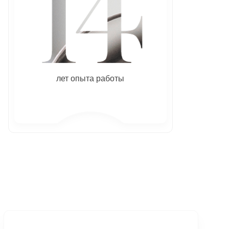
лет опыта работы