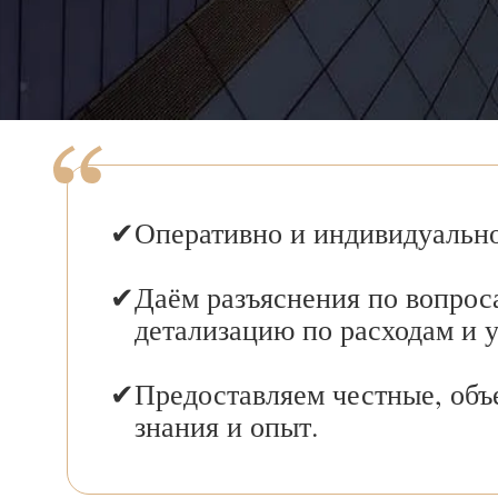
Оперативно и индивидуально
Даём разъяснения по вопрос
детализацию по расходам и 
Предоставляем честные, объ
знания и опыт.