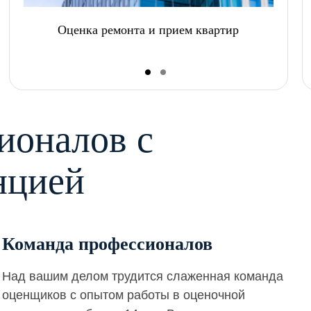
Оценка ремонта и прием квартир
ионалов с
нцией
Команда профессионалов
Над вашим делом трудится слаженная команда
оценщиков с опытом работы в оценочной