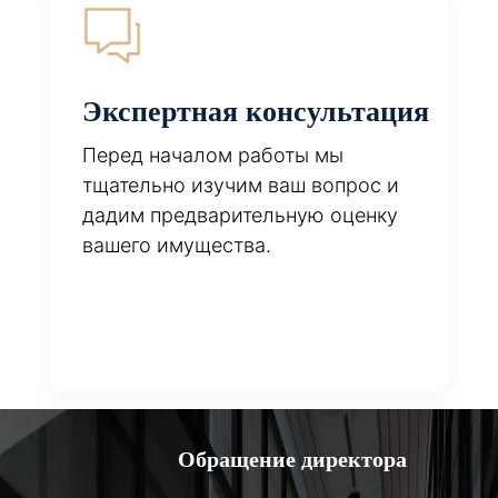
Экспертная консультация
Перед началом работы мы
тщательно изучим ваш вопрос и
дадим предварительную оценку
вашего имущества.
Обращение директора