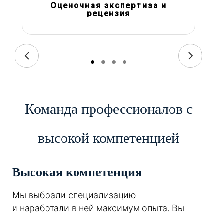
Оценочная экспертиза и
рецензия
Команда профессионалов с
высокой компетенцией
Высокая компетенция
Мы выбрали специализацию
и наработали в ней максимум опыта. Вы