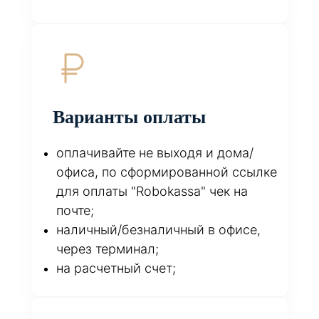
Варианты оплаты
оплачивайте не выходя и дома/
офиса, по сформированной ссылке
для оплаты "Robokassa" чек на
почте;
наличный/безналичный в офисе,
через терминал;
на расчетный счет;