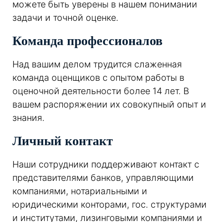
можете быть уверены в нашем понимании
задачи и точной оценке.
Команда профессионалов
Над вашим делом трудится слаженная
команда оценщиков с опытом работы в
оценочной деятельности более 14 лет. В
вашем распоряжении их совокупный опыт и
знания.
Личный контакт
Наши сотрудники поддерживают контакт с
представителями банков, управляющими
компаниями, нотариальными и
юридическими конторами, гос. структурами
и институтами, лизинговыми компаниями и