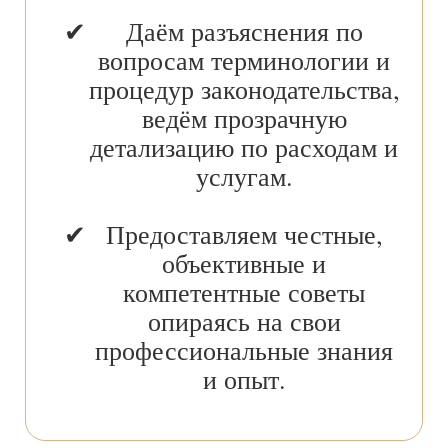
Даём разъяснения по
вопросам терминологии и
процедур законодательства,
ведём прозрачную
детализацию по расходам и
услугам.
Предоставляем честные,
объективные и
компетентные советы
опираясь на свои
профессиональные знания
и опыт.