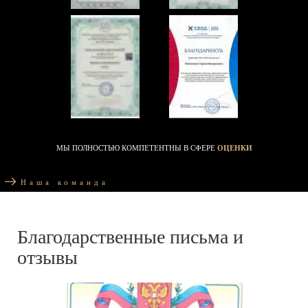
МЫ ПОЛНОСТЬЮ КОМПЕТЕНТНЫ В СФЕРЕ
ОЦЕНКИ
Наша команда
Благодарственные письма и
отзывы