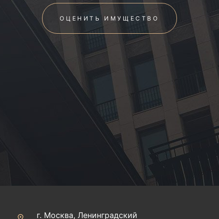
ОЦЕНИТЬ ИМУЩЕСТВО
г. Москва, Ленинградский