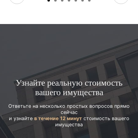
Узнайте реальную стоимость
вашего имущества
Ответьте на несколько простых вопросов прямо
сейчас
и узнайте
в течение 12 минут
стоимость вашего
имущества