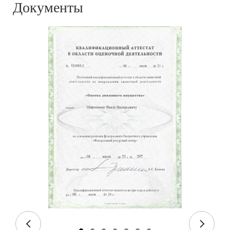
Документы