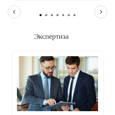
Экспертиза