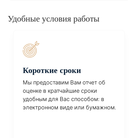
Удобные условия работы
Короткие сроки
Мы предоставим Вам отчет об
оценке в кратчайшие сроки
удобным для Вас способом: в
электронном виде или бумажном.