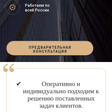
Работаем по
всей России
ПРЕДВАРИТЕЛЬНАЯ
КОНСУЛЬТАЦИЯ
Оперативно и
индивидуально подходим к
решению поставленных
задач клиентов.