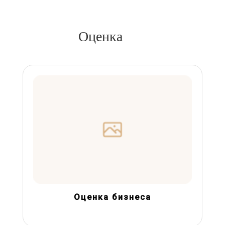
Оценка
Оценка бизнеса