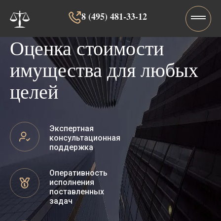
8 (495) 481-33-12‬‬
Оценка стоимости
имущества для любых
целей
Экспертная
консультационная
поддержка
Оперативность
исполнения
поставленных
задач