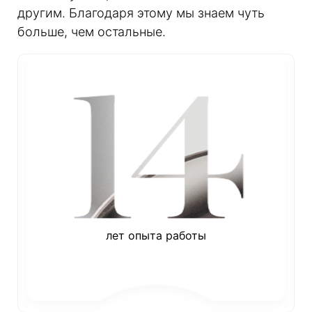
другим. Благодаря этому мы знаем чуть
больше, чем остальные.
лет опыта работы