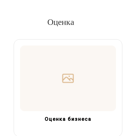
Оценка
Оценка бизнеса