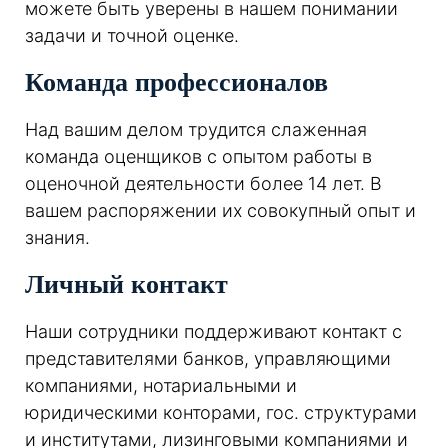
можете быть уверены в нашем понимании
задачи и точной оценке.
Команда профессионалов
Над вашим делом трудится слаженная
команда оценщиков с опытом работы в
оценочной деятельности более 14 лет. В
вашем распоряжении их совокупный опыт и
знания.
Личный контакт
Наши сотрудники поддерживают контакт с
представителями банков, управляющими
компаниями, нотариальными и
юридическими конторами, гос. структурами
и институтами, лизинговыми компаниями и