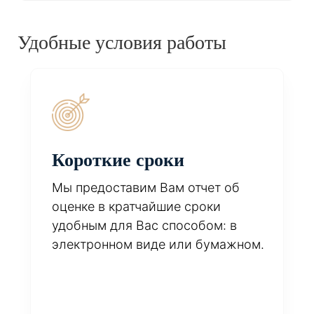
Удобные условия работы
Короткие сроки
Мы предоставим Вам отчет об
оценке в кратчайшие сроки
удобным для Вас способом: в
электронном виде или бумажном.