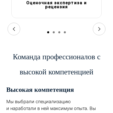
Оценочная экспертиза и
рецензия
Команда профессионалов с
высокой компетенцией
Высокая компетенция
Мы выбрали специализацию
и наработали в ней максимум опыта. Вы