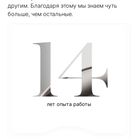
другим. Благодаря этому мы знаем чуть
больше, чем остальные.
лет опыта работы