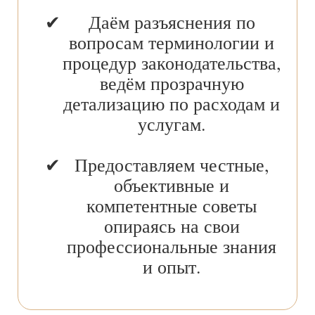
Даём разъяснения по
вопросам терминологии и
процедур законодательства,
ведём прозрачную
детализацию по расходам и
услугам.
Предоставляем честные,
объективные и
компетентные советы
опираясь на свои
профессиональные знания
и опыт.