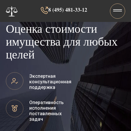
8 (495) 481-33-12‬‬
Оценка стоимости
имущества для любых
целей
Экспертная
консультационная
поддержка
Оперативность
исполнения
поставленных
задач