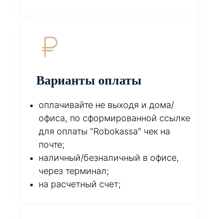
Варианты оплаты
оплачивайте не выходя и дома/
офиса, по сформированной ссылке
для оплаты "Robokassa" чек на
почте;
наличный/безналичный в офисе,
через терминал;
на расчетный счет;