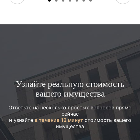
Узнайте реальную стоимость
вашего имущества
Ответьте на несколько простых вопросов прямо
сейчас
и узнайте
в течение 12 минут
стоимость вашего
имущества