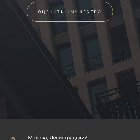
ОЦЕНИТЬ ИМУЩЕСТВО
г. Москва, Ленинградский