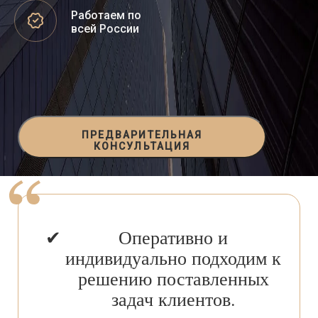
Работаем по
всей России
ПРЕДВАРИТЕЛЬНАЯ
КОНСУЛЬТАЦИЯ
Оперативно и
индивидуально подходим к
решению поставленных
задач клиентов.