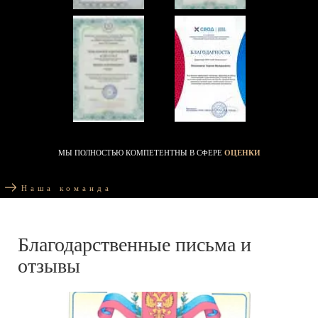
МЫ ПОЛНОСТЬЮ КОМПЕТЕНТНЫ В СФЕРЕ
ОЦЕНКИ
Наша команда
Благодарственные письма и
отзывы