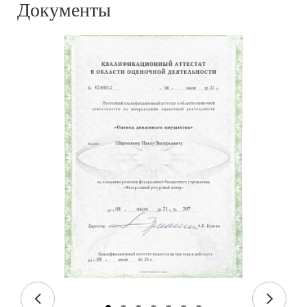
Документы