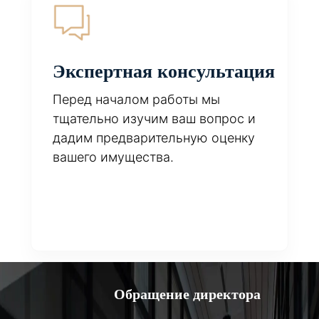
Экспертная консультация
Перед началом работы мы
тщательно изучим ваш вопрос и
дадим предварительную оценку
вашего имущества.
Обращение директора