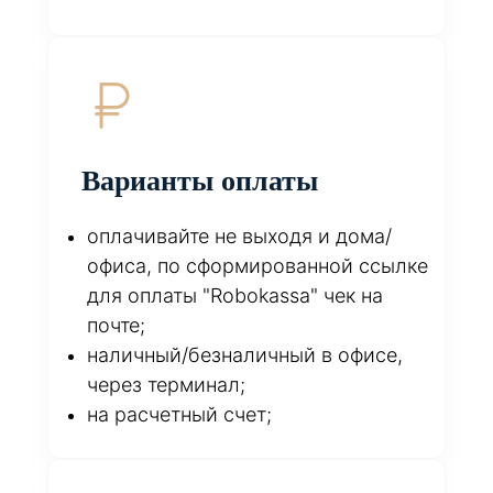
Варианты оплаты
оплачивайте не выходя и дома/
офиса, по сформированной ссылке
для оплаты "Robokassa" чек на
почте;
наличный/безналичный в офисе,
через терминал;
на расчетный счет;