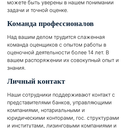
можете быть уверены в нашем понимании
задачи и точной оценке.
Команда профессионалов
Над вашим делом трудится слаженная
команда оценщиков с опытом работы в
оценочной деятельности более 14 лет. В
вашем распоряжении их совокупный опыт и
знания.
Личный контакт
Наши сотрудники поддерживают контакт с
представителями банков, управляющими
компаниями, нотариальными и
юридическими конторами, гос. структурами
и институтами, лизинговыми компаниями и