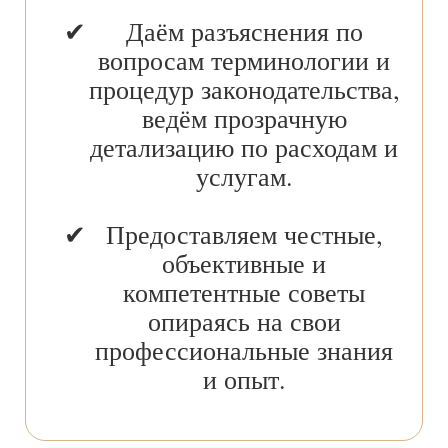
Даём разъяснения по
вопросам терминологии и
процедур законодательства,
ведём прозрачную
детализацию по расходам и
услугам.
Предоставляем честные,
объективные и
компетентные советы
опираясь на свои
профессиональные знания
и опыт.