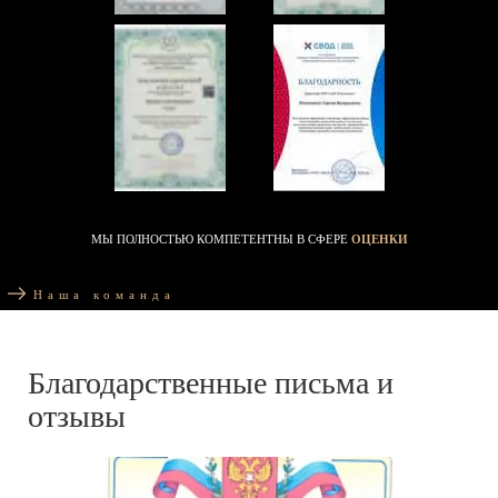
МЫ ПОЛНОСТЬЮ КОМПЕТЕНТНЫ В СФЕРЕ
ОЦЕНКИ
Наша команда
Благодарственные письма и
отзывы