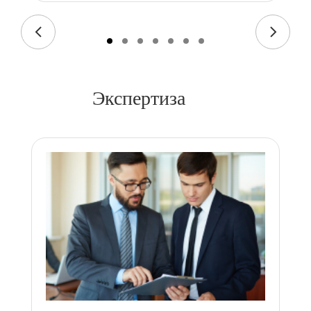
Экспертиза