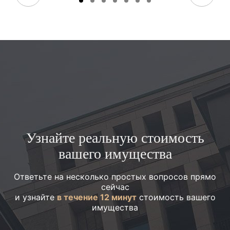
Узнайте реальную стоимость
вашего имущества
Ответьте на несколько простых вопросов прямо
сейчас
и узнайте
в течение 12 минут
стоимость вашего
имущества