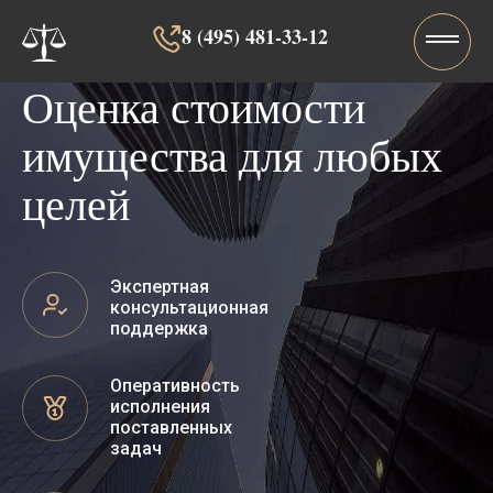
8 (495) 481-33-12‬‬
Оценка стоимости
имущества для любых
целей
Экспертная
консультационная
поддержка
Оперативность
исполнения
поставленных
задач