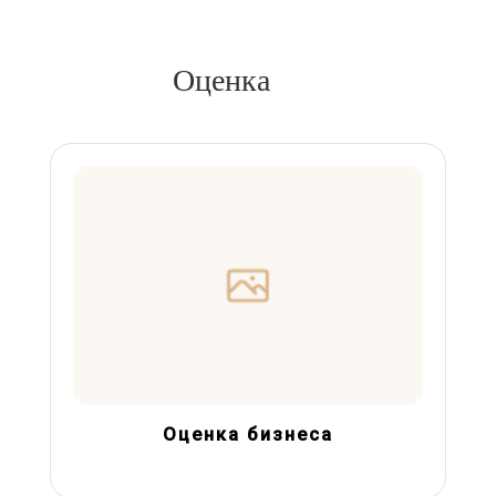
Оценка
Оценка бизнеса