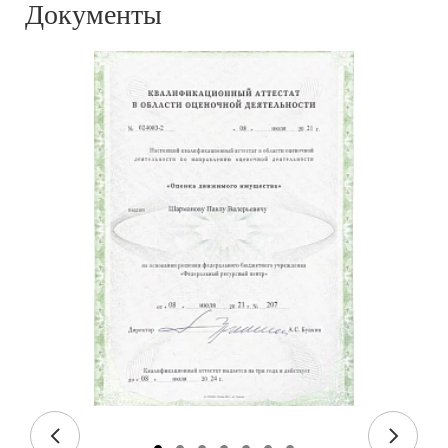
Документы