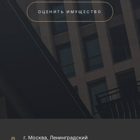
ОЦЕНИТЬ ИМУЩЕСТВО
г. Москва, Ленинградский