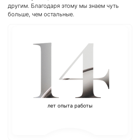
другим. Благодаря этому мы знаем чуть
больше, чем остальные.
лет опыта работы