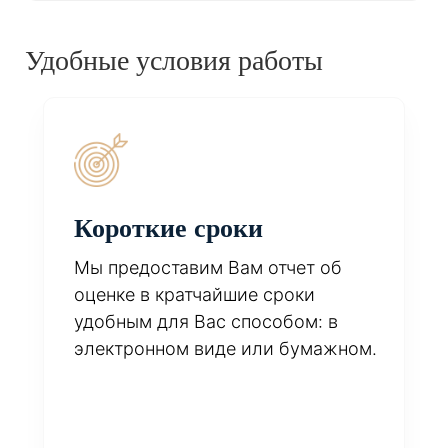
Удобные условия работы
Короткие сроки
Мы предоставим Вам отчет об
оценке в кратчайшие сроки
удобным для Вас способом: в
электронном виде или бумажном.