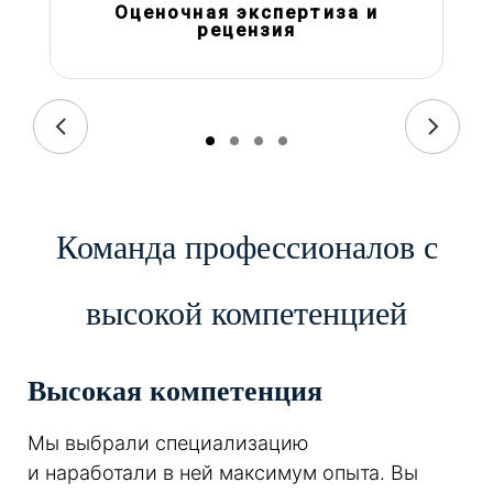
Оценочная экспертиза и
рецензия
Команда профессионалов с
высокой компетенцией
Высокая компетенция
Мы выбрали специализацию
и наработали в ней максимум опыта. Вы