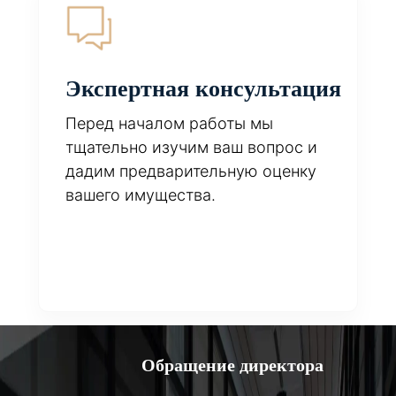
Экспертная консультация
Перед началом работы мы
тщательно изучим ваш вопрос и
дадим предварительную оценку
вашего имущества.
Обращение директора