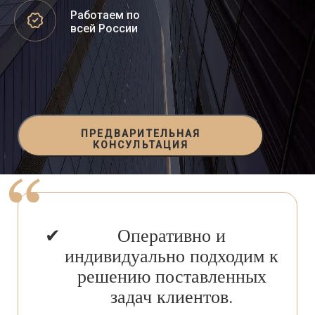
Работаем по
всей России
ПРЕДВАРИТЕЛЬНАЯ
КОНСУЛЬТАЦИЯ
Оперативно и
индивидуально подходим к
решению поставленных
задач клиентов.