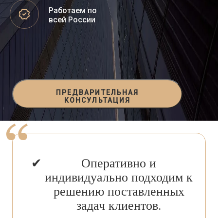
Работаем по
всей России
ПРЕДВАРИТЕЛЬНАЯ
КОНСУЛЬТАЦИЯ
Оперативно и
индивидуально подходим к
решению поставленных
задач клиентов.