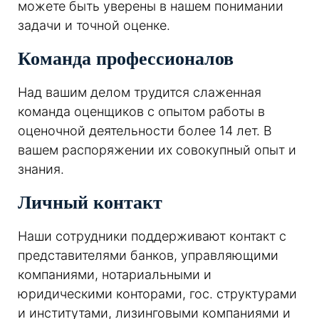
можете быть уверены в нашем понимании
задачи и точной оценке.
Команда профессионалов
Над вашим делом трудится слаженная
команда оценщиков с опытом работы в
оценочной деятельности более 14 лет. В
вашем распоряжении их совокупный опыт и
знания.
Личный контакт
Наши сотрудники поддерживают контакт с
представителями банков, управляющими
компаниями, нотариальными и
юридическими конторами, гос. структурами
и институтами, лизинговыми компаниями и