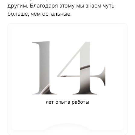
другим. Благодаря этому мы знаем чуть
больше, чем остальные.
лет опыта работы