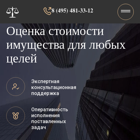
8 (495) 481-33-12‬‬
Оценка стоимости
имущества для любых
целей
Экспертная
консультационная
поддержка
Оперативность
исполнения
поставленных
задач