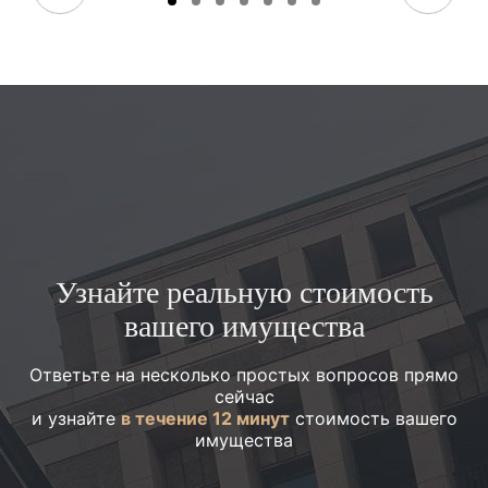
Узнайте реальную стоимость
вашего имущества
Ответьте на несколько простых вопросов прямо
сейчас
и узнайте
в течение 12 минут
стоимость вашего
имущества