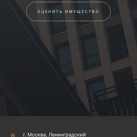
ОЦЕНИТЬ ИМУЩЕСТВО
г. Москва, Ленинградский