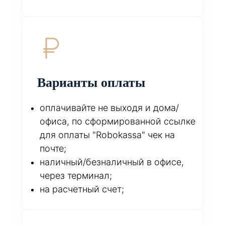
Варианты оплаты
оплачивайте не выходя и дома/
офиса, по сформированной ссылке
для оплаты "Robokassa" чек на
почте;
наличный/безналичный в офисе,
через терминал;
на расчетный счет;