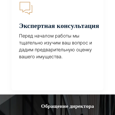
Экспертная консультация
Перед началом работы мы
тщательно изучим ваш вопрос и
дадим предварительную оценку
вашего имущества.
Обращение директора