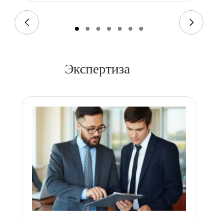
Экспертиза