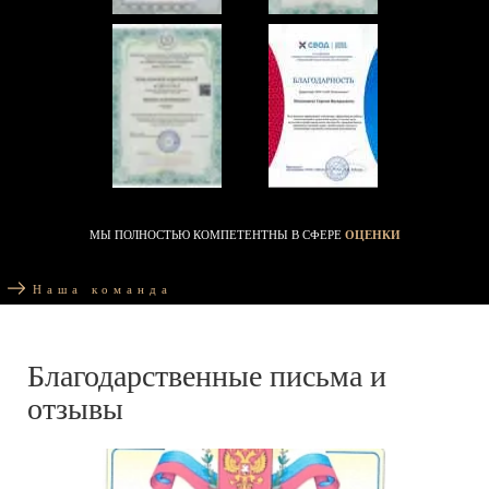
МЫ ПОЛНОСТЬЮ КОМПЕТЕНТНЫ В СФЕРЕ
ОЦЕНКИ
Наша команда
Благодарственные письма и
отзывы