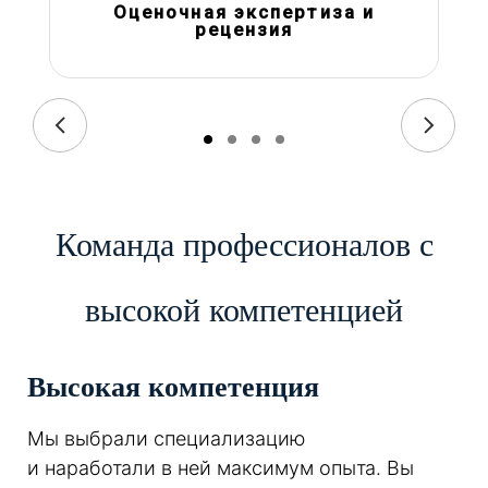
Оценочная экспертиза и
рецензия
Команда профессионалов с
высокой компетенцией
Высокая компетенция
Мы выбрали специализацию
и наработали в ней максимум опыта. Вы