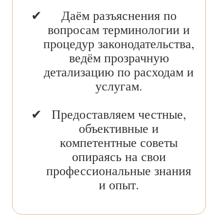
Даём разъяснения по
вопросам терминологии и
процедур законодательства,
ведём прозрачную
детализацию по расходам и
услугам.
Предоставляем честные,
объективные и
компетентные советы
опираясь на свои
профессиональные знания
и опыт.