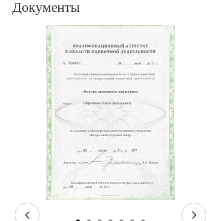
Документы