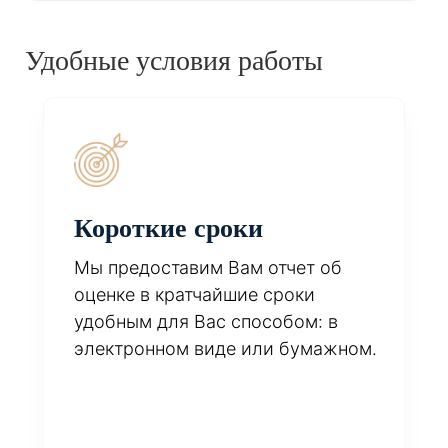
Удобные условия работы
Короткие сроки
Мы предоставим Вам отчет об
оценке в кратчайшие сроки
удобным для Вас способом: в
электронном виде или бумажном.