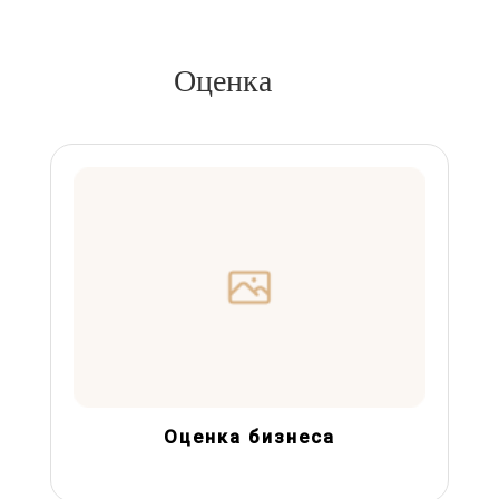
Оценка
Оценка бизнеса