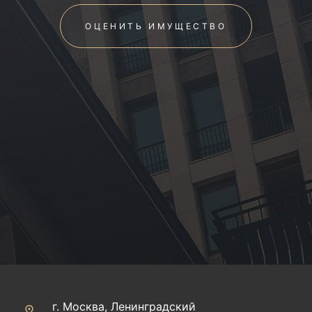
ОЦЕНИТЬ ИМУЩЕСТВО
г. Москва, Ленинградский