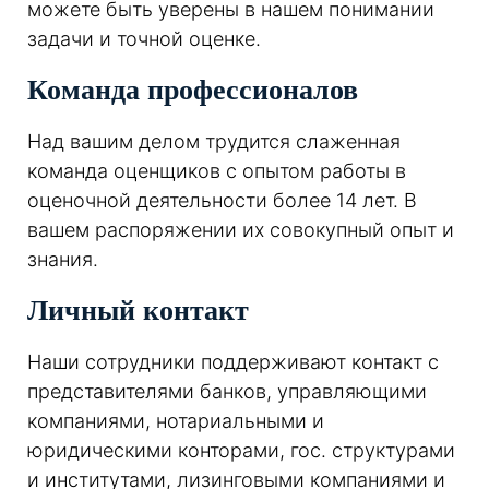
можете быть уверены в нашем понимании
задачи и точной оценке.
Команда профессионалов
Над вашим делом трудится слаженная
команда оценщиков с опытом работы в
оценочной деятельности более 14 лет. В
вашем распоряжении их совокупный опыт и
знания.
Личный контакт
Наши сотрудники поддерживают контакт с
представителями банков, управляющими
компаниями, нотариальными и
юридическими конторами, гос. структурами
и институтами, лизинговыми компаниями и