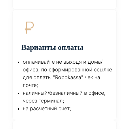
Варианты оплаты
оплачивайте не выходя и дома/
офиса, по сформированной ссылке
для оплаты "Robokassa" чек на
почте;
наличный/безналичный в офисе,
через терминал;
на расчетный счет;