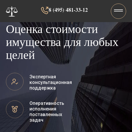
8 (495) 481-33-12‬‬
Оценка стоимости
имущества для любых
целей
Экспертная
консультационная
поддержка
Оперативность
исполнения
поставленных
задач