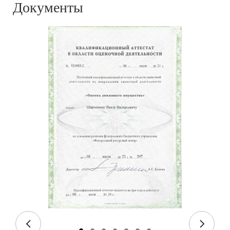
Документы