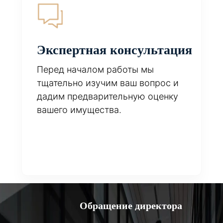
Экспертная консультация
Перед началом работы мы
тщательно изучим ваш вопрос и
дадим предварительную оценку
вашего имущества.
Обращение директора