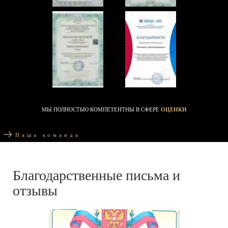
МЫ ПОЛНОСТЬЮ КОМПЕТЕНТНЫ В СФЕРЕ
ОЦЕНКИ
Наша команда
Благодарственные письма и
отзывы