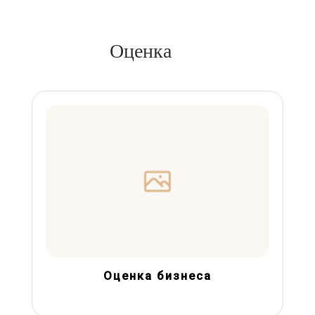
Оценка
Оценка бизнеса