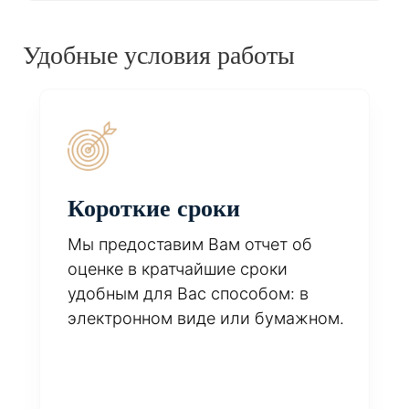
Удобные условия работы
Короткие сроки
Мы предоставим Вам отчет об
оценке в кратчайшие сроки
удобным для Вас способом: в
электронном виде или бумажном.