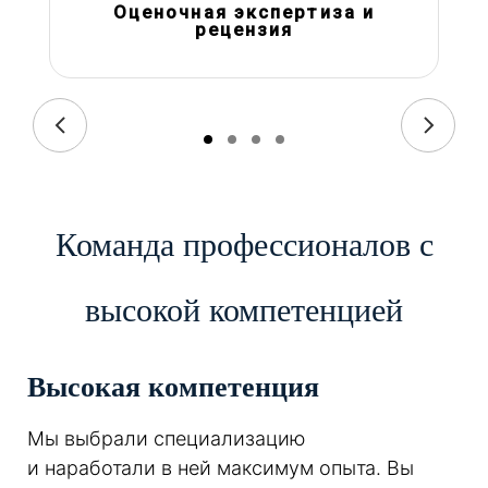
Оценочная экспертиза и
рецензия
Команда профессионалов с
высокой компетенцией
Высокая компетенция
Мы выбрали специализацию
и наработали в ней максимум опыта. Вы