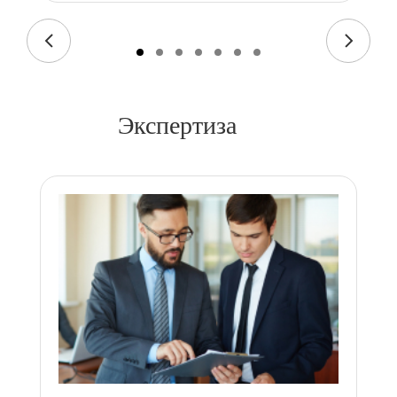
Экспертиза