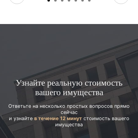
Узнайте реальную стоимость
вашего имущества
Ответьте на несколько простых вопросов прямо
сейчас
и узнайте
в течение 12 минут
стоимость вашего
имущества