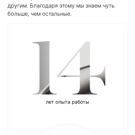
другим. Благодаря этому мы знаем чуть
больше, чем остальные.
лет опыта работы