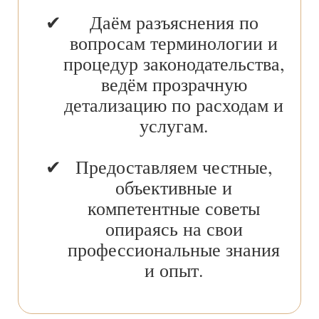
Даём разъяснения по
вопросам терминологии и
процедур законодательства,
ведём прозрачную
детализацию по расходам и
услугам.
Предоставляем честные,
объективные и
компетентные советы
опираясь на свои
профессиональные знания
и опыт.