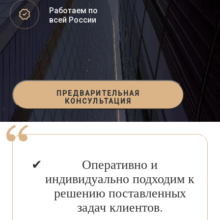
Работаем по
всей России
ПРЕДВАРИТЕЛЬНАЯ
КОНСУЛЬТАЦИЯ
Оперативно и
индивидуально подходим к
решению поставленных
задач клиентов.