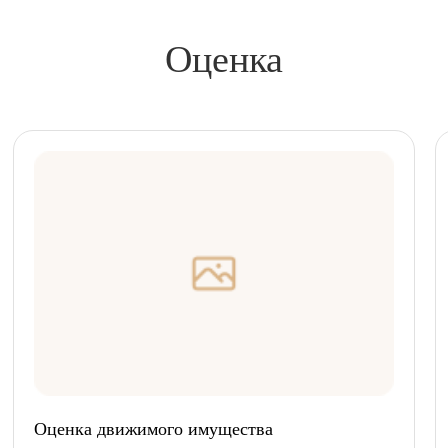
Оценка
Оценка движимого имущества