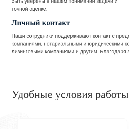
быть уверены в нашем понимании задачи и
точной оценке.
Личный контакт
Наши сотрудники поддерживают контакт с пре
компаниями, нотариальными и юридическими кон
лизинговыми компаниями и другим. Благодаря э
Удобные условия работы