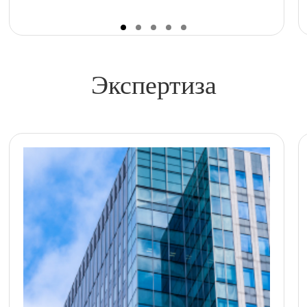
Экспертиза