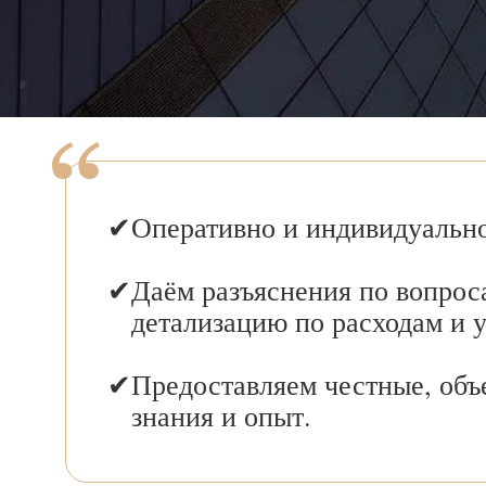
Оперативно и индивидуально
Даём разъяснения по вопрос
детализацию по расходам и 
Предоставляем честные, объ
знания и опыт.