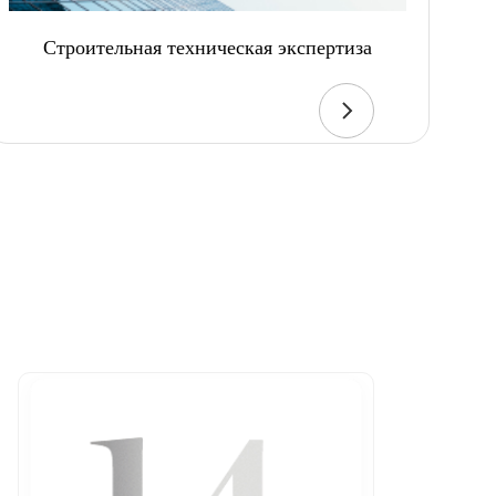
Строительная техническая экспертиза