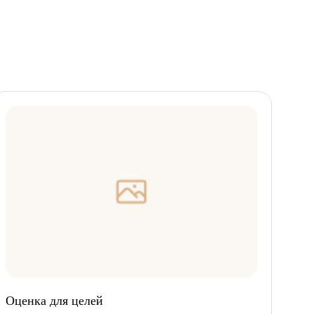
Оценка для целей