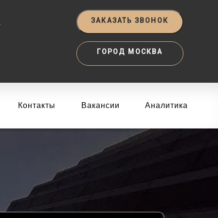
‬
ЗАКАЗАТЬ ЗВОНОК
ГОРОД МОСКВА
Контакты
Вакансии
Аналитика