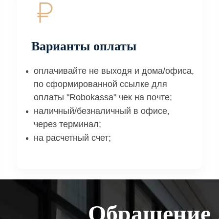
Варианты оплаты
оплачивайте не выходя и дома/офиса,
по сформированной ссылке для
оплаты "Robokassa" чек на почте;
наличный/безналичный в офисе,
через терминал;
на расчетный счет;
Обращение 