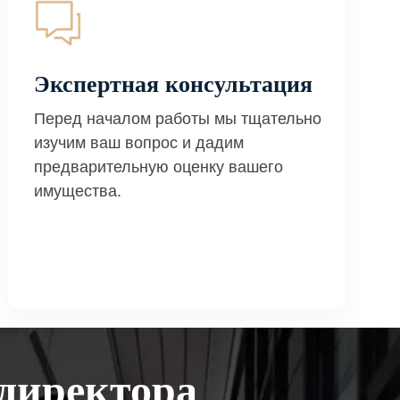
Экспертная консультация
Перед началом работы мы тщательно
изучим ваш вопрос и дадим
предварительную оценку вашего
имущества.
директора