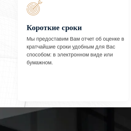
Короткие сроки
Мы предоставим Вам отчет об оценке в
кратчайшие сроки удобным для Вас
способом: в электронном виде или
бумажном.