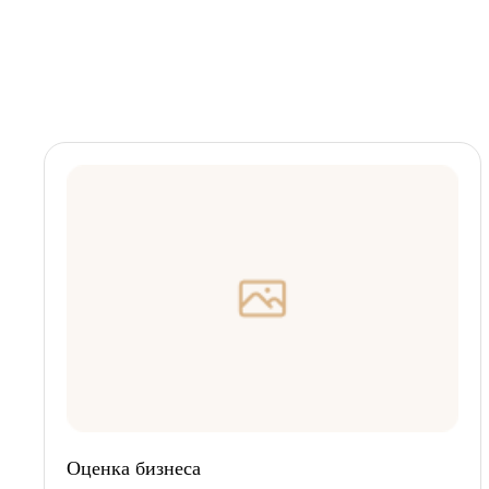
Оценка бизнеса