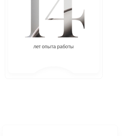
лет опыта работы