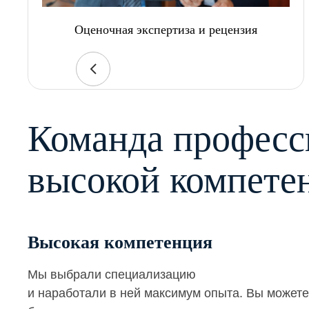
Оценочная экспертиза и рецензия
Команда професс
высокой компете
Высокая компетенция
Мы выбрали специализацию
и наработали в ней максимум опыта. Вы можете