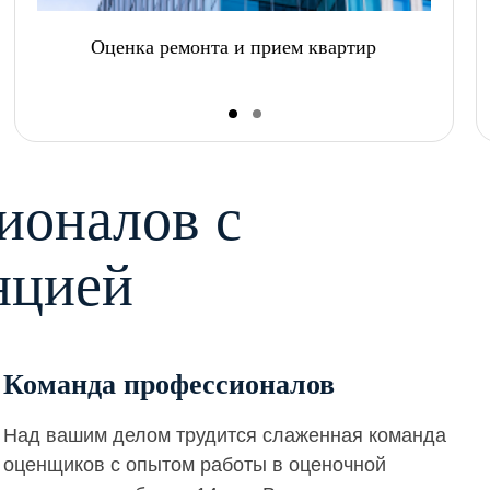
Оценка ремонта и прием квартир
ионалов с
нцией
Команда профессионалов
Над вашим делом трудится слаженная команда
оценщиков с опытом работы в оценочной