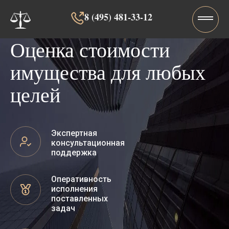
8 (495) 481-33-12‬‬
Оценка стоимости
имущества для любых
целей
Экспертная
консультационная
поддержка
Оперативность
исполнения
поставленных
задач