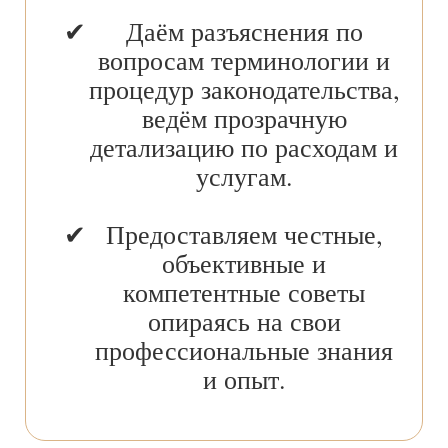
Даём разъяснения по
вопросам терминологии и
процедур законодательства,
ведём прозрачную
детализацию по расходам и
услугам.
Предоставляем честные,
объективные и
компетентные советы
опираясь на свои
профессиональные знания
и опыт.