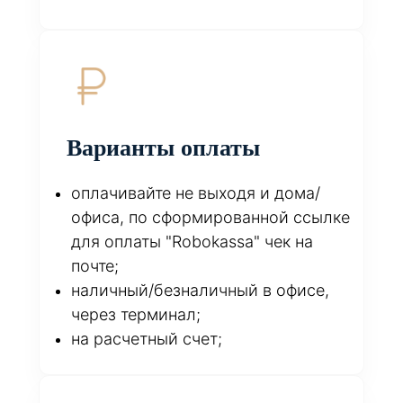
Варианты оплаты
оплачивайте не выходя и дома/
офиса, по сформированной ссылке
для оплаты "Robokassa" чек на
почте;
наличный/безналичный в офисе,
через терминал;
на расчетный счет;