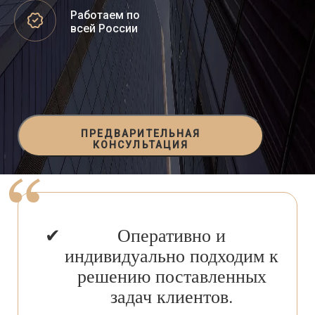
Работаем по
всей России
ПРЕДВАРИТЕЛЬНАЯ
КОНСУЛЬТАЦИЯ
Оперативно и
индивидуально подходим к
решению поставленных
задач клиентов.