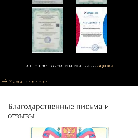
МЫ ПОЛНОСТЬЮ КОМПЕТЕНТНЫ В СФЕРЕ
ОЦЕНКИ
Наша команда
Благодарственные письма и
отзывы