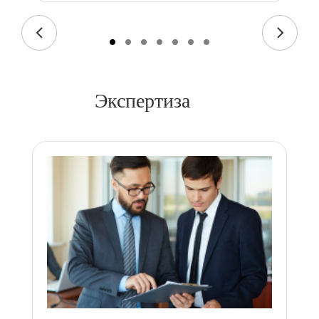
Экспертиза