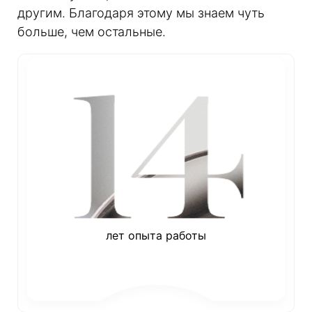
другим. Благодаря этому мы знаем чуть
больше, чем остальные.
лет опыта работы