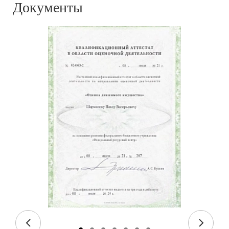
Документы