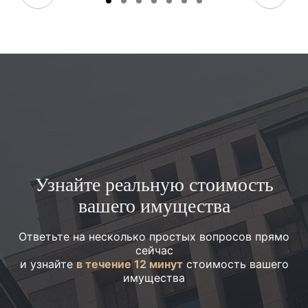
Узнайте реальную стоимость
вашего имущества
Ответьте на несколько простых вопросов прямо
сейчас
и узнайте
в течение 12 минут
стоимость вашего
имущества