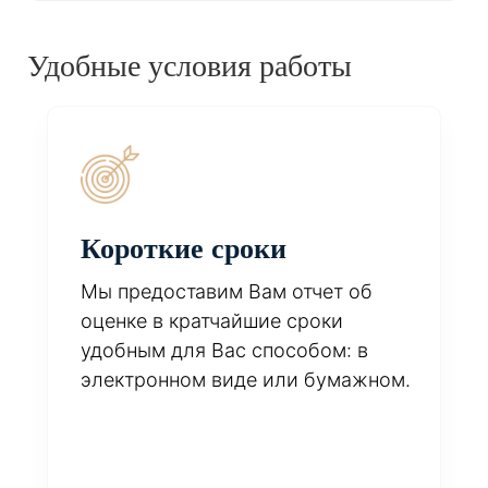
Удобные условия работы
Короткие сроки
Мы предоставим Вам отчет об
оценке в кратчайшие сроки
удобным для Вас способом: в
электронном виде или бумажном.