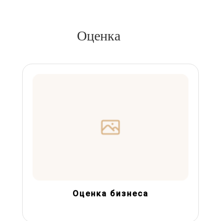
Оценка
Оценка бизнеса