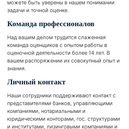
можете быть уверены в нашем понимании
задачи и точной оценке.
Команда профессионалов
Над вашим делом трудится слаженная
команда оценщиков с опытом работы в
оценочной деятельности более 14 лет. В
вашем распоряжении их совокупный опыт и
знания.
Личный контакт
Наши сотрудники поддерживают контакт с
представителями банков, управляющими
компаниями, нотариальными и
юридическими конторами, гос. структурами
и институтами, лизинговыми компаниями и