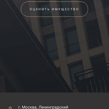
ОЦЕНИТЬ ИМУЩЕСТВО
г. Москва, Ленинградский