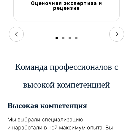
Оценочная экспертиза и
рецензия
Команда профессионалов с
высокой компетенцией
Высокая компетенция
Мы выбрали специализацию
и наработали в ней максимум опыта. Вы