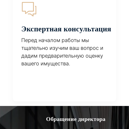
Экспертная консультация
Перед началом работы мы
тщательно изучим ваш вопрос и
дадим предварительную оценку
вашего имущества.
Обращение директора