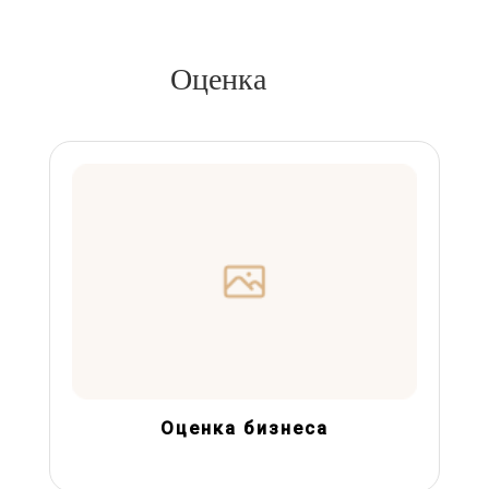
Оценка
Оценка бизнеса