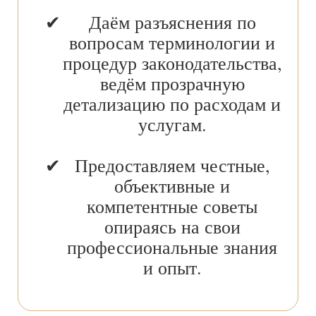
Даём разъяснения по
вопросам терминологии и
процедур законодательства,
ведём прозрачную
детализацию по расходам и
услугам.
Предоставляем честные,
объективные и
компетентные советы
опираясь на свои
профессиональные знания
и опыт.