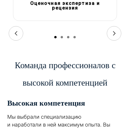
Оценочная экспертиза и
рецензия
Команда профессионалов с
высокой компетенцией
Высокая компетенция
Мы выбрали специализацию
и наработали в ней максимум опыта. Вы