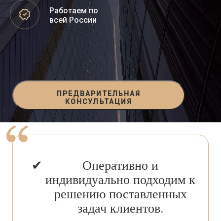
Работаем по
всей России
ПРЕДВАРИТЕЛЬНАЯ
КОНСУЛЬТАЦИЯ
Оперативно и
индивидуально подходим к
решению поставленных
задач клиентов.