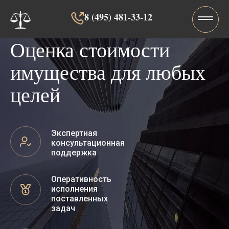
8 (495) 481-33-12‬‬
Оценка стоимости
имущества для любых
целей
Экспертная
консультационная
поддержка
Оперативность
исполнения
поставленных
задач