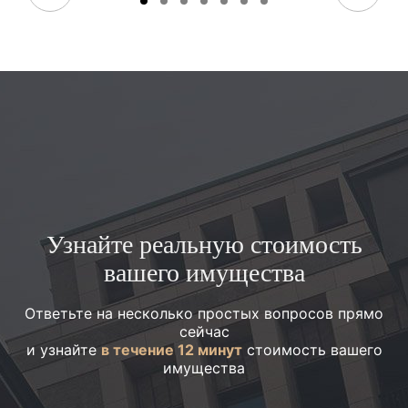
Узнайте реальную стоимость
вашего имущества
Ответьте на несколько простых вопросов прямо
сейчас
и узнайте
в течение 12 минут
стоимость вашего
имущества