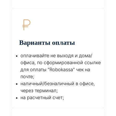
Варианты оплаты
оплачивайте не выходя и дома/
офиса, по сформированной ссылке
для оплаты "Robokassa" чек на
почте;
наличный/безналичный в офисе,
через терминал;
на расчетный счет;