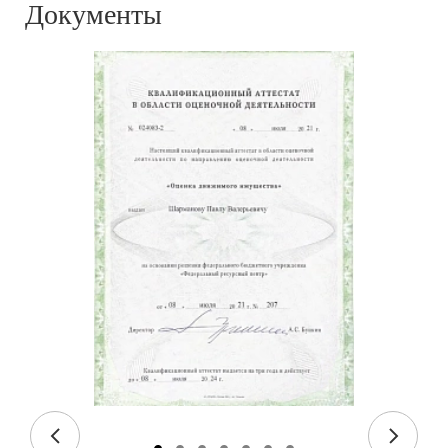
Документы