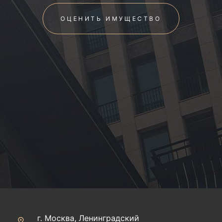
ОЦЕНИТЬ ИМУЩЕСТВО
г. Москва, Ленинградский