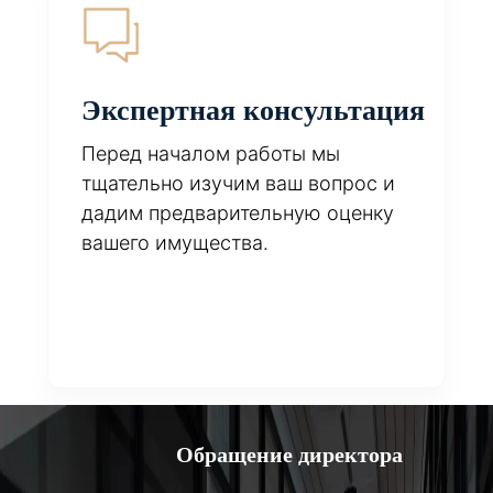
Экспертная консультация
Перед началом работы мы
тщательно изучим ваш вопрос и
дадим предварительную оценку
вашего имущества.
Обращение директора