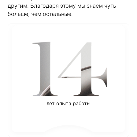
другим. Благодаря этому мы знаем чуть
больше, чем остальные.
лет опыта работы