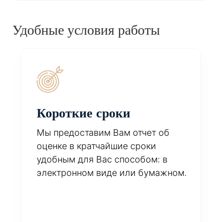
Удобные условия работы
Короткие сроки
Мы предоставим Вам отчет об
оценке в кратчайшие сроки
удобным для Вас способом: в
электронном виде или бумажном.