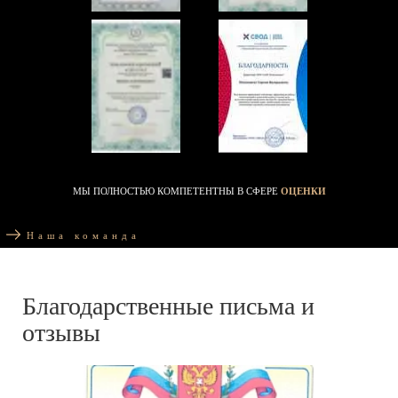
МЫ ПОЛНОСТЬЮ КОМПЕТЕНТНЫ В СФЕРЕ
ОЦЕНКИ
Наша команда
Благодарственные письма и
отзывы