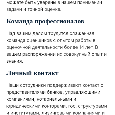
можете быть уверены в нашем понимании
задачи и точной оценке.
Команда профессионалов
Над вашим делом трудится слаженная
команда оценщиков с опытом работы в
оценочной деятельности более 14 лет. В
вашем распоряжении их совокупный опыт и
знания.
Личный контакт
Наши сотрудники поддерживают контакт с
представителями банков, управляющими
компаниями, нотариальными и
юридическими конторами, гос. структурами
и институтами, лизинговыми компаниями и