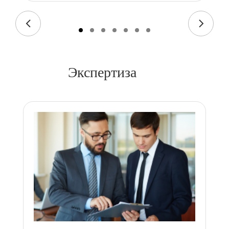
Экспертиза