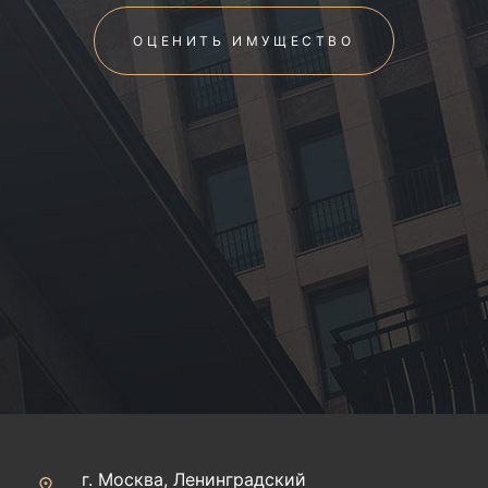
ОЦЕНИТЬ ИМУЩЕСТВО
г. Москва, Ленинградский