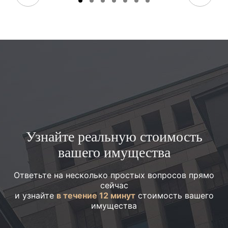
Узнайте реальную стоимость
вашего имущества
Ответьте на несколько простых вопросов прямо
сейчас
и узнайте
в течение 12 минут
стоимость вашего
имущества