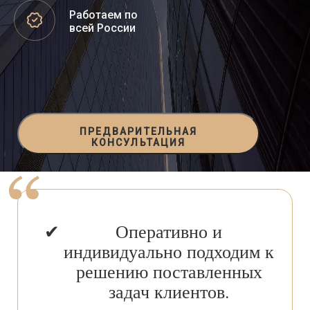
Работаем по
всей России
ПРЕДВАРИТЕЛЬНАЯ
КОНСУЛЬТАЦИЯ
Оперативно и
индивидуально подходим к
решению поставленных
задач клиентов.