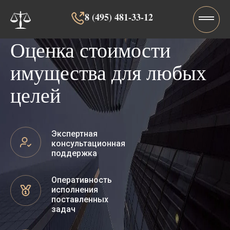
8 (495) 481-33-12‬‬
Оценка стоимости
имущества для любых
целей
Экспертная
консультационная
поддержка
Оперативность
исполнения
поставленных
задач