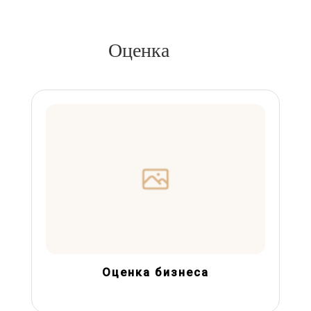
Оценка
Оценка бизнеса