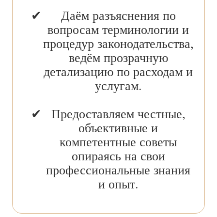
Даём разъяснения по
вопросам терминологии и
процедур законодательства,
ведём прозрачную
детализацию по расходам и
услугам.
Предоставляем честные,
объективные и
компетентные советы
опираясь на свои
профессиональные знания
и опыт.