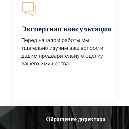
Экспертная консультация
Перед началом работы мы
тщательно изучим ваш вопрос и
дадим предварительную оценку
вашего имущества.
Обращение директора