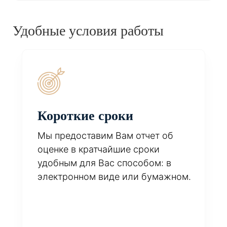
Удобные условия работы
Короткие сроки
Мы предоставим Вам отчет об
оценке в кратчайшие сроки
удобным для Вас способом: в
электронном виде или бумажном.