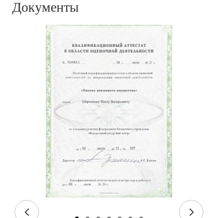
Документы