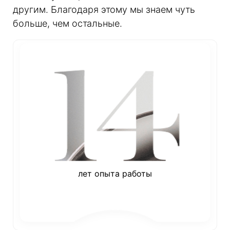
другим. Благодаря этому мы знаем чуть
больше, чем остальные.
лет опыта работы