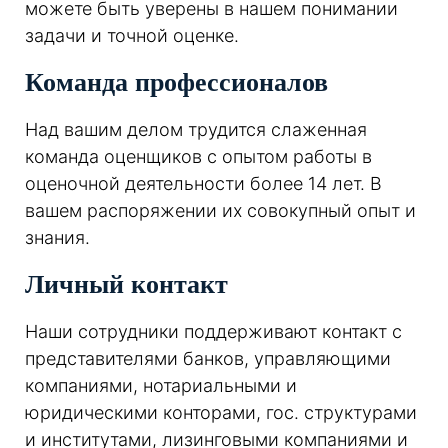
можете быть уверены в нашем понимании
задачи и точной оценке.
Команда профессионалов
Над вашим делом трудится слаженная
команда оценщиков с опытом работы в
оценочной деятельности более 14 лет. В
вашем распоряжении их совокупный опыт и
знания.
Личный контакт
Наши сотрудники поддерживают контакт с
представителями банков, управляющими
компаниями, нотариальными и
юридическими конторами, гос. структурами
и институтами, лизинговыми компаниями и