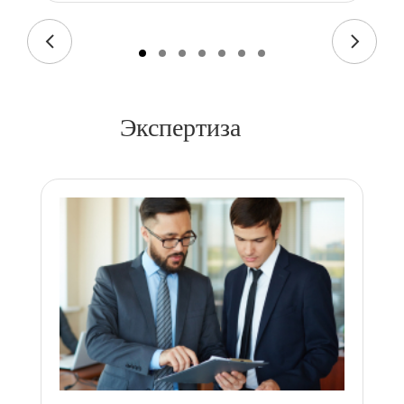
Экспертиза