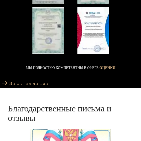
МЫ ПОЛНОСТЬЮ КОМПЕТЕНТНЫ В СФЕРЕ
ОЦЕНКИ
Наша команда
Благодарственные письма и
отзывы