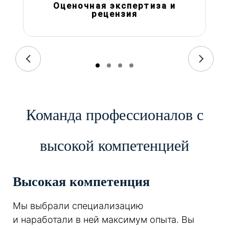
Оценочная экспертиза и
рецензия
Команда профессионалов с
высокой компетенцией
Высокая компетенция
Мы выбрали специализацию
и наработали в ней максимум опыта. Вы