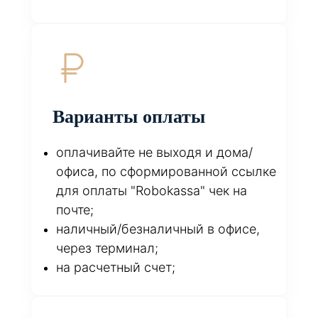
Варианты оплаты
оплачивайте не выходя и дома/
офиса, по сформированной ссылке
для оплаты "Robokassa" чек на
почте;
наличный/безналичный в офисе,
через терминал;
на расчетный счет;