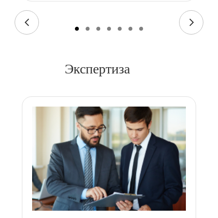
Экспертиза