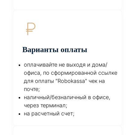
Варианты оплаты
оплачивайте не выходя и дома/
офиса, по сформированной ссылке
для оплаты "Robokassa" чек на
почте;
наличный/безналичный в офисе,
через терминал;
на расчетный счет;