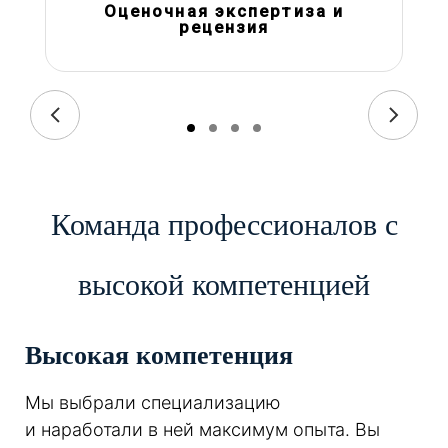
Оценочная экспертиза и
рецензия
Команда профессионалов с
высокой компетенцией
Высокая компетенция
Мы выбрали специализацию
и наработали в ней максимум опыта. Вы