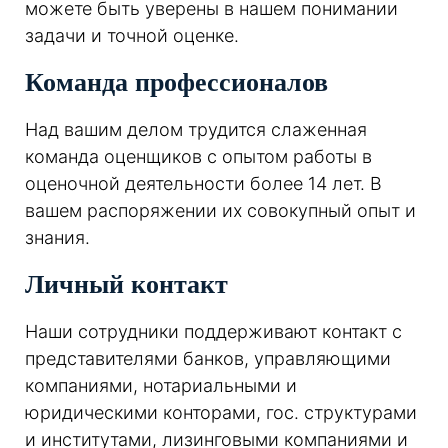
можете быть уверены в нашем понимании
задачи и точной оценке.
Команда профессионалов
Над вашим делом трудится слаженная
команда оценщиков с опытом работы в
оценочной деятельности более 14 лет. В
вашем распоряжении их совокупный опыт и
знания.
Личный контакт
Наши сотрудники поддерживают контакт с
представителями банков, управляющими
компаниями, нотариальными и
юридическими конторами, гос. структурами
и институтами, лизинговыми компаниями и