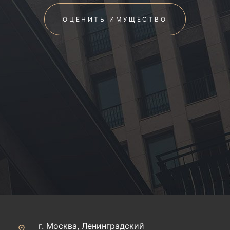
ОЦЕНИТЬ ИМУЩЕСТВО
г. Москва, Ленинградский