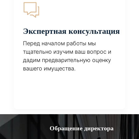
Экспертная консультация
Перед началом работы мы
тщательно изучим ваш вопрос и
дадим предварительную оценку
вашего имущества.
Обращение директора