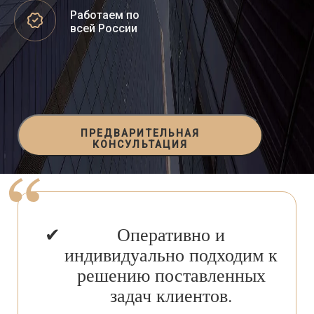
Работаем по
всей России
ПРЕДВАРИТЕЛЬНАЯ
КОНСУЛЬТАЦИЯ
Оперативно и
индивидуально подходим к
решению поставленных
задач клиентов.