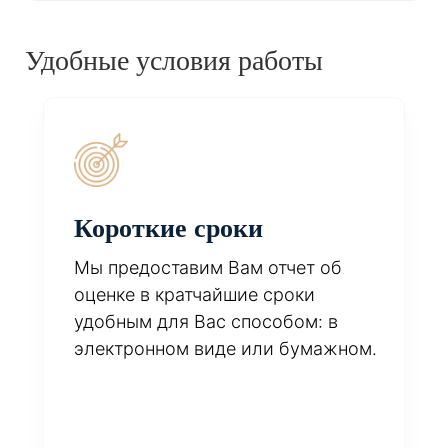
Удобные условия работы
Короткие сроки
Мы предоставим Вам отчет об
оценке в кратчайшие сроки
удобным для Вас способом: в
электронном виде или бумажном.