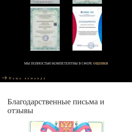
МЫ ПОЛНОСТЬЮ КОМПЕТЕНТНЫ В СФЕРЕ
ОЦЕНКИ
Наша команда
Благодарственные письма и
отзывы