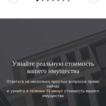
Узнайте реальную стоимость
вашего имущества
Ответьте на несколько простых вопросов прямо
сейчас
и узнайте
в течение 12 минут
стоимость вашего
имущества