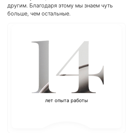
другим. Благодаря этому мы знаем чуть
больше, чем остальные.
лет опыта работы