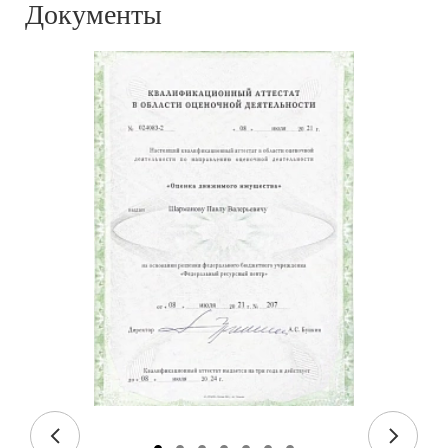
Документы