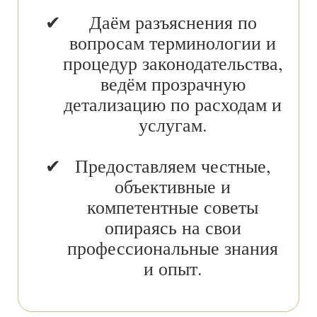
Даём разъяснения по
вопросам терминологии и
процедур законодательства,
ведём прозрачную
детализацию по расходам и
услугам.
Предоставляем честные,
объективные и
компетентные советы
опираясь на свои
профессиональные знания
и опыт.