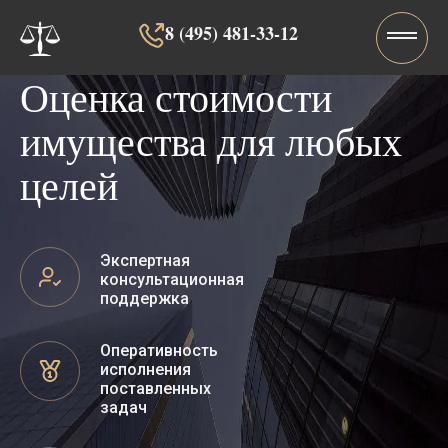
8 (495) 481-33-12‬‬
Оценка стоимости
имущества для любых
целей
Экспертная
консультационная
поддержка
Оперативность
исполнения
поставленных
задач