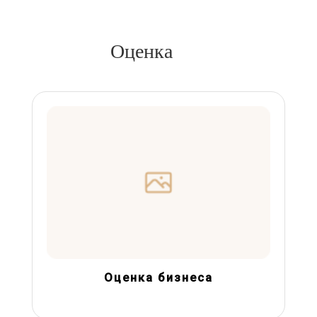
Оценка
Оценка бизнеса