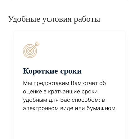
Удобные условия работы
Короткие сроки
Мы предоставим Вам отчет об
оценке в кратчайшие сроки
удобным для Вас способом: в
электронном виде или бумажном.