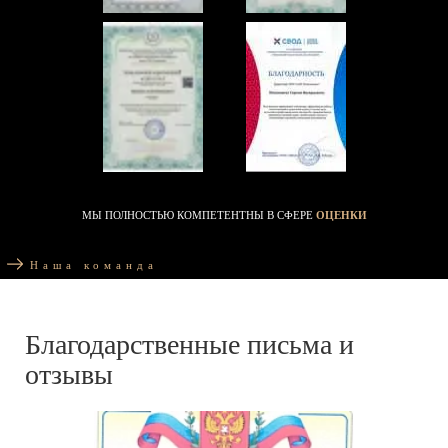
МЫ ПОЛНОСТЬЮ КОМПЕТЕНТНЫ В СФЕРЕ
ОЦЕНКИ
Наша команда
Благодарственные письма и
отзывы