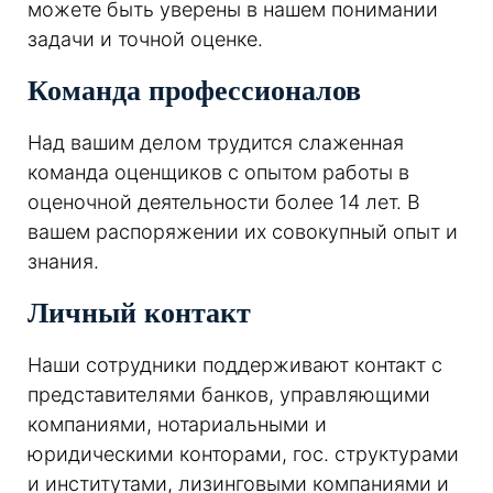
можете быть уверены в нашем понимании
задачи и точной оценке.
Команда профессионалов
Над вашим делом трудится слаженная
команда оценщиков с опытом работы в
оценочной деятельности более 14 лет. В
вашем распоряжении их совокупный опыт и
знания.
Личный контакт
Наши сотрудники поддерживают контакт с
представителями банков, управляющими
компаниями, нотариальными и
юридическими конторами, гос. структурами
и институтами, лизинговыми компаниями и