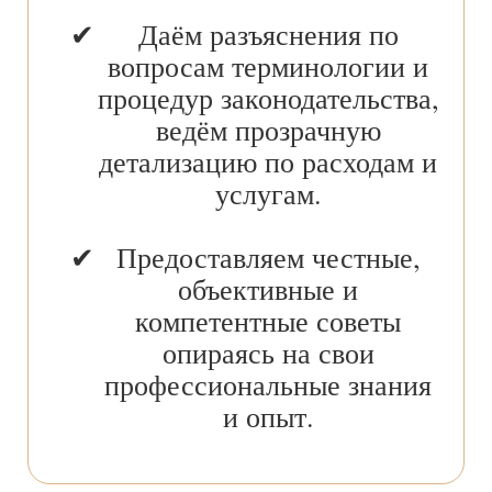
Даём разъяснения по
вопросам терминологии и
процедур законодательства,
ведём прозрачную
детализацию по расходам и
услугам.
Предоставляем честные,
объективные и
компетентные советы
опираясь на свои
профессиональные знания
и опыт.