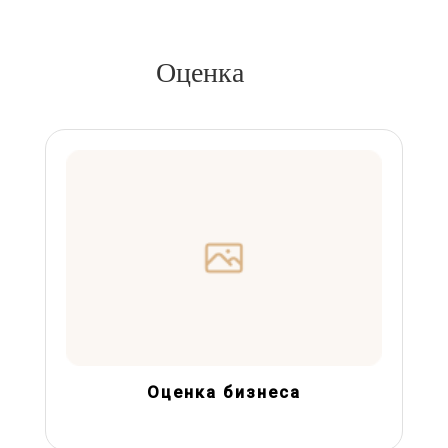
Оценка
Оценка бизнеса