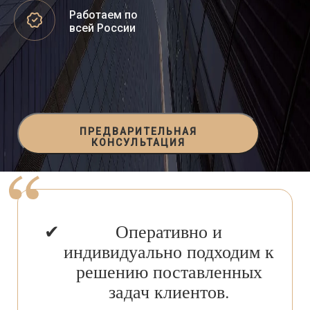
Работаем по
всей России
ПРЕДВАРИТЕЛЬНАЯ
КОНСУЛЬТАЦИЯ
Оперативно и
индивидуально подходим к
решению поставленных
задач клиентов.