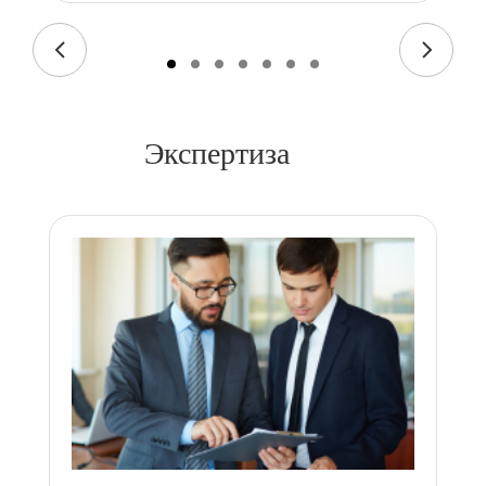
Экспертиза