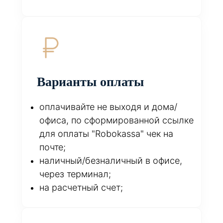
Варианты оплаты
оплачивайте не выходя и дома/
офиса, по сформированной ссылке
для оплаты "Robokassa" чек на
почте;
наличный/безналичный в офисе,
через терминал;
на расчетный счет;