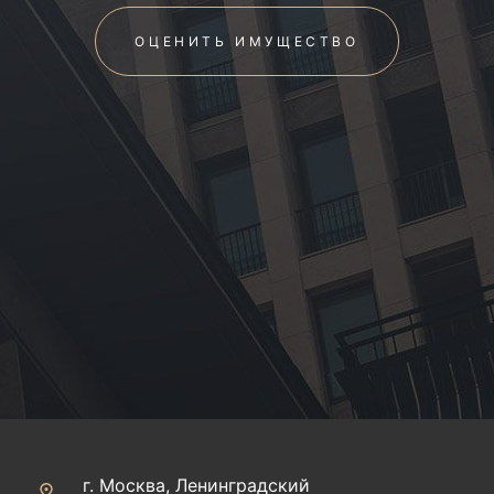
ОЦЕНИТЬ ИМУЩЕСТВО
г. Москва, Ленинградский