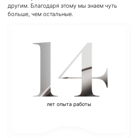
другим. Благодаря этому мы знаем чуть
больше, чем остальные.
лет опыта работы