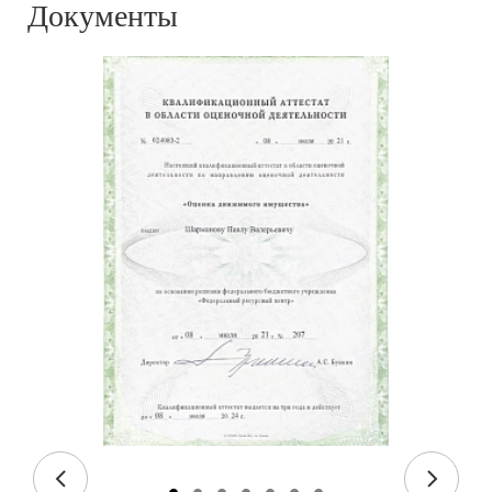
Документы