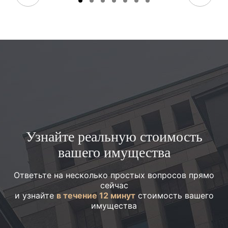
Узнайте реальную стоимость
вашего имущества
Ответьте на несколько простых вопросов прямо
сейчас
и узнайте
в течение 12 минут
стоимость вашего
имущества