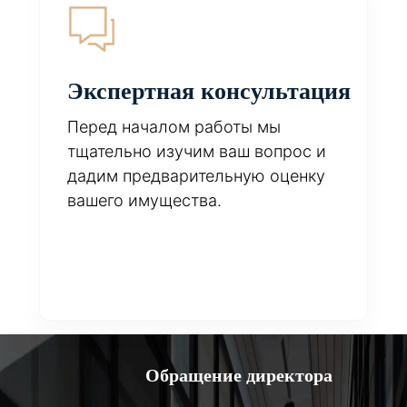
Экспертная консультация
Перед началом работы мы
тщательно изучим ваш вопрос и
дадим предварительную оценку
вашего имущества.
Обращение директора