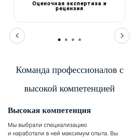
Оценочная экспертиза и
рецензия
Команда профессионалов с
высокой компетенцией
Высокая компетенция
Мы выбрали специализацию
и наработали в ней максимум опыта. Вы