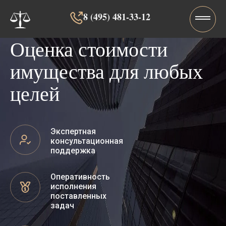
8 (495) 481-33-12‬‬
Оценка стоимости
имущества для любых
целей
Экспертная
консультационная
поддержка
Оперативность
исполнения
поставленных
задач