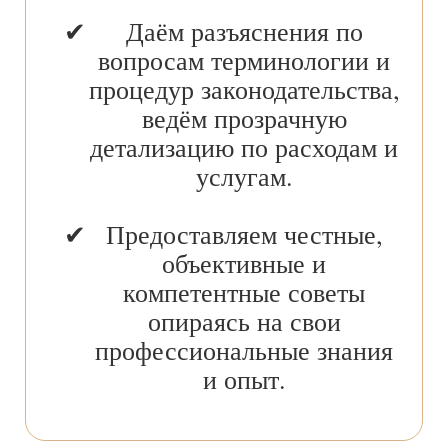
Даём разъяснения по
вопросам терминологии и
процедур законодательства,
ведём прозрачную
детализацию по расходам и
услугам.
Предоставляем честные,
объективные и
компетентные советы
опираясь на свои
профессиональные знания
и опыт.