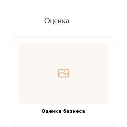
Оценка
Оценка бизнеса