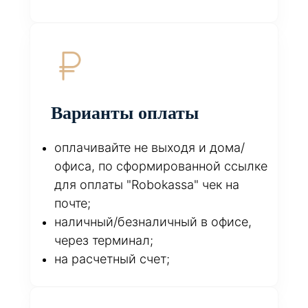
Варианты оплаты
оплачивайте не выходя и дома/
офиса, по сформированной ссылке
для оплаты "Robokassa" чек на
почте;
наличный/безналичный в офисе,
через терминал;
на расчетный счет;