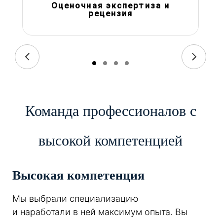
Оценочная экспертиза и
рецензия
Команда профессионалов с
высокой компетенцией
Высокая компетенция
Мы выбрали специализацию
и наработали в ней максимум опыта. Вы