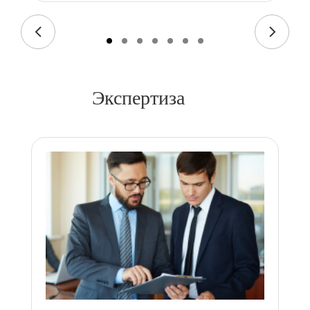
Экспертиза