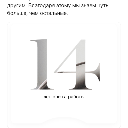
другим. Благодаря этому мы знаем чуть
больше, чем остальные.
лет опыта работы