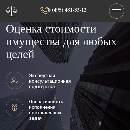
8 (495) 481-33-12‬‬
Оценка стоимости
имущества для любых
целей
Экспертная
консультационная
поддержка
Оперативность
исполнения
поставленных
задач