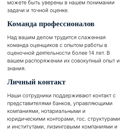
можете быть уверены в нашем понимании
задачи и точной оценке.
Команда профессионалов
Над вашим делом трудится слаженная
команда оценщиков с опытом работы в
оценочной деятельности более 14 лет. В
вашем распоряжении их совокупный опыт и
знания.
Личный контакт
Наши сотрудники поддерживают контакт с
представителями банков, управляющими
компаниями, нотариальными и
юридическими конторами, гос. структурами
и институтами, лизинговыми компаниями и