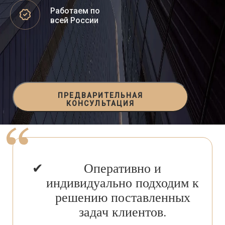
Работаем по
всей России
ПРЕДВАРИТЕЛЬНАЯ
КОНСУЛЬТАЦИЯ
Оперативно и
индивидуально подходим к
решению поставленных
задач клиентов.