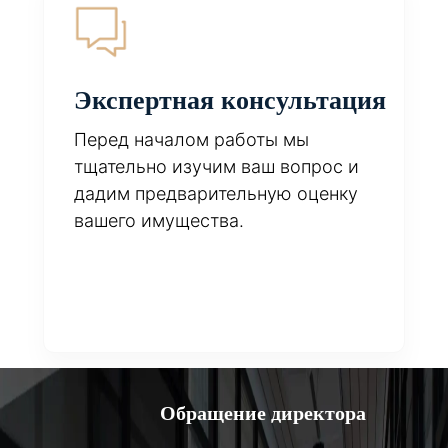
Экспертная консультация
Перед началом работы мы
тщательно изучим ваш вопрос и
дадим предварительную оценку
вашего имущества.
Обращение директора