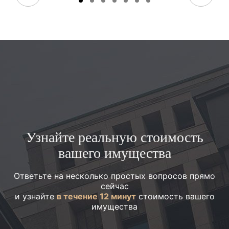
Узнайте реальную стоимость
вашего имущества
Ответьте на несколько простых вопросов прямо
сейчас
и узнайте
в течение 12 минут
стоимость вашего
имущества