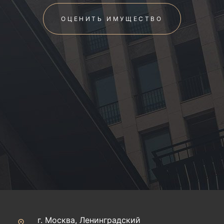
ОЦЕНИТЬ ИМУЩЕСТВО
г. Москва, Ленинградский