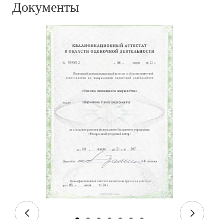
Документы