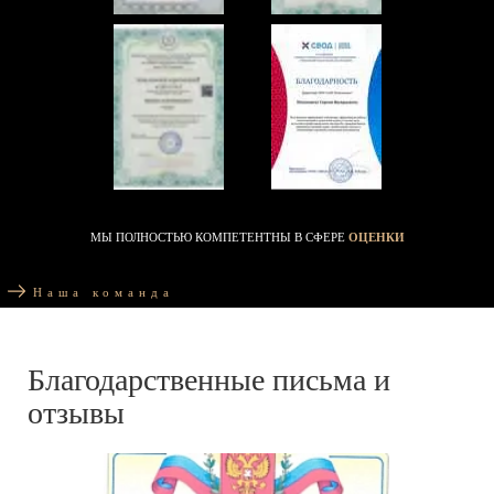
МЫ ПОЛНОСТЬЮ КОМПЕТЕНТНЫ В СФЕРЕ
ОЦЕНКИ
Наша команда
Благодарственные письма и
отзывы