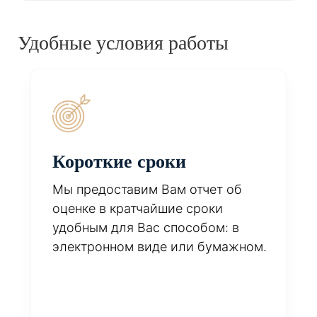
Удобные условия работы
Короткие сроки
Мы предоставим Вам отчет об
оценке в кратчайшие сроки
удобным для Вас способом: в
электронном виде или бумажном.