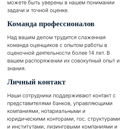
можете быть уверены в нашем понимании
задачи и точной оценке.
Команда профессионалов
Над вашим делом трудится слаженная
команда оценщиков с опытом работы в
оценочной деятельности более 14 лет. В
вашем распоряжении их совокупный опыт и
знания.
Личный контакт
Наши сотрудники поддерживают контакт с
представителями банков, управляющими
компаниями, нотариальными и
юридическими конторами, гос. структурами
и институтами, лизинговыми компаниями и