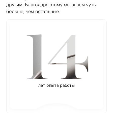
другим. Благодаря этому мы знаем чуть
больше, чем остальные.
лет опыта работы