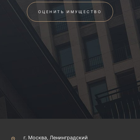
ОЦЕНИТЬ ИМУЩЕСТВО
г. Москва, Ленинградский