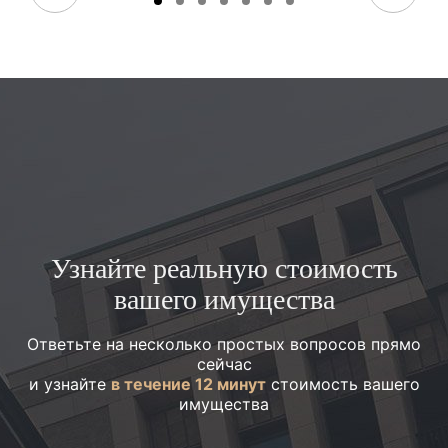
Узнайте реальную стоимость
вашего имущества
Ответьте на несколько простых вопросов прямо
сейчас
и узнайте
в течение 12 минут
стоимость вашего
имущества