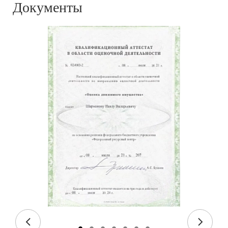
Документы