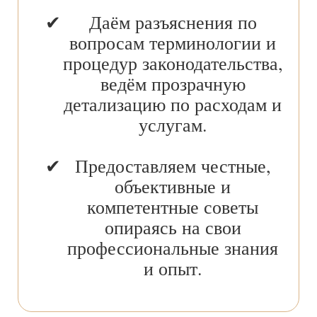
Даём разъяснения по
вопросам терминологии и
процедур законодательства,
ведём прозрачную
детализацию по расходам и
услугам.
Предоставляем честные,
объективные и
компетентные советы
опираясь на свои
профессиональные знания
и опыт.