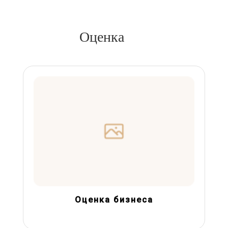
Оценка
Оценка бизнеса