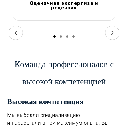
Оценочная экспертиза и
рецензия
Команда профессионалов с
высокой компетенцией
Высокая компетенция
Мы выбрали специализацию
и наработали в ней максимум опыта. Вы