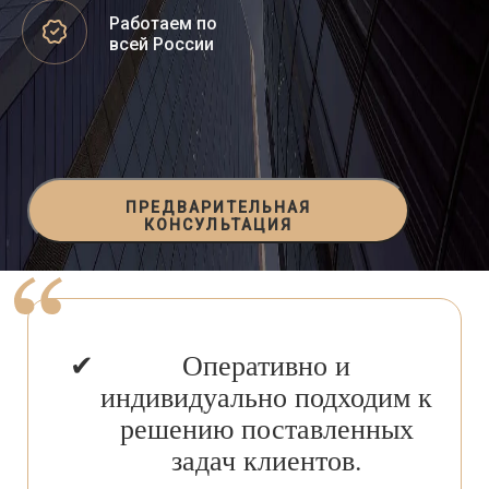
Работаем по
всей России
ПРЕДВАРИТЕЛЬНАЯ
КОНСУЛЬТАЦИЯ
Оперативно и
индивидуально подходим к
решению поставленных
задач клиентов.