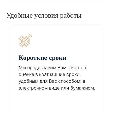
Удобные условия работы
Короткие сроки
Мы предоставим Вам отчет об
оценке в кратчайшие сроки
удобным для Вас способом: в
электронном виде или бумажном.