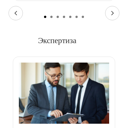
Экспертиза