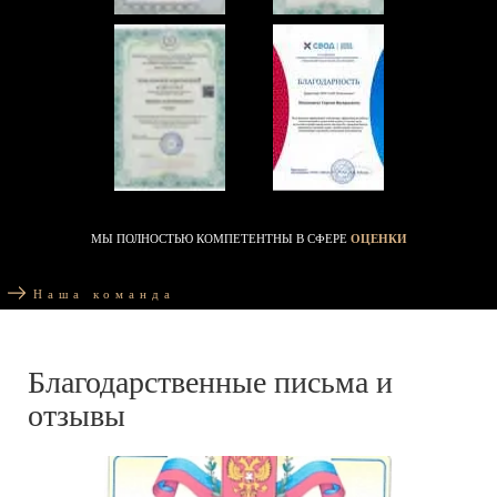
МЫ ПОЛНОСТЬЮ КОМПЕТЕНТНЫ В СФЕРЕ
ОЦЕНКИ
Наша команда
Благодарственные письма и
отзывы