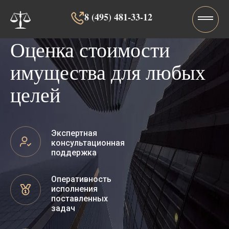
8 (495) 481-33-12‬‬
Оценка стоимости
имущества для любых
целей
Экспертная
консультационная
поддержка
Оперативность
исполнения
поставленных
задач