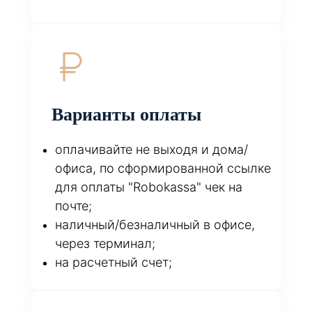
Варианты оплаты
оплачивайте не выходя и дома/
офиса, по сформированной ссылке
для оплаты "Robokassa" чек на
почте;
наличный/безналичный в офисе,
через терминал;
на расчетный счет;