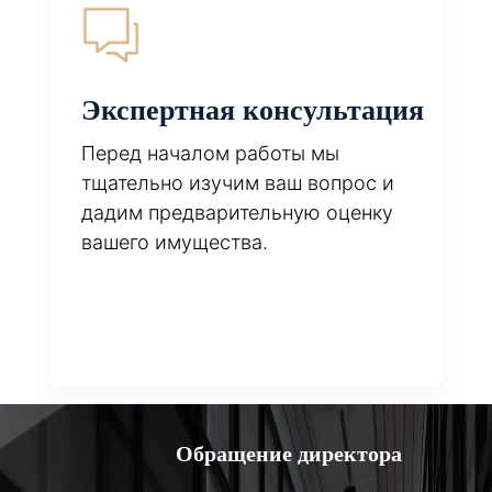
Экспертная консультация
Перед началом работы мы
тщательно изучим ваш вопрос и
дадим предварительную оценку
вашего имущества.
Обращение директора