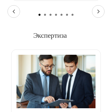
Экспертиза