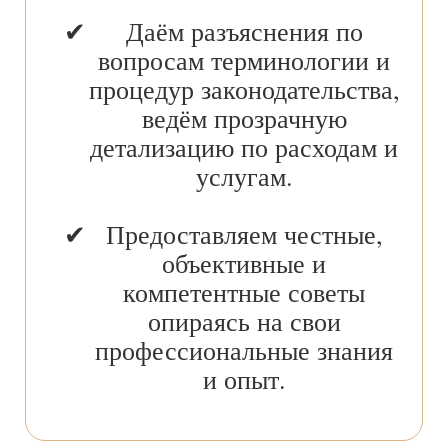
Даём разъяснения по
вопросам терминологии и
процедур законодательства,
ведём прозрачную
детализацию по расходам и
услугам.
Предоставляем честные,
объективные и
компетентные советы
опираясь на свои
профессиональные знания
и опыт.