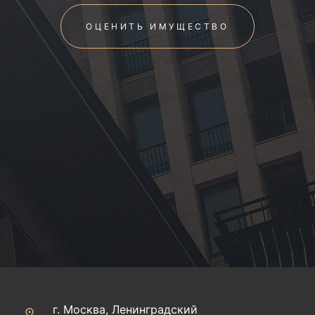
ОЦЕНИТЬ ИМУЩЕСТВО
г. Москва, Ленинградский