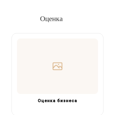
Оценка
Оценка бизнеса