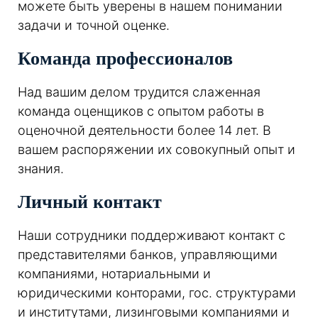
можете быть уверены в нашем понимании
задачи и точной оценке.
Команда профессионалов
Над вашим делом трудится слаженная
команда оценщиков с опытом работы в
оценочной деятельности более 14 лет. В
вашем распоряжении их совокупный опыт и
знания.
Личный контакт
Наши сотрудники поддерживают контакт с
представителями банков, управляющими
компаниями, нотариальными и
юридическими конторами, гос. структурами
и институтами, лизинговыми компаниями и