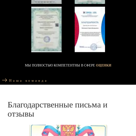
МЫ ПОЛНОСТЬЮ КОМПЕТЕНТНЫ В СФЕРЕ
ОЦЕНКИ
Наша команда
Благодарственные письма и
отзывы