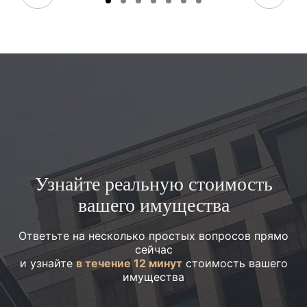
Узнайте реальную стоимость
вашего имущества
Ответьте на несколько простых вопросов прямо
сейчас
и узнайте
в течение 12 минут
стоимость вашего
имущества