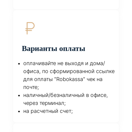
Варианты оплаты
оплачивайте не выходя и дома/
офиса, по сформированной ссылке
для оплаты "Robokassa" чек на
почте;
наличный/безналичный в офисе,
через терминал;
на расчетный счет;