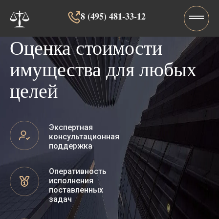
8 (495) 481-33-12‬‬
Оценка стоимости
имущества для любых
целей
Экспертная
консультационная
поддержка
Оперативность
исполнения
поставленных
задач