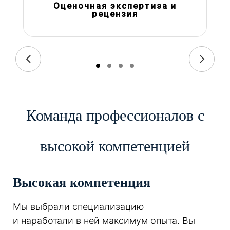
Оценочная экспертиза и
рецензия
Команда профессионалов с
высокой компетенцией
Высокая компетенция
Мы выбрали специализацию
и наработали в ней максимум опыта. Вы