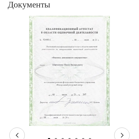
Документы