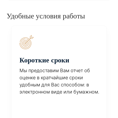
Удобные условия работы
Короткие сроки
Мы предоставим Вам отчет об
оценке в кратчайшие сроки
удобным для Вас способом: в
электронном виде или бумажном.