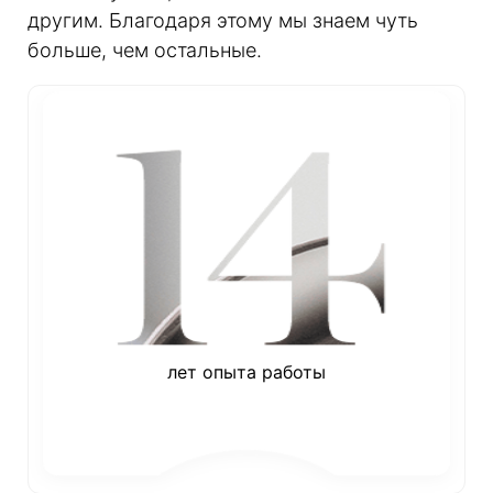
другим. Благодаря этому мы знаем чуть
больше, чем остальные.
лет опыта работы