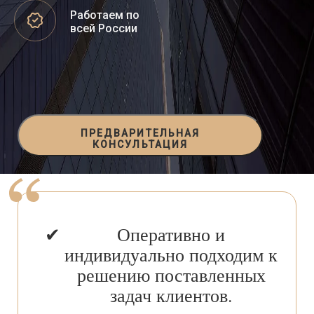
Работаем по
всей России
ПРЕДВАРИТЕЛЬНАЯ
КОНСУЛЬТАЦИЯ
Оперативно и
индивидуально подходим к
решению поставленных
задач клиентов.