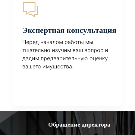
Экспертная консультация
Перед началом работы мы
тщательно изучим ваш вопрос и
дадим предварительную оценку
вашего имущества.
Обращение директора