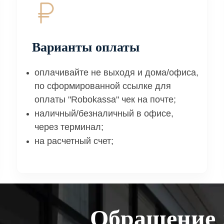
Варианты оплаты
оплачивайте не выходя и дома/офиса,
по сформированной ссылке для
оплаты "Robokassa" чек на почте;
наличный/безналичный в офисе,
через терминал;
на расчетный счет;
Обращение 