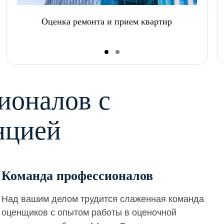
Оценка ремонта и прием квартир
ионалов с
нцией
Команда профессионалов
Над вашим делом трудится слаженная команда
оценщиков с опытом работы в оценочной