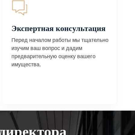
Экспертная консультация
Перед началом работы мы тщательно
изучим ваш вопрос и дадим
предварительную оценку вашего
имущества.
директора