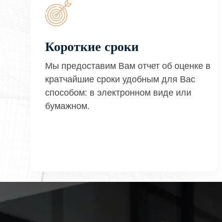
Короткие сроки
Мы предоставим Вам отчет об оценке в
кратчайшие сроки удобным для Вас
способом: в электронном виде или
бумажном.