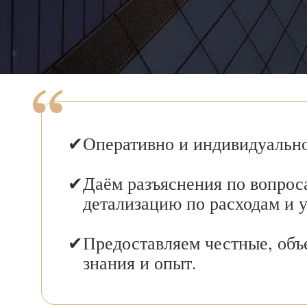
Оперативно и индивидуально
Даём разъяснения по вопрос
детализацию по расходам и 
Предоставляем честные, объ
знания и опыт.