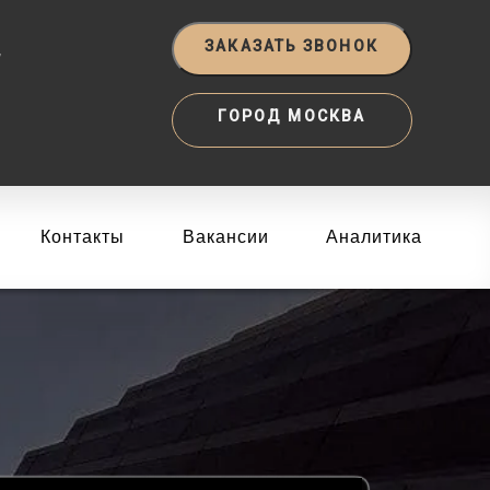
‬
ЗАКАЗАТЬ ЗВОНОК
ГОРОД МОСКВА
Контакты
Вакансии
Аналитика