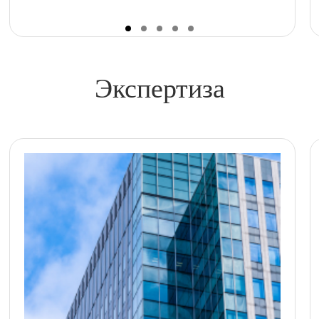
Экспертиза