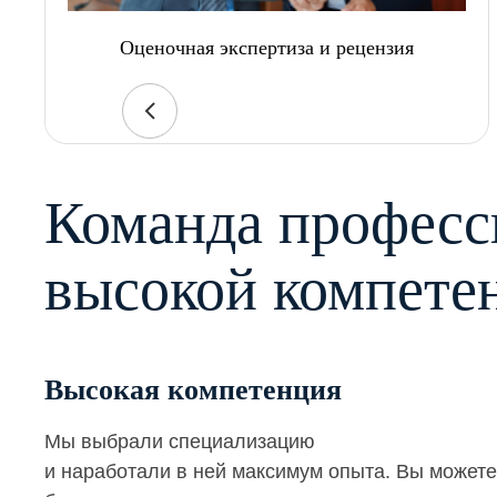
Оценочная экспертиза и рецензия
Команда професс
высокой компете
Высокая компетенция
Мы выбрали специализацию
и наработали в ней максимум опыта. Вы можете