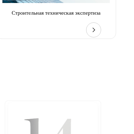
Строительная техническая экспертиза