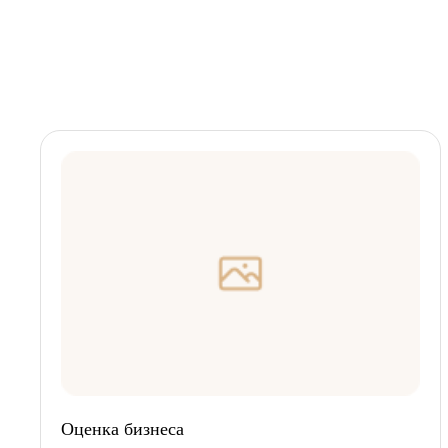
Оценка бизнеса