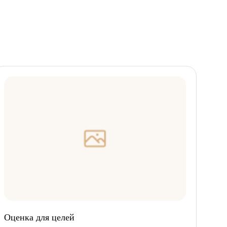
Оценка для целей