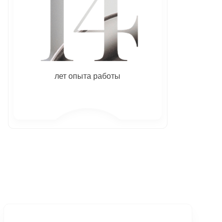
лет опыта работы