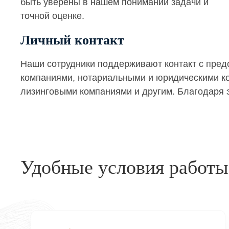
быть уверены в нашем понимании задачи и
точной оценке.
Личный контакт
Наши сотрудники поддерживают контакт с пре
компаниями, нотариальными и юридическими кон
лизинговыми компаниями и другим. Благодаря э
Удобные условия работы