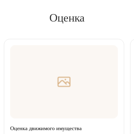
Оценка
Оценка движимого имущества