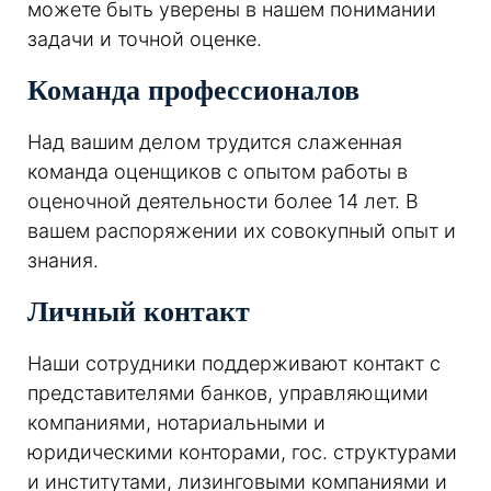
можете быть уверены в нашем понимании
задачи и точной оценке.
Команда профессионалов
Над вашим делом трудится слаженная
команда оценщиков с опытом работы в
оценочной деятельности более 14 лет. В
вашем распоряжении их совокупный опыт и
знания.
Личный контакт
Наши сотрудники поддерживают контакт с
представителями банков, управляющими
компаниями, нотариальными и
юридическими конторами, гос. структурами
и институтами, лизинговыми компаниями и