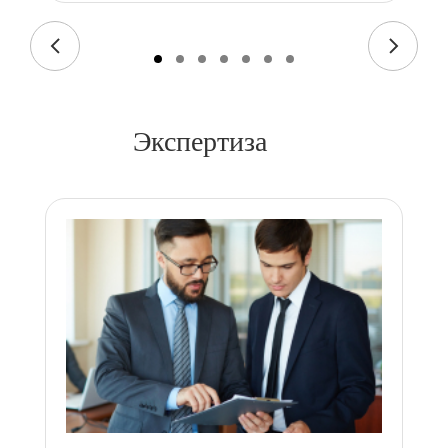
Экспертиза