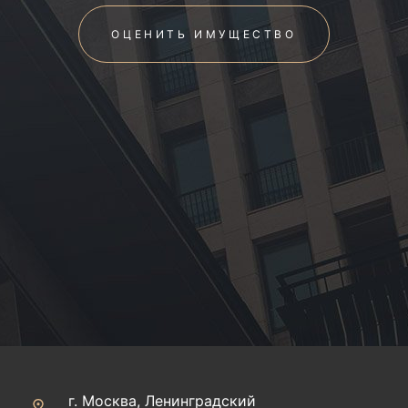
ОЦЕНИТЬ ИМУЩЕСТВО
г. Москва, Ленинградский