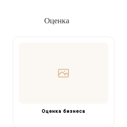
Оценка
Оценка бизнеса