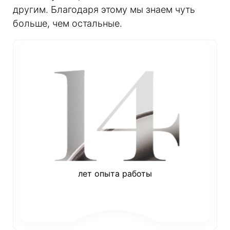
другим. Благодаря этому мы знаем чуть
больше, чем остальные.
лет опыта работы