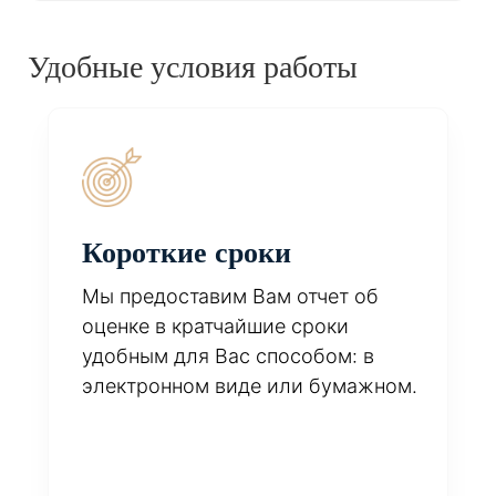
Удобные условия работы
Короткие сроки
Мы предоставим Вам отчет об
оценке в кратчайшие сроки
удобным для Вас способом: в
электронном виде или бумажном.