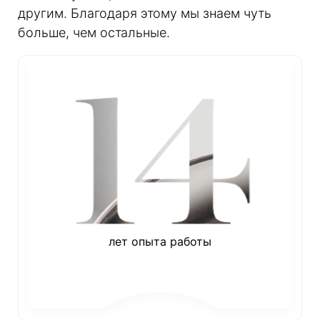
другим. Благодаря этому мы знаем чуть
больше, чем остальные.
лет опыта работы