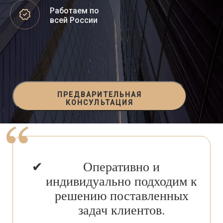
Работаем по
всей России
ПРЕДВАРИТЕЛЬНАЯ
КОНСУЛЬТАЦИЯ
Оперативно и
индивидуально подходим к
решению поставленных
задач клиентов.