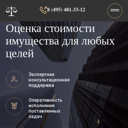
8 (495) 481-33-12‬‬
Оценка стоимости
имущества для любых
целей
Экспертная
консультационная
поддержка
Оперативность
исполнения
поставленных
задач