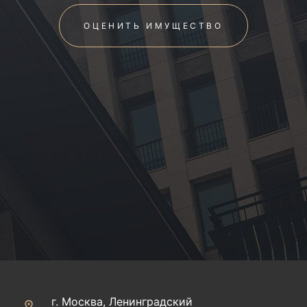
ОЦЕНИТЬ ИМУЩЕСТВО
г. Москва, Ленинградский