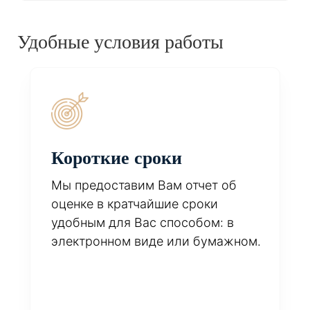
Удобные условия работы
Короткие сроки
Мы предоставим Вам отчет об
оценке в кратчайшие сроки
удобным для Вас способом: в
электронном виде или бумажном.