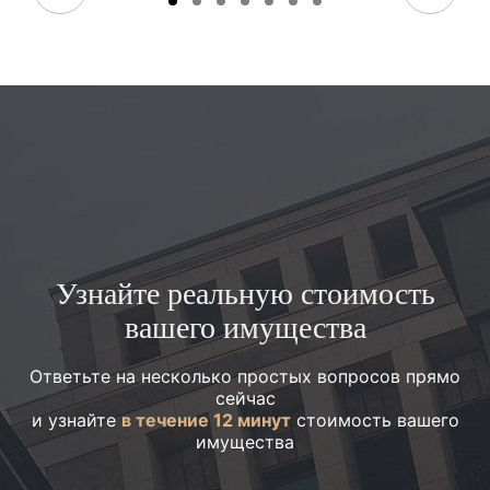
Узнайте реальную стоимость
вашего имущества
Ответьте на несколько простых вопросов прямо
сейчас
и узнайте
в течение 12 минут
стоимость вашего
имущества