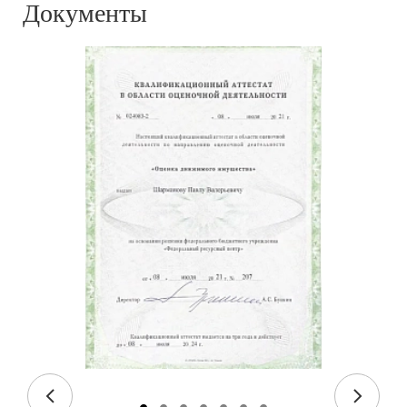
Документы