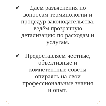
Даём разъяснения по
вопросам терминологии и
процедур законодательства,
ведём прозрачную
детализацию по расходам и
услугам.
Предоставляем честные,
объективные и
компетентные советы
опираясь на свои
профессиональные знания
и опыт.