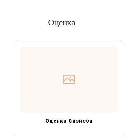
Оценка
Оценка бизнеса