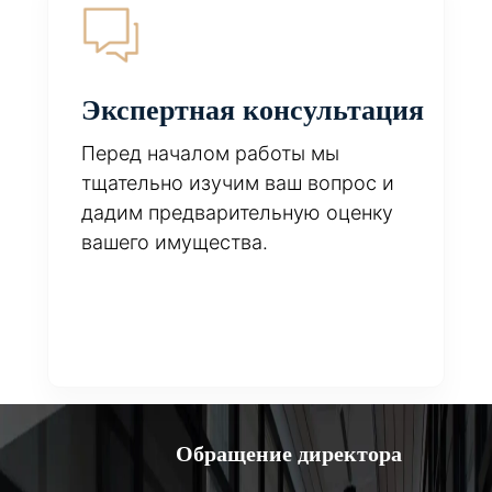
Экспертная консультация
Перед началом работы мы
тщательно изучим ваш вопрос и
дадим предварительную оценку
вашего имущества.
Обращение директора