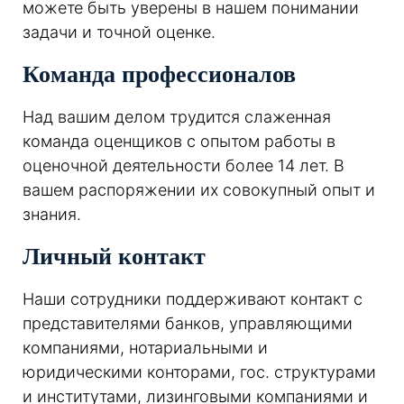
можете быть уверены в нашем понимании
задачи и точной оценке.
Команда профессионалов
Над вашим делом трудится слаженная
команда оценщиков с опытом работы в
оценочной деятельности более 14 лет. В
вашем распоряжении их совокупный опыт и
знания.
Личный контакт
Наши сотрудники поддерживают контакт с
представителями банков, управляющими
компаниями, нотариальными и
юридическими конторами, гос. структурами
и институтами, лизинговыми компаниями и