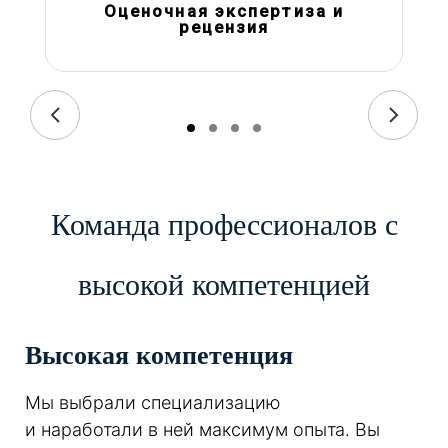
Оценочная экспертиза и
рецензия
Команда профессионалов с
высокой компетенцией
Высокая компетенция
Мы выбрали специализацию
и наработали в ней максимум опыта. Вы