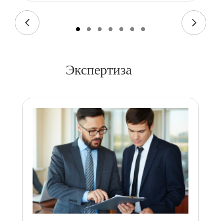
Экспертиза