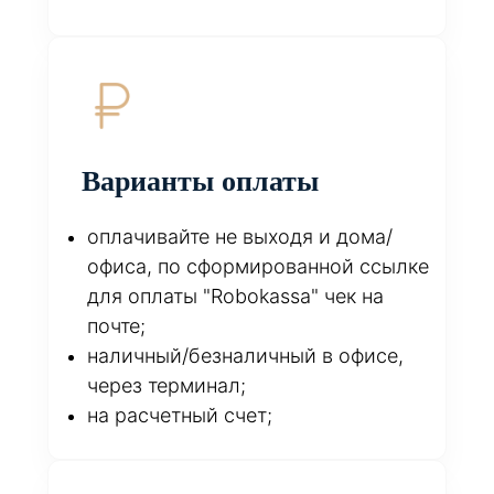
Варианты оплаты
оплачивайте не выходя и дома/
офиса, по сформированной ссылке
для оплаты "Robokassa" чек на
почте;
наличный/безналичный в офисе,
через терминал;
на расчетный счет;