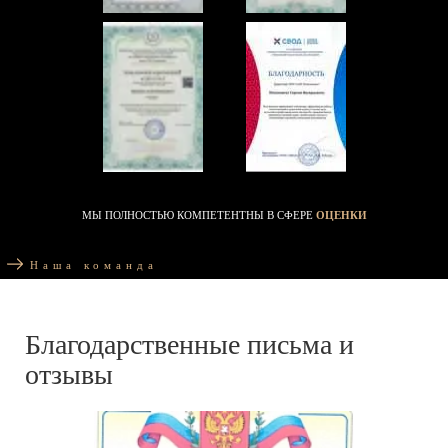
МЫ ПОЛНОСТЬЮ КОМПЕТЕНТНЫ В СФЕРЕ
ОЦЕНКИ
Наша команда
Благодарственные письма и
отзывы