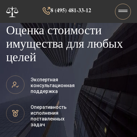
8 (495) 481-33-12‬‬
Оценка стоимости
имущества для любых
целей
Экспертная
консультационная
поддержка
Оперативность
исполнения
поставленных
задач