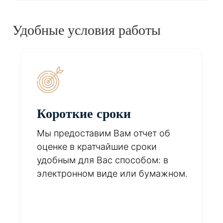
Удобные условия работы
Короткие сроки
Мы предоставим Вам отчет об
оценке в кратчайшие сроки
удобным для Вас способом: в
электронном виде или бумажном.