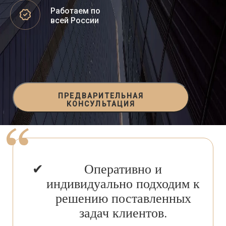
Работаем по
всей России
ПРЕДВАРИТЕЛЬНАЯ
КОНСУЛЬТАЦИЯ
Оперативно и
индивидуально подходим к
решению поставленных
задач клиентов.