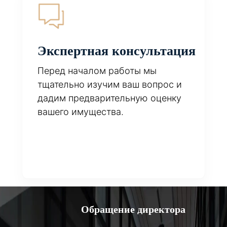
Экспертная консультация
Перед началом работы мы
тщательно изучим ваш вопрос и
дадим предварительную оценку
вашего имущества.
Обращение директора