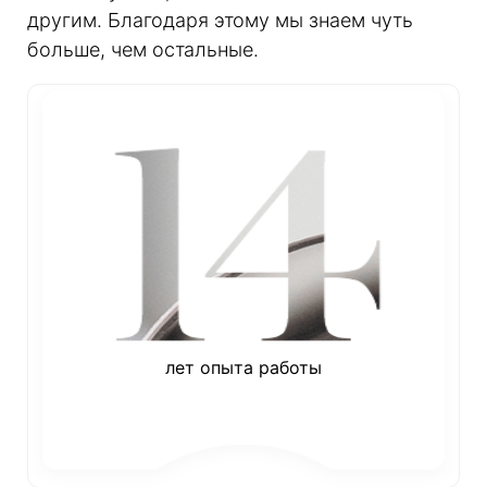
другим. Благодаря этому мы знаем чуть
больше, чем остальные.
лет опыта работы