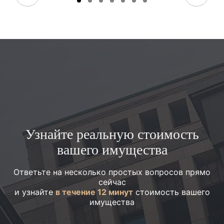
Узнайте реальную стоимость
вашего имущества
Ответьте на несколько простых вопросов прямо
сейчас
и узнайте
в течение 12 минут
стоимость вашего
имущества