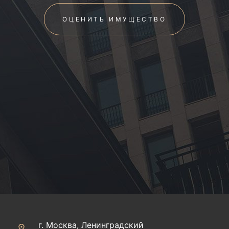
ОЦЕНИТЬ ИМУЩЕСТВО
г. Москва, Ленинградский