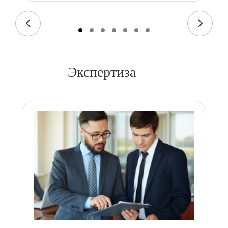
Экспертиза