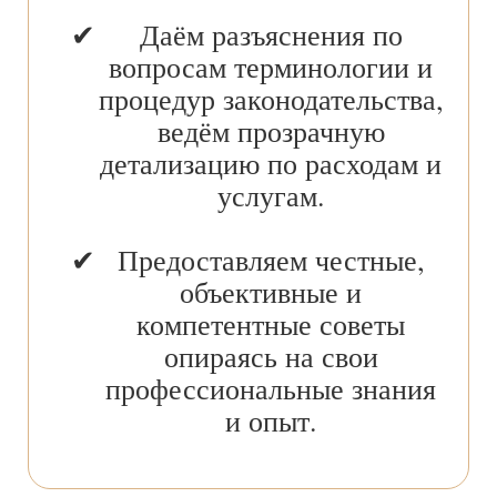
Даём разъяснения по
вопросам терминологии и
процедур законодательства,
ведём прозрачную
детализацию по расходам и
услугам.
Предоставляем честные,
объективные и
компетентные советы
опираясь на свои
профессиональные знания
и опыт.