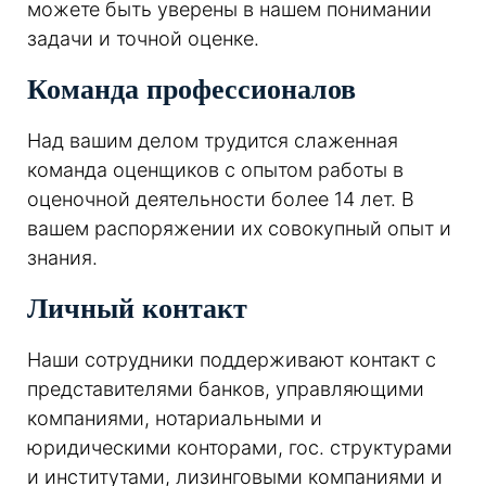
можете быть уверены в нашем понимании
задачи и точной оценке.
Команда профессионалов
Над вашим делом трудится слаженная
команда оценщиков с опытом работы в
оценочной деятельности более 14 лет. В
вашем распоряжении их совокупный опыт и
знания.
Личный контакт
Наши сотрудники поддерживают контакт с
представителями банков, управляющими
компаниями, нотариальными и
юридическими конторами, гос. структурами
и институтами, лизинговыми компаниями и