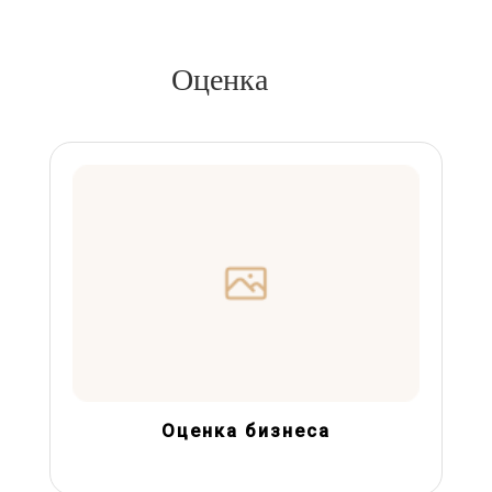
Оценка
Оценка бизнеса