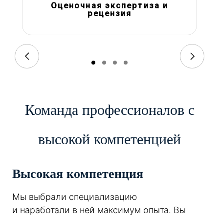
Оценочная экспертиза и
рецензия
Команда профессионалов с
высокой компетенцией
Высокая компетенция
Мы выбрали специализацию
и наработали в ней максимум опыта. Вы