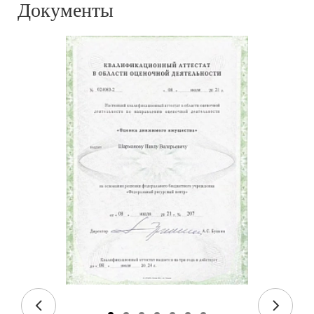
Документы