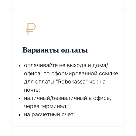
Варианты оплаты
оплачивайте не выходя и дома/
офиса, по сформированной ссылке
для оплаты "Robokassa" чек на
почте;
наличный/безналичный в офисе,
через терминал;
на расчетный счет;