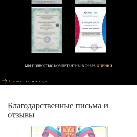
МЫ ПОЛНОСТЬЮ КОМПЕТЕНТНЫ В СФЕРЕ
ОЦЕНКИ
Наша команда
Благодарственные письма и
отзывы