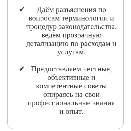
Даём разъяснения по
вопросам терминологии и
процедур законодательства,
ведём прозрачную
детализацию по расходам и
услугам.
Предоставляем честные,
объективные и
компетентные советы
опираясь на свои
профессиональные знания
и опыт.