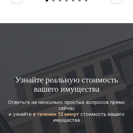
Узнайте реальную стоимость
вашего имущества
Ответьте на несколько простых вопросов прямо
сейчас
и узнайте
в течение 12 минут
стоимость вашего
имущества