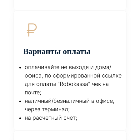
Варианты оплаты
оплачивайте не выходя и дома/
офиса, по сформированной ссылке
для оплаты "Robokassa" чек на
почте;
наличный/безналичный в офисе,
через терминал;
на расчетный счет;