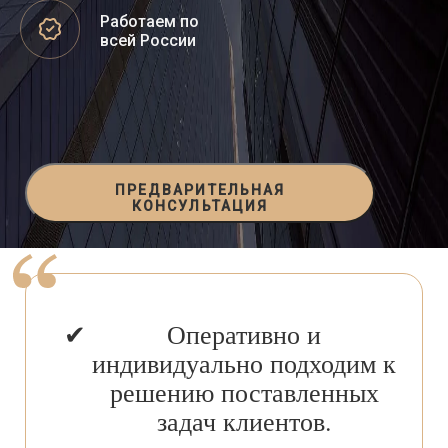
Работаем по
всей России
ПРЕДВАРИТЕЛЬНАЯ
КОНСУЛЬТАЦИЯ
Оперативно и
индивидуально подходим к
решению поставленных
задач клиентов.