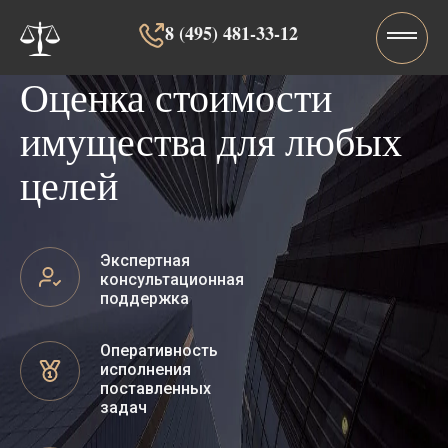
8 (495) 481-33-12‬‬
Оценка стоимости
имущества для любых
целей
Экспертная
консультационная
поддержка
Оперативность
исполнения
поставленных
задач