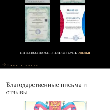
МЫ ПОЛНОСТЬЮ КОМПЕТЕНТНЫ В СФЕРЕ
ОЦЕНКИ
Наша команда
Благодарственные письма и
отзывы