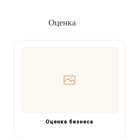
Оценка
Оценка бизнеса