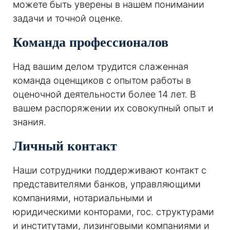
можете быть уверены в нашем понимании
задачи и точной оценке.
Команда профессионалов
Над вашим делом трудится слаженная
команда оценщиков с опытом работы в
оценочной деятельности более 14 лет. В
вашем распоряжении их совокупный опыт и
знания.
Личный контакт
Наши сотрудники поддерживают контакт с
представителями банков, управляющими
компаниями, нотариальными и
юридическими конторами, гос. структурами
и институтами, лизинговыми компаниями и