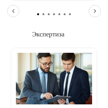
Экспертиза