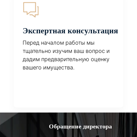
Экспертная консультация
Перед началом работы мы
тщательно изучим ваш вопрос и
дадим предварительную оценку
вашего имущества.
Обращение директора