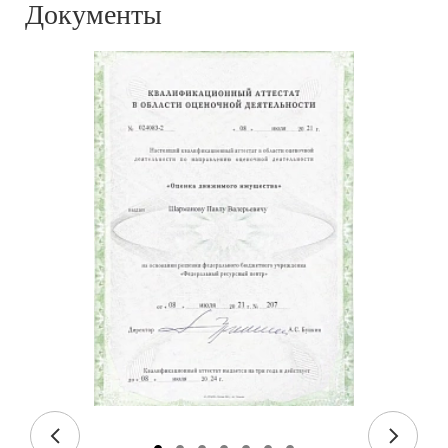
Документы