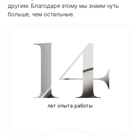
другим. Благодаря этому мы знаем чуть
больше, чем остальные.
лет опыта работы