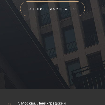
ОЦЕНИТЬ ИМУЩЕСТВО
г. Москва, Ленинградский