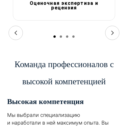
Оценочная экспертиза и
рецензия
Команда профессионалов с
высокой компетенцией
Высокая компетенция
Мы выбрали специализацию
и наработали в ней максимум опыта. Вы