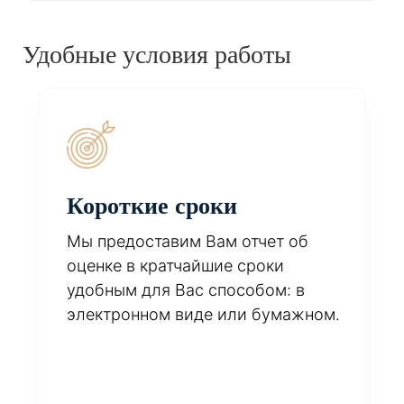
Удобные условия работы
Короткие сроки
Мы предоставим Вам отчет об
оценке в кратчайшие сроки
удобным для Вас способом: в
электронном виде или бумажном.