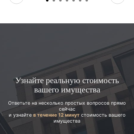
Узнайте реальную стоимость
вашего имущества
Ответьте на несколько простых вопросов прямо
сейчас
и узнайте
в течение 12 минут
стоимость вашего
имущества