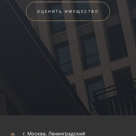
ОЦЕНИТЬ ИМУЩЕСТВО
г. Москва, Ленинградский