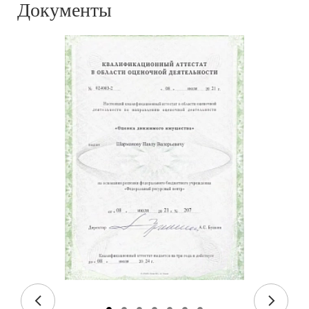
Документы