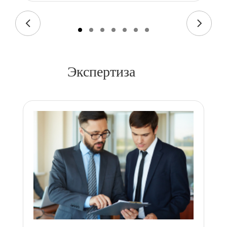
Экспертиза