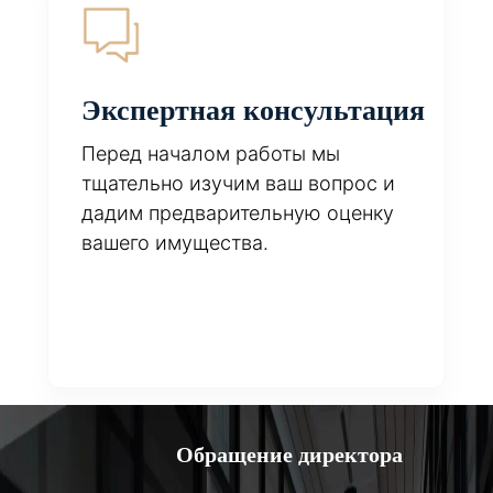
Экспертная консультация
Перед началом работы мы
тщательно изучим ваш вопрос и
дадим предварительную оценку
вашего имущества.
Обращение директора