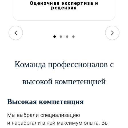
Оценочная экспертиза и
рецензия
Команда профессионалов с
высокой компетенцией
Высокая компетенция
Мы выбрали специализацию
и наработали в ней максимум опыта. Вы