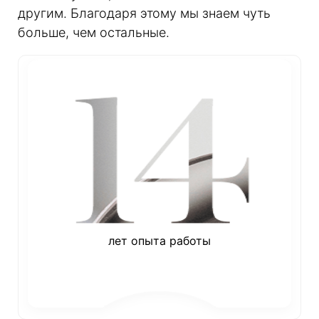
другим. Благодаря этому мы знаем чуть
больше, чем остальные.
лет опыта работы