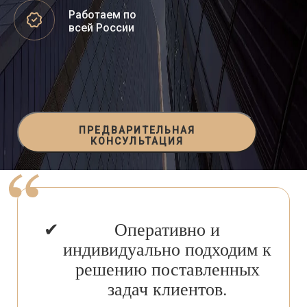
Работаем по
всей России
ПРЕДВАРИТЕЛЬНАЯ
КОНСУЛЬТАЦИЯ
Оперативно и
индивидуально подходим к
решению поставленных
задач клиентов.