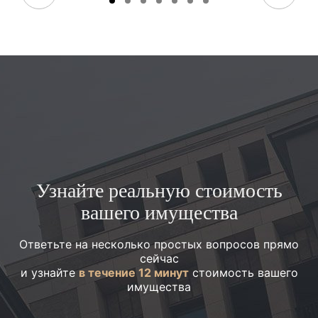
Узнайте реальную стоимость
вашего имущества
Ответьте на несколько простых вопросов прямо
сейчас
и узнайте
в течение 12 минут
стоимость вашего
имущества