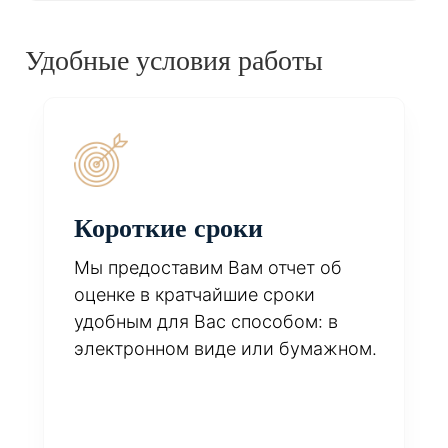
Удобные условия работы
Короткие сроки
Мы предоставим Вам отчет об
оценке в кратчайшие сроки
удобным для Вас способом: в
электронном виде или бумажном.