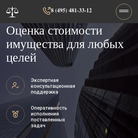
8 (495) 481-33-12‬‬
Оценка стоимости
имущества для любых
целей
Экспертная
консультационная
поддержка
Оперативность
исполнения
поставленных
задач