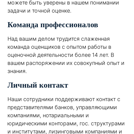
можете быть уверены в нашем понимании
задачи и точной оценке.
Команда профессионалов
Над вашим делом трудится слаженная
команда оценщиков с опытом работы в
оценочной деятельности более 14 лет. В
вашем распоряжении их совокупный опыт и
знания.
Личный контакт
Наши сотрудники поддерживают контакт с
представителями банков, управляющими
компаниями, нотариальными и
юридическими конторами, гос. структурами
и институтами, лизинговыми компаниями и