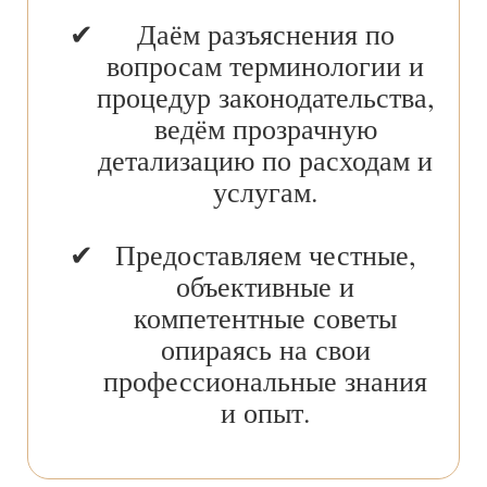
Даём разъяснения по
вопросам терминологии и
процедур законодательства,
ведём прозрачную
детализацию по расходам и
услугам.
Предоставляем честные,
объективные и
компетентные советы
опираясь на свои
профессиональные знания
и опыт.