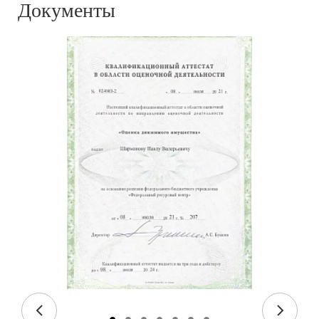
Документы