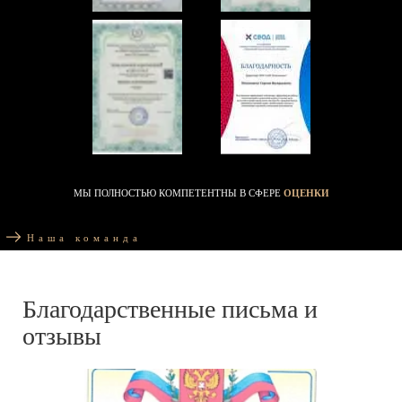
МЫ ПОЛНОСТЬЮ КОМПЕТЕНТНЫ В СФЕРЕ
ОЦЕНКИ
Наша команда
Благодарственные письма и
отзывы