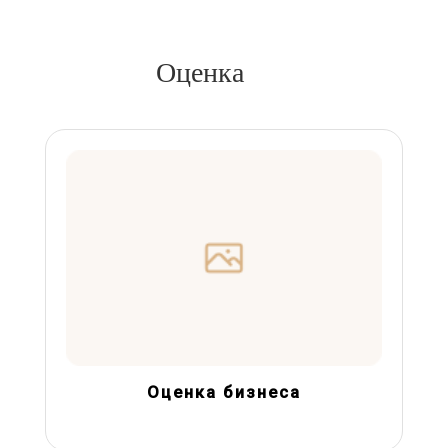
Оценка
Оценка бизнеса