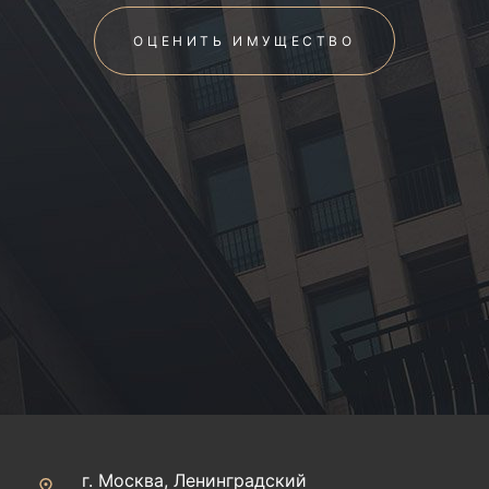
ОЦЕНИТЬ ИМУЩЕСТВО
г. Москва, Ленинградский