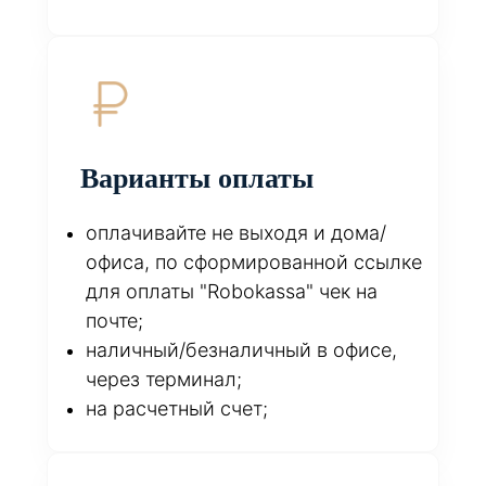
Варианты оплаты
оплачивайте не выходя и дома/
офиса, по сформированной ссылке
для оплаты "Robokassa" чек на
почте;
наличный/безналичный в офисе,
через терминал;
на расчетный счет;