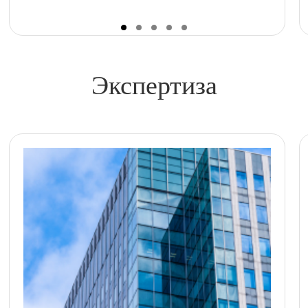
Экспертиза