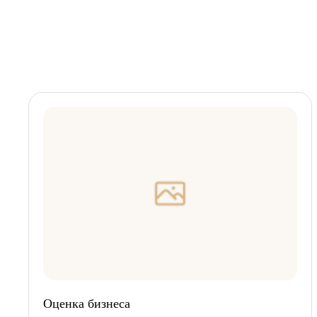
Оценка бизнеса