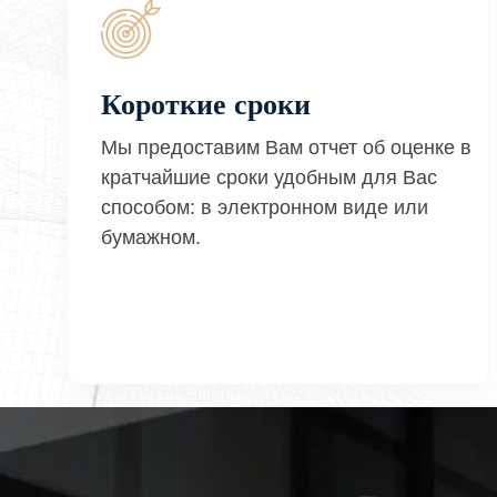
Короткие сроки
Мы предоставим Вам отчет об оценке в
кратчайшие сроки удобным для Вас
способом: в электронном виде или
бумажном.