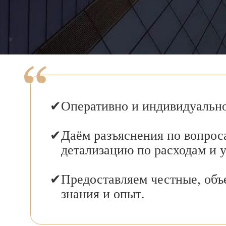
Оперативно и индивидуально
Даём разъяснения по вопрос
детализацию по расходам и 
Предоставляем честные, объ
знания и опыт.