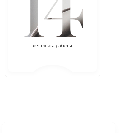
лет опыта работы