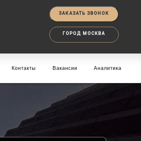
‬
ЗАКАЗАТЬ ЗВОНОК
ГОРОД МОСКВА
Контакты
Вакансии
Аналитика