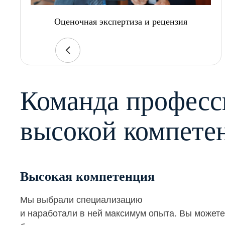
Оценочная экспертиза и рецензия
Команда професс
высокой компете
Высокая компетенция
Мы выбрали специализацию
и наработали в ней максимум опыта. Вы можете