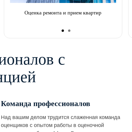
Оценка ремонта и прием квартир
ионалов с
нцией
Команда профессионалов
Над вашим делом трудится слаженная команда
оценщиков с опытом работы в оценочной