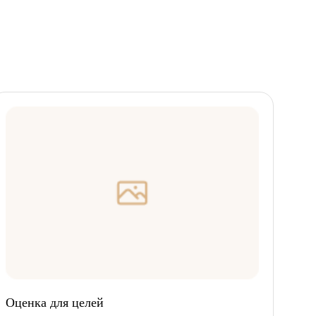
Оценка для целей