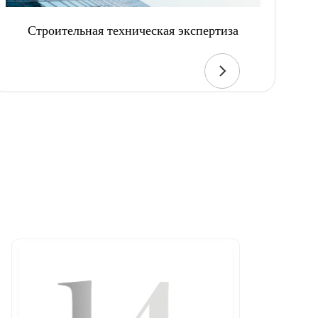
Строительная техническая экспертиза