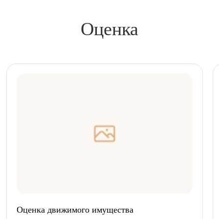
Оценка
Оценка движимого имущества