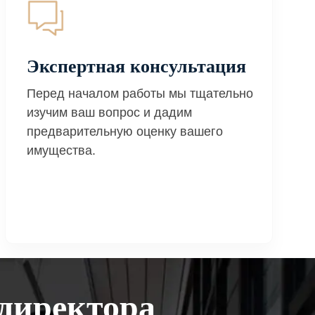
Экспертная консультация
Перед началом работы мы тщательно
изучим ваш вопрос и дадим
предварительную оценку вашего
имущества.
директора