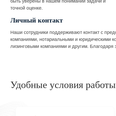
быть уверены в нашем понимании задачи и
точной оценке.
Личный контакт
Наши сотрудники поддерживают контакт с пре
компаниями, нотариальными и юридическими кон
лизинговыми компаниями и другим. Благодаря э
Удобные условия работы