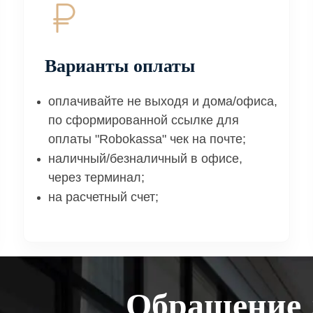
Варианты оплаты
оплачивайте не выходя и дома/офиса,
по сформированной ссылке для
оплаты "Robokassa" чек на почте;
наличный/безналичный в офисе,
через терминал;
на расчетный счет;
Обращение 