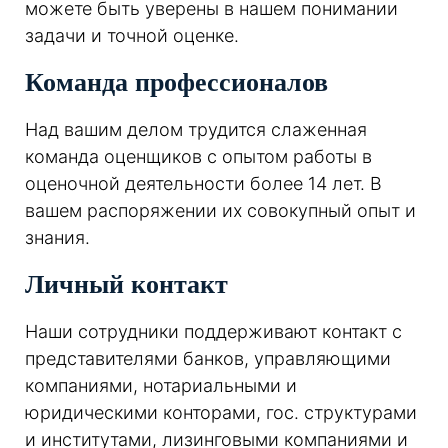
можете быть уверены в нашем понимании
задачи и точной оценке.
Команда профессионалов
Над вашим делом трудится слаженная
команда оценщиков с опытом работы в
оценочной деятельности более 14 лет. В
вашем распоряжении их совокупный опыт и
знания.
Личный контакт
Наши сотрудники поддерживают контакт с
представителями банков, управляющими
компаниями, нотариальными и
юридическими конторами, гос. структурами
и институтами, лизинговыми компаниями и