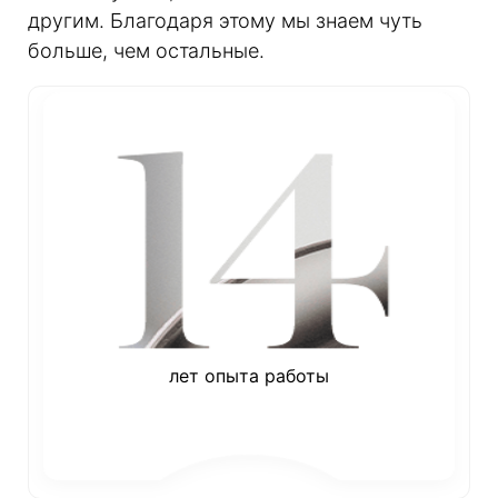
другим. Благодаря этому мы знаем чуть
больше, чем остальные.
лет опыта работы