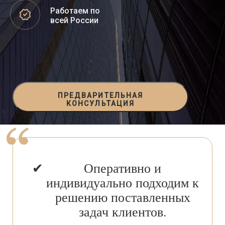
Работаем по
всей России
ПРЕДВАРИТЕЛЬНАЯ
КОНСУЛЬТАЦИЯ
Оперативно и
индивидуально подходим к
решению поставленных
задач клиентов.