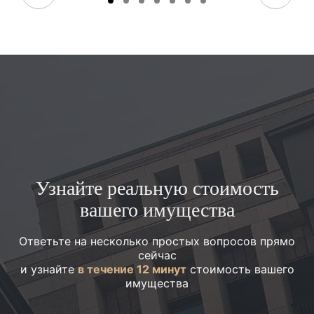
Узнайте реальную стоимость
вашего имущества
Ответьте на несколько простых вопросов прямо
сейчас
и узнайте
в течение 12 минут
стоимость вашего
имущества