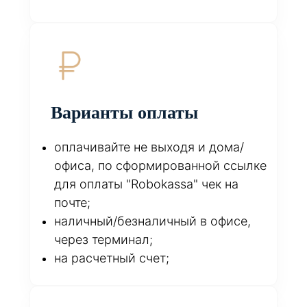
Варианты оплаты
оплачивайте не выходя и дома/
офиса, по сформированной ссылке
для оплаты "Robokassa" чек на
почте;
наличный/безналичный в офисе,
через терминал;
на расчетный счет;