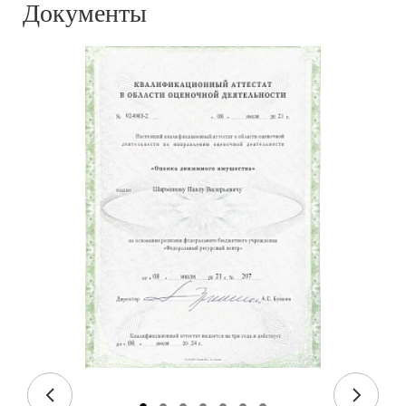
Документы