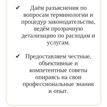
Даём разъяснения по
вопросам терминологии и
процедур законодательства,
ведём прозрачную
детализацию по расходам и
услугам.
Предоставляем честные,
объективные и
компетентные советы
опираясь на свои
профессиональные знания
и опыт.