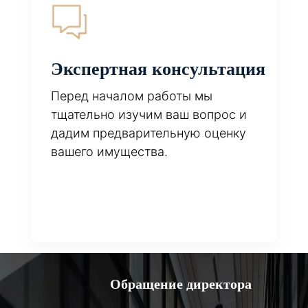
Экспертная консультация
Перед началом работы мы
тщательно изучим ваш вопрос и
дадим предварительную оценку
вашего имущества.
Обращение директора