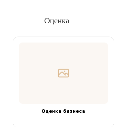
Оценка
Оценка бизнеса