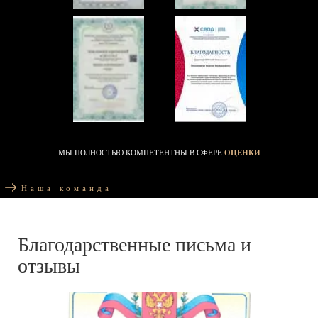
МЫ ПОЛНОСТЬЮ КОМПЕТЕНТНЫ В СФЕРЕ
ОЦЕНКИ
Наша команда
Благодарственные письма и
отзывы