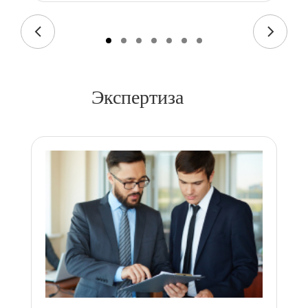
Экспертиза