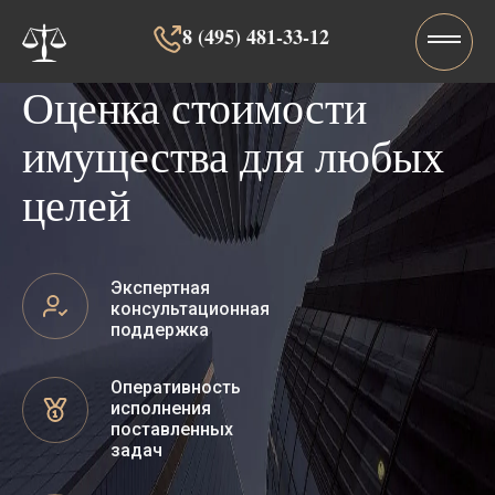
8 (495) 481-33-12‬‬
Оценка стоимости
имущества для любых
целей
Экспертная
консультационная
поддержка
Оперативность
исполнения
поставленных
задач