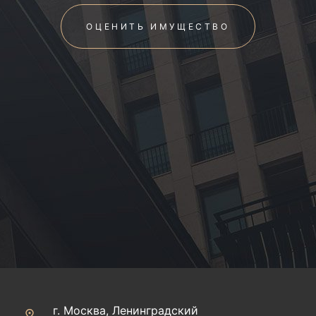
ОЦЕНИТЬ ИМУЩЕСТВО
г. Москва, Ленинградский