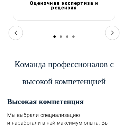
Оценочная экспертиза и
рецензия
Команда профессионалов с
высокой компетенцией
Высокая компетенция
Мы выбрали специализацию
и наработали в ней максимум опыта. Вы